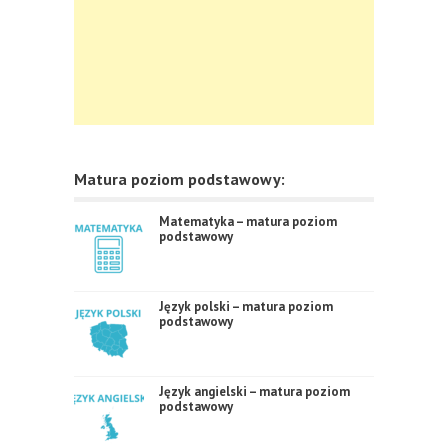
Matura poziom podstawowy:
Matematyka – matura poziom
podstawowy
Język polski – matura poziom
podstawowy
Język angielski – matura poziom
podstawowy