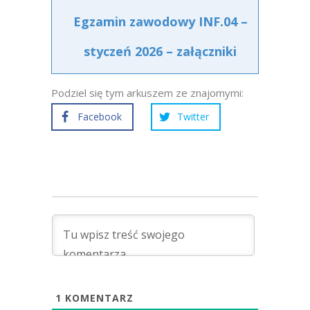
Egzamin zawodowy INF.04 –
styczeń 2026 – załączniki
Podziel się tym arkuszem ze znajomymi:
Facebook
Twitter
1
KOMENTARZ