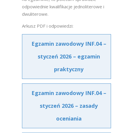
odpowiednie kwalifikacje jednoliterowe i
dwuliterowe.
Arkusz PDF i odpowiedzi:
Egzamin zawodowy INF.04 –
styczeń 2026 – egzamin
praktyczny
Egzamin zawodowy INF.04 –
styczeń 2026 – zasady
oceniania