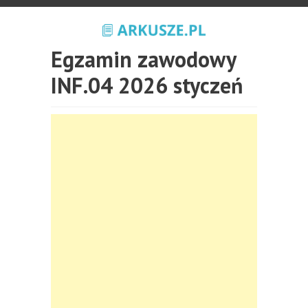
Egzamin zawodowy
INF.04 2026 styczeń