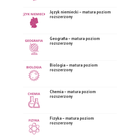
Język niemiecki – matura poziom
rozszerzony
Geografia – matura poziom
rozszerzony
Biologia – matura poziom
rozszerzony
Chemia – matura poziom
rozszerzony
Fizyka – matura poziom
rozszerzony