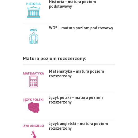
Historia – matura poziom
podstawowy
WOS – matura poziom podstawowy
Matura poziom rozszerzony:
Matematyka – matura poziom
rozszerzony
Język polski – matura poziom
rozszerzony
Język angielski – matura poziom
rozszerzony