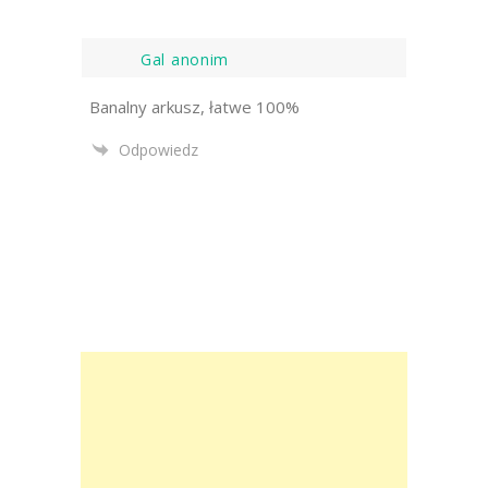
Gal anonim
Banalny arkusz, łatwe 100%
Odpowiedz