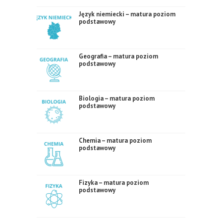
Język niemiecki – matura poziom
podstawowy
Geografia – matura poziom
podstawowy
Biologia – matura poziom
podstawowy
Chemia – matura poziom
podstawowy
Fizyka – matura poziom
podstawowy