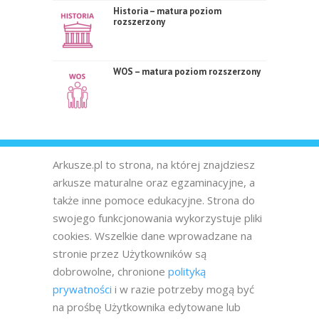
Historia – matura poziom
rozszerzony
WOS – matura poziom rozszerzony
Arkusze.pl to strona, na której znajdziesz
arkusze maturalne oraz egzaminacyjne, a
także inne pomoce edukacyjne. Strona do
swojego funkcjonowania wykorzystuje pliki
cookies. Wszelkie dane wprowadzane na
stronie przez Użytkowników są
dobrowolne, chronione
polityką
prywatności
i w razie potrzeby mogą być
na prośbę Użytkownika edytowane lub