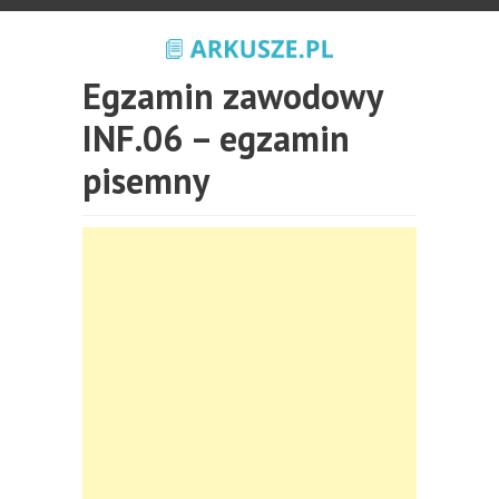
Egzamin zawodowy
INF.06 – egzamin
pisemny