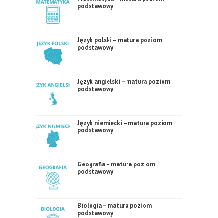
podstawowy
Język polski – matura poziom
podstawowy
Język angielski – matura poziom
podstawowy
Język niemiecki – matura poziom
podstawowy
Geografia – matura poziom
podstawowy
Biologia – matura poziom
podstawowy