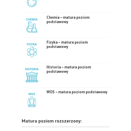
Chemia – matura poziom
podstawowy
Fizyka – matura poziom
podstawowy
Historia – matura poziom
podstawowy
WOS – matura poziom podstawowy
Matura poziom rozszerzony: