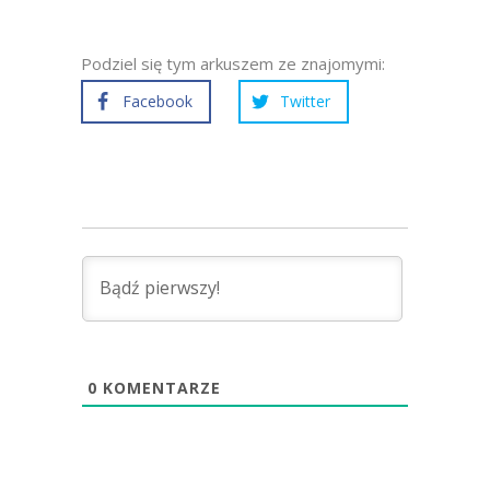
Podziel się tym arkuszem ze znajomymi:
Facebook
Twitter
0
KOMENTARZE