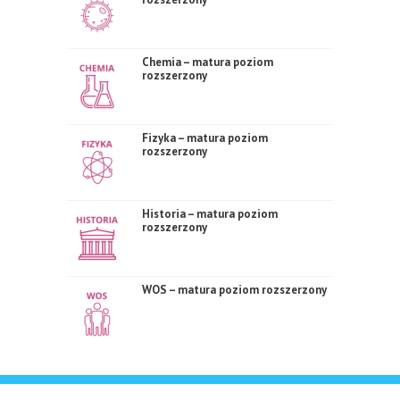
Chemia – matura poziom
rozszerzony
Fizyka – matura poziom
rozszerzony
Historia – matura poziom
rozszerzony
WOS – matura poziom rozszerzony