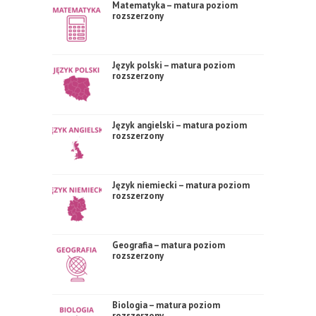
Matematyka – matura poziom
rozszerzony
Język polski – matura poziom
rozszerzony
Język angielski – matura poziom
rozszerzony
Język niemiecki – matura poziom
rozszerzony
Geografia – matura poziom
rozszerzony
Biologia – matura poziom
rozszerzony