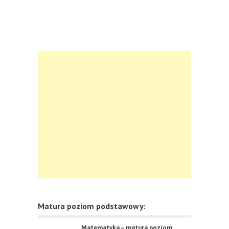
Matura poziom podstawowy:
Matematyka – matura poziom