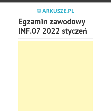
Egzamin zawodowy
INF.07 2022 styczeń