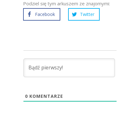
Podziel się tym arkuszem ze znajomymi:
Facebook
Twitter
0
KOMENTARZE