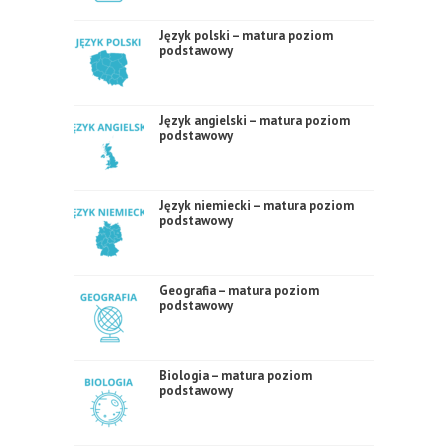
Język polski – matura poziom
podstawowy
Język angielski – matura poziom
podstawowy
Język niemiecki – matura poziom
podstawowy
Geografia – matura poziom
podstawowy
Biologia – matura poziom
podstawowy