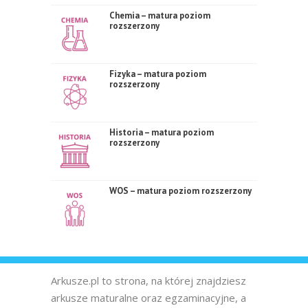
Chemia – matura poziom
rozszerzony
Fizyka – matura poziom
rozszerzony
Historia – matura poziom
rozszerzony
WOS – matura poziom rozszerzony
Arkusze.pl to strona, na której znajdziesz
arkusze maturalne oraz egzaminacyjne, a