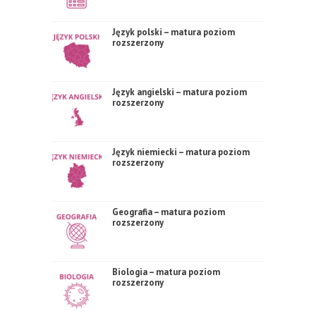
Język polski – matura poziom
rozszerzony
Język angielski – matura poziom
rozszerzony
Język niemiecki – matura poziom
rozszerzony
Geografia – matura poziom
rozszerzony
Biologia – matura poziom
rozszerzony