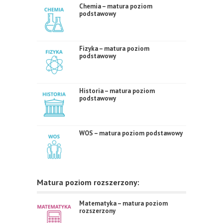
Chemia – matura poziom
podstawowy
Fizyka – matura poziom
podstawowy
Historia – matura poziom
podstawowy
WOS – matura poziom podstawowy
Matura poziom rozszerzony:
Matematyka – matura poziom
rozszerzony