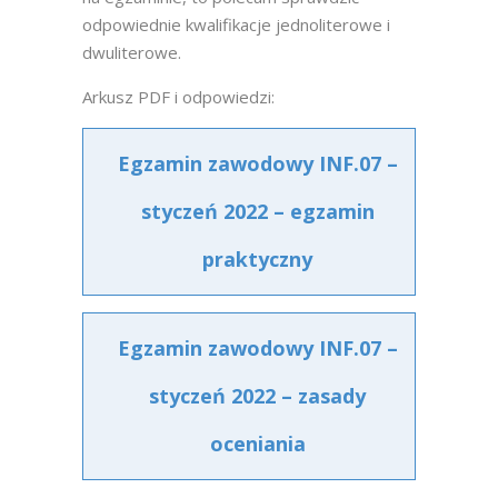
odpowiednie kwalifikacje jednoliterowe i
dwuliterowe.
Arkusz PDF i odpowiedzi:
Egzamin zawodowy INF.07 –
styczeń 2022 – egzamin
praktyczny
Egzamin zawodowy INF.07 –
styczeń 2022 – zasady
oceniania