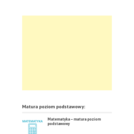
Matura poziom podstawowy:
Matematyka – matura poziom
podstawowy