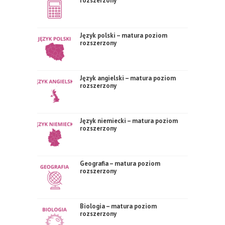
rozszerzony
Język polski – matura poziom
rozszerzony
Język angielski – matura poziom
rozszerzony
Język niemiecki – matura poziom
rozszerzony
Geografia – matura poziom
rozszerzony
Biologia – matura poziom
rozszerzony