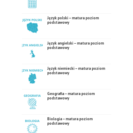
Język polski – matura poziom
podstawowy
Język angielski – matura poziom
podstawowy
Język niemiecki – matura poziom
podstawowy
Geografia – matura poziom
podstawowy
Biologia – matura poziom
podstawowy