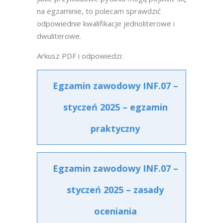
na egzaminie, to polecam sprawdzić
odpowiednie kwalifikacje jednoliterowe i
dwuliterowe.
Arkusz PDF i odpowiedzi:
Egzamin zawodowy INF.07 –
styczeń 2025 – egzamin
praktyczny
Egzamin zawodowy INF.07 –
styczeń 2025 – zasady
oceniania