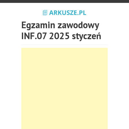
Egzamin zawodowy
INF.07 2025 styczeń