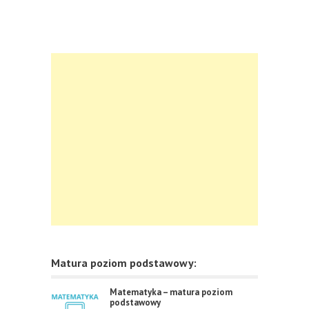
Matura poziom podstawowy:
Matematyka – matura poziom
podstawowy