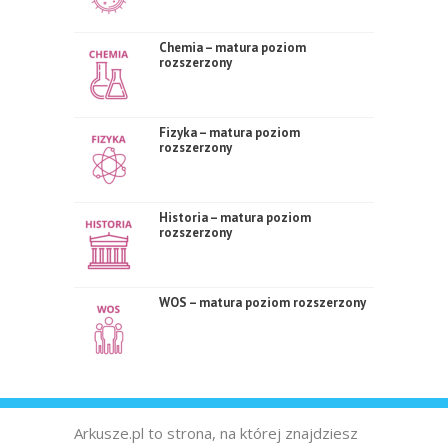
Chemia – matura poziom
rozszerzony
Fizyka – matura poziom
rozszerzony
Historia – matura poziom
rozszerzony
WOS – matura poziom rozszerzony
Arkusze.pl to strona, na której znajdziesz