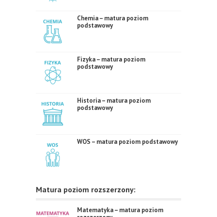
Chemia – matura poziom
podstawowy
Fizyka – matura poziom
podstawowy
Historia – matura poziom
podstawowy
WOS – matura poziom podstawowy
Matura poziom rozszerzony:
Matematyka – matura poziom