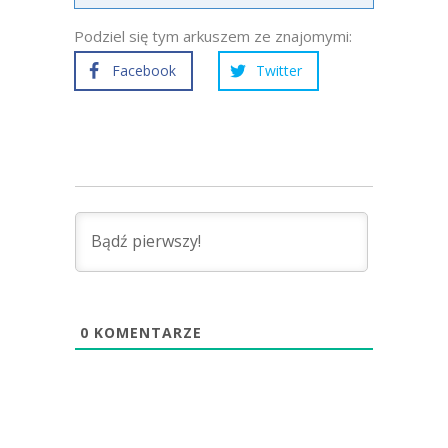
Podziel się tym arkuszem ze znajomymi:
Facebook
Twitter
0
KOMENTARZE