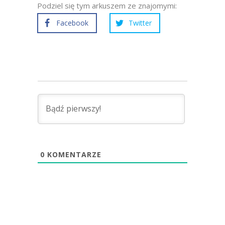
Podziel się tym arkuszem ze znajomymi:
Facebook
Twitter
0
KOMENTARZE