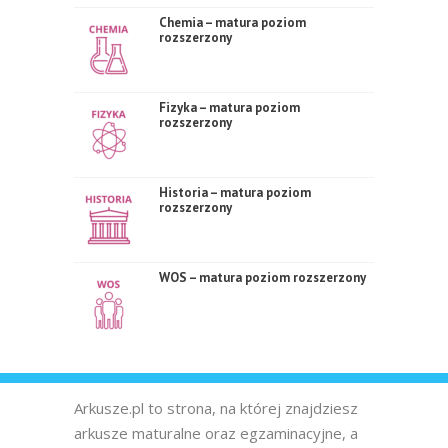
Chemia – matura poziom
rozszerzony
Fizyka – matura poziom
rozszerzony
Historia – matura poziom
rozszerzony
WOS – matura poziom rozszerzony
Arkusze.pl to strona, na której znajdziesz
arkusze maturalne oraz egzaminacyjne, a