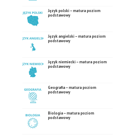
Język polski – matura poziom
podstawowy
Język angielski – matura poziom
podstawowy
Język niemiecki – matura poziom
podstawowy
Geografia – matura poziom
podstawowy
Biologia – matura poziom
podstawowy