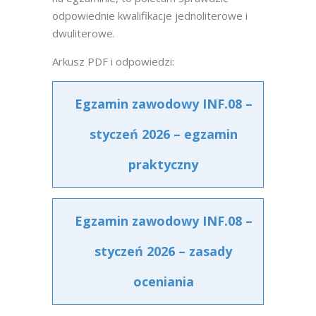
odpowiednie kwalifikacje jednoliterowe i
dwuliterowe.
Arkusz PDF i odpowiedzi:
Egzamin zawodowy INF.08 –
styczeń 2026 – egzamin
praktyczny
Egzamin zawodowy INF.08 –
styczeń 2026 – zasady
oceniania