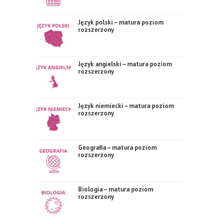
Język polski – matura poziom
rozszerzony
Język angielski – matura poziom
rozszerzony
Język niemiecki – matura poziom
rozszerzony
Geografia – matura poziom
rozszerzony
Biologia – matura poziom
rozszerzony