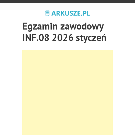
Egzamin zawodowy
INF.08 2026 styczeń