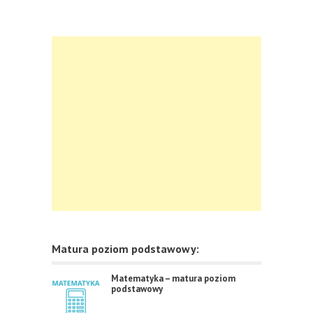
Matura poziom podstawowy:
Matematyka – matura poziom
podstawowy