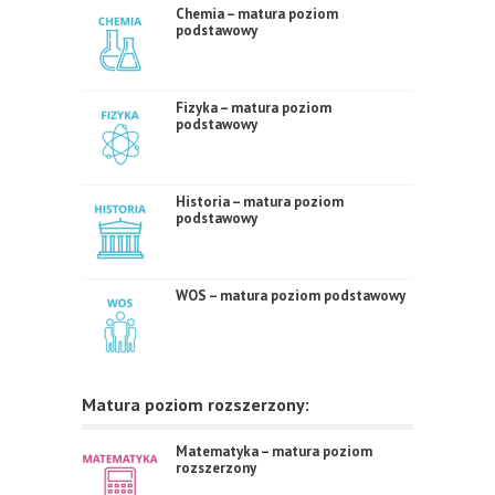
Chemia – matura poziom
podstawowy
Fizyka – matura poziom
podstawowy
Historia – matura poziom
podstawowy
WOS – matura poziom podstawowy
Matura poziom rozszerzony:
Matematyka – matura poziom
rozszerzony