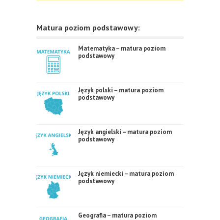
Matura poziom podstawowy:
Matematyka – matura poziom
podstawowy
Język polski – matura poziom
podstawowy
Język angielski – matura poziom
podstawowy
Język niemiecki – matura poziom
podstawowy
Geografia – matura poziom