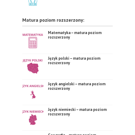
Matura poziom rozszerzony:
Matematyka – matura poziom
rozszerzony
Język polski – matura poziom
rozszerzony
Język angielski – matura poziom
rozszerzony
Język niemiecki – matura poziom
rozszerzony