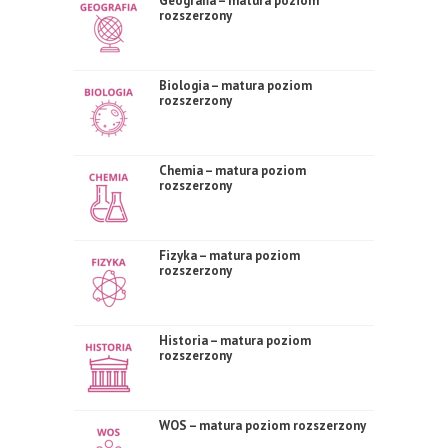
Geografia – matura poziom
rozszerzony
Biologia – matura poziom
rozszerzony
Chemia – matura poziom
rozszerzony
Fizyka – matura poziom
rozszerzony
Historia – matura poziom
rozszerzony
WOS – matura poziom rozszerzony