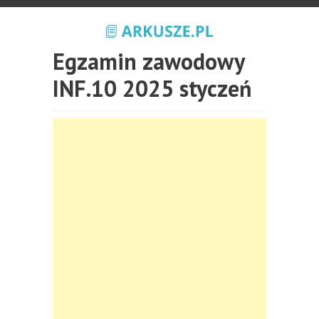
Egzamin zawodowy
INF.10 2025 styczeń