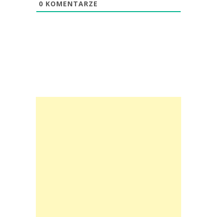
0
KOMENTARZE