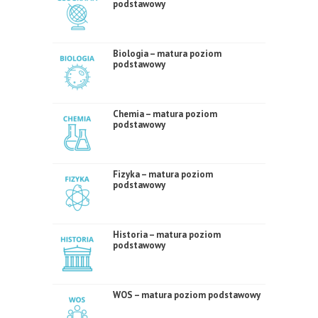
podstawowy
Biologia – matura poziom
podstawowy
Chemia – matura poziom
podstawowy
Fizyka – matura poziom
podstawowy
Historia – matura poziom
podstawowy
WOS – matura poziom podstawowy