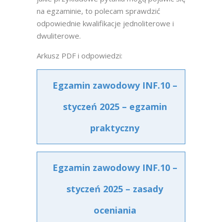
na egzaminie, to polecam sprawdzić
odpowiednie kwalifikacje jednoliterowe i
dwuliterowe.
Arkusz PDF i odpowiedzi:
Egzamin zawodowy INF.10 –
styczeń 2025 – egzamin
praktyczny
Egzamin zawodowy INF.10 –
styczeń 2025 – zasady
oceniania