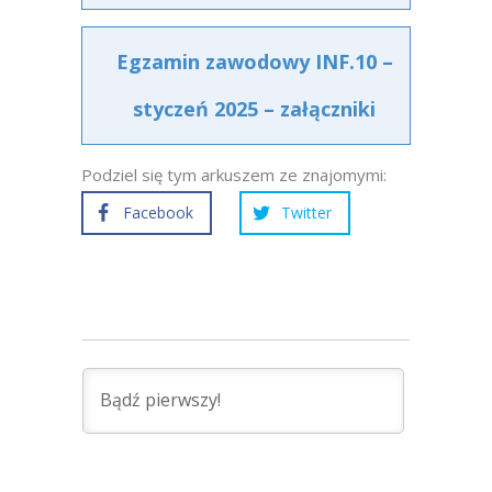
Egzamin zawodowy INF.10 –
styczeń 2025 – załączniki
Podziel się tym arkuszem ze znajomymi:
Facebook
Twitter