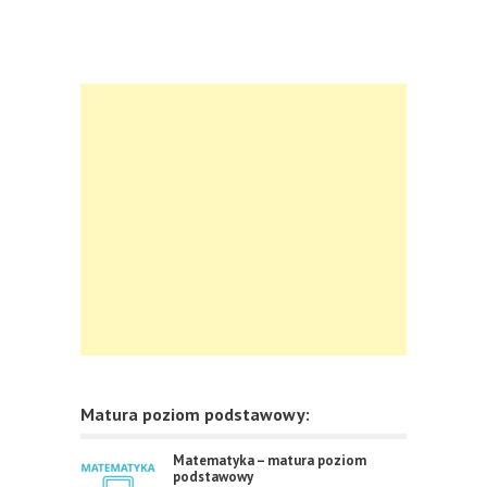
Matura poziom podstawowy:
Matematyka – matura poziom
podstawowy