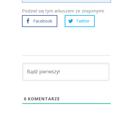
Podziel się tym arkuszem ze znajomymi:
Facebook
Twitter
0
KOMENTARZE