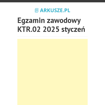
Egzamin zawodowy
KTR.02 2025 styczeń