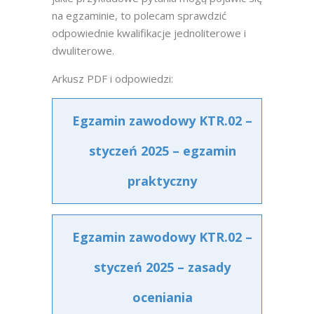
na egzaminie, to polecam sprawdzić
odpowiednie kwalifikacje jednoliterowe i
dwuliterowe.
Arkusz PDF i odpowiedzi:
Egzamin zawodowy KTR.02 –
styczeń 2025 – egzamin
praktyczny
Egzamin zawodowy KTR.02 –
styczeń 2025 – zasady
oceniania