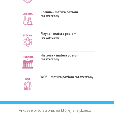
Chemia – matura poziom
rozszerzony
Fizyka – matura poziom
rozszerzony
Historia – matura poziom
rozszerzony
WOS – matura poziom rozszerzony
Arkusze.pl to strona, na której znajdziesz