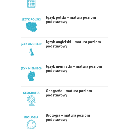
Język polski – matura poziom
podstawowy
Język angielski – matura poziom
podstawowy
Język niemiecki – matura poziom
podstawowy
Geografia – matura poziom
podstawowy
Biologia – matura poziom
podstawowy