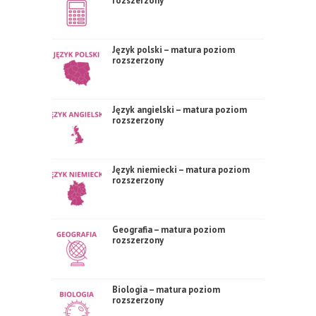
rozszerzony
Język polski – matura poziom
rozszerzony
Język angielski – matura poziom
rozszerzony
Język niemiecki – matura poziom
rozszerzony
Geografia – matura poziom
rozszerzony
Biologia – matura poziom
rozszerzony