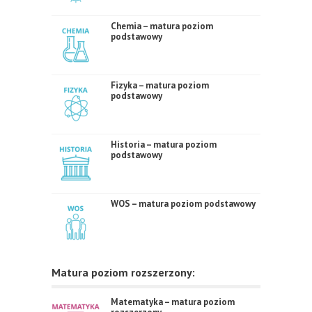
Chemia – matura poziom
podstawowy
Fizyka – matura poziom
podstawowy
Historia – matura poziom
podstawowy
WOS – matura poziom podstawowy
Matura poziom rozszerzony:
Matematyka – matura poziom