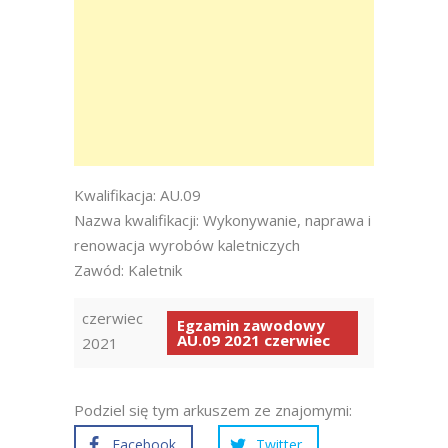
Kwalifikacja: AU.09
Nazwa kwalifikacji: Wykonywanie, naprawa i
renowacja wyrobów kaletniczych
Zawód: Kaletnik
czerwiec
Egzamin zawodowy
AU.09 2021 czerwiec
2021
Podziel się tym arkuszem ze znajomymi:
Facebook
Twitter