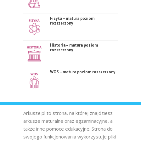
Fizyka – matura poziom
rozszerzony
Historia – matura poziom
rozszerzony
WOS – matura poziom rozszerzony
Arkusze.pl to strona, na której znajdziesz
arkusze maturalne oraz egzaminacyjne, a
także inne pomoce edukacyjne. Strona do
swojego funkcjonowania wykorzystuje pliki