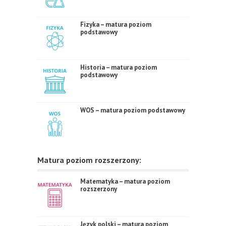
Fizyka – matura poziom
podstawowy
Historia – matura poziom
podstawowy
WOS – matura poziom podstawowy
Matura poziom rozszerzony:
Matematyka – matura poziom
rozszerzony
Język polski – matura poziom