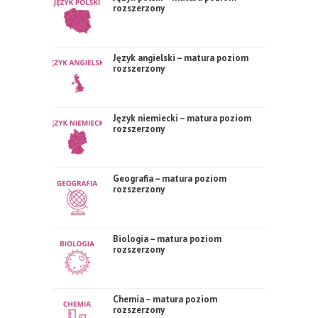
rozszerzony
Język angielski – matura poziom
rozszerzony
Język niemiecki – matura poziom
rozszerzony
Geografia – matura poziom
rozszerzony
Biologia – matura poziom
rozszerzony
Chemia – matura poziom
rozszerzony