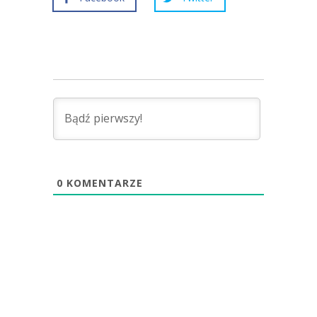
0
KOMENTARZE