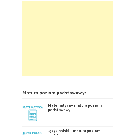
Matura poziom podstawowy:
Matematyka – matura poziom
podstawowy
Język polski – matura poziom