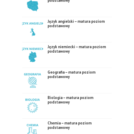
podstawowy
Język angielski – matura poziom
podstawowy
Język niemiecki – matura poziom
podstawowy
Geografia – matura poziom
podstawowy
Biologia – matura poziom
podstawowy
Chemia – matura poziom
podstawowy