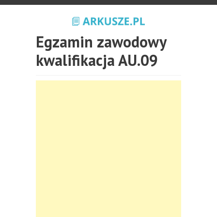
Egzamin zawodowy
kwalifikacja AU.09