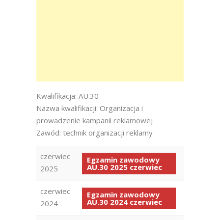
Kwalifikacja: AU.30
Nazwa kwalifikacji: Organizacja i
prowadzenie kampanii reklamowej
Zawód: technik organizacji reklamy
czerwiec
Egzamin zawodowy
AU.30 2025 czerwiec
2025
czerwiec
Egzamin zawodowy
AU.30 2024 czerwiec
2024