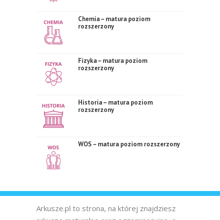
Chemia – matura poziom
rozszerzony
Fizyka – matura poziom
rozszerzony
Historia – matura poziom
rozszerzony
WOS – matura poziom rozszerzony
Arkusze.pl to strona, na której znajdziesz