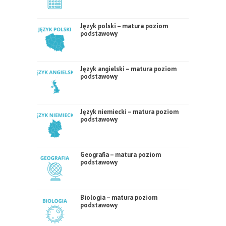
Język polski – matura poziom
podstawowy
Język angielski – matura poziom
podstawowy
Język niemiecki – matura poziom
podstawowy
Geografia – matura poziom
podstawowy
Biologia – matura poziom
podstawowy