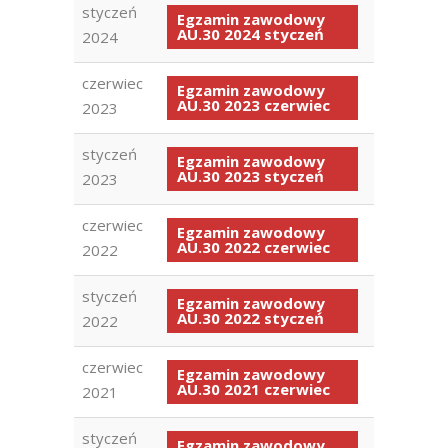
styczeń
Egzamin zawodowy
AU.30 2024 styczeń
2024
czerwiec
Egzamin zawodowy
AU.30 2023 czerwiec
2023
styczeń
Egzamin zawodowy
AU.30 2023 styczeń
2023
czerwiec
Egzamin zawodowy
AU.30 2022 czerwiec
2022
styczeń
Egzamin zawodowy
AU.30 2022 styczeń
2022
czerwiec
Egzamin zawodowy
AU.30 2021 czerwiec
2021
styczeń
Egzamin zawodowy