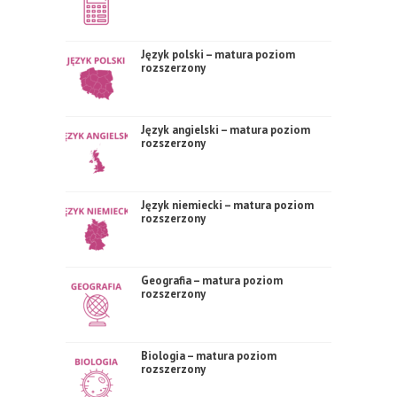
Język polski – matura poziom
rozszerzony
Język angielski – matura poziom
rozszerzony
Język niemiecki – matura poziom
rozszerzony
Geografia – matura poziom
rozszerzony
Biologia – matura poziom
rozszerzony