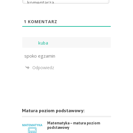
1
KOMENTARZ
kuba
spoko egzamin
Odpowiedz
Matura poziom podstawowy:
Matematyka – matura poziom
podstawowy