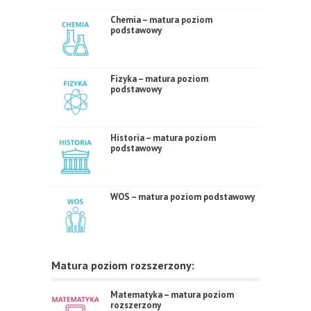
Chemia – matura poziom
podstawowy
Fizyka – matura poziom
podstawowy
Historia – matura poziom
podstawowy
WOS – matura poziom podstawowy
Matura poziom rozszerzony:
Matematyka – matura poziom
rozszerzony