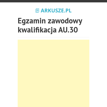
Egzamin zawodowy
kwalifikacja AU.30