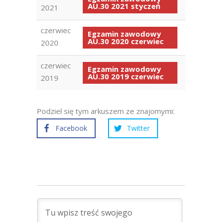
AU.30 2021 styczeń
2021
czerwiec
Egzamin zawodowy
AU.30 2020 czerwiec
2020
czerwiec
Egzamin zawodowy
AU.30 2019 czerwiec
2019
Podziel się tym arkuszem ze znajomymi:
Facebook
Twitter