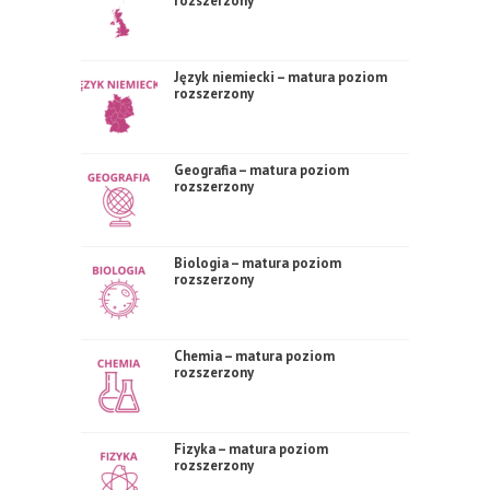
rozszerzony
Język niemiecki – matura poziom
rozszerzony
Geografia – matura poziom
rozszerzony
Biologia – matura poziom
rozszerzony
Chemia – matura poziom
rozszerzony
Fizyka – matura poziom
rozszerzony