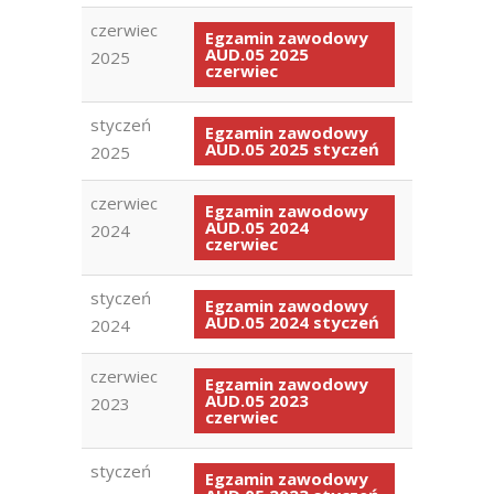
czerwiec
Egzamin zawodowy
AUD.05 2025
2025
czerwiec
styczeń
Egzamin zawodowy
AUD.05 2025 styczeń
2025
czerwiec
Egzamin zawodowy
AUD.05 2024
2024
czerwiec
styczeń
Egzamin zawodowy
AUD.05 2024 styczeń
2024
czerwiec
Egzamin zawodowy
AUD.05 2023
2023
czerwiec
styczeń
Egzamin zawodowy