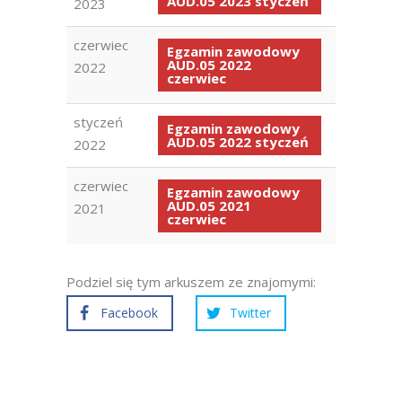
AUD.05 2023 styczeń
2023
czerwiec
Egzamin zawodowy
AUD.05 2022
2022
czerwiec
styczeń
Egzamin zawodowy
AUD.05 2022 styczeń
2022
czerwiec
Egzamin zawodowy
AUD.05 2021
2021
czerwiec
Podziel się tym arkuszem ze znajomymi:
Facebook
Twitter