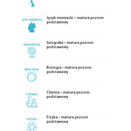
Język niemiecki – matura poziom
podstawowy
Geografia – matura poziom
podstawowy
Biologia – matura poziom
podstawowy
Chemia – matura poziom
podstawowy
Fizyka – matura poziom
podstawowy