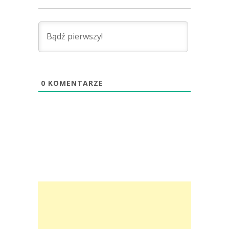
0
KOMENTARZE