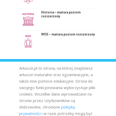
Historia – matura poziom
rozszerzony
WOS – matura poziom rozszerzony
Arkusze.pl to strona, na której znajdziesz
arkusze maturalne oraz egzaminacyjne, a
także inne pomoce edukacyjne. Strona do
swojego funkcjonowania wykorzystuje pliki
cookies. Wszelkie dane wprowadzane na
stronie przez Użytkowników są
dobrowolne, chronione
polityką
prywatności
i w razie potrzeby mogą być