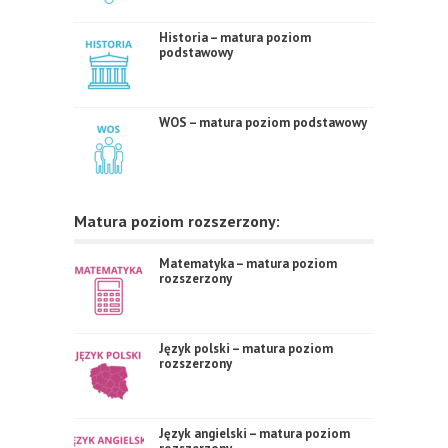
Historia – matura poziom
podstawowy
WOS – matura poziom podstawowy
Matura poziom rozszerzony:
Matematyka – matura poziom
rozszerzony
Język polski – matura poziom
rozszerzony
Język angielski – matura poziom