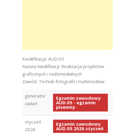
Kwalifikacja: AUD.05
Nazwa kwalifikacji: Realizacja projektów
graficznych i multimedialnych
Zawód: Technik fotografii i multimediów
generator
Egzamin zawodowy
AUD.05 - egzamin
zadań
pisemny
styczeń
Egzamin zawodowy
AUD.05 2026 styczeń
2026