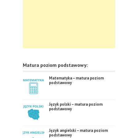
Matura poziom podstawowy:
Matematyka – matura poziom
podstawowy
Język polski – matura poziom
podstawowy
Język angielski – matura poziom
podstawowy