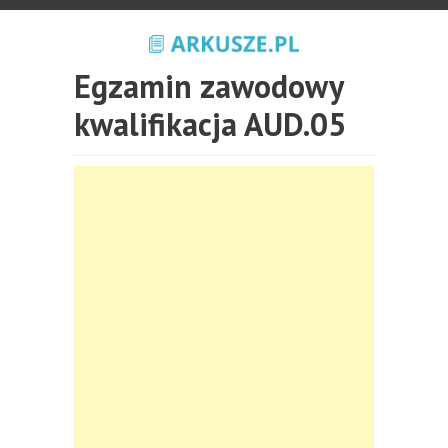
Egzamin zawodowy
kwalifikacja AUD.05