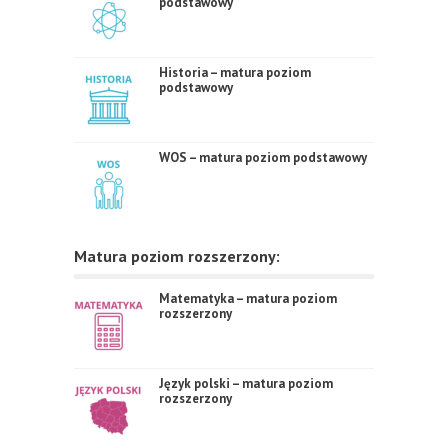
podstawowy
Historia – matura poziom
podstawowy
WOS – matura poziom podstawowy
Matura poziom rozszerzony:
Matematyka – matura poziom
rozszerzony
Język polski – matura poziom
rozszerzony