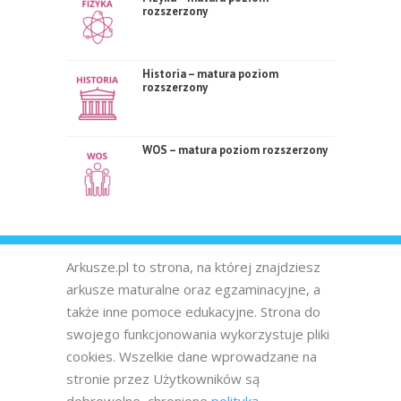
rozszerzony
Historia – matura poziom
rozszerzony
WOS – matura poziom rozszerzony
Arkusze.pl to strona, na której znajdziesz
arkusze maturalne oraz egzaminacyjne, a
także inne pomoce edukacyjne. Strona do
swojego funkcjonowania wykorzystuje pliki
cookies. Wszelkie dane wprowadzane na
stronie przez Użytkowników są