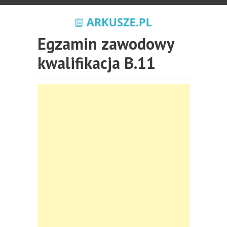
Egzamin zawodowy
kwalifikacja B.11