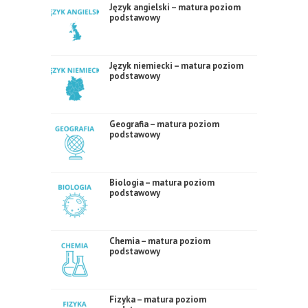
Język angielski – matura poziom
podstawowy
Język niemiecki – matura poziom
podstawowy
Geografia – matura poziom
podstawowy
Biologia – matura poziom
podstawowy
Chemia – matura poziom
podstawowy
Fizyka – matura poziom