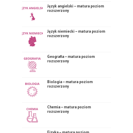
Język angielski – matura poziom
rozszerzony
Język niemiecki – matura poziom
rozszerzony
Geografia – matura poziom
rozszerzony
Biologia – matura poziom
rozszerzony
Chemia – matura poziom
rozszerzony
Fizyka – matura poziom