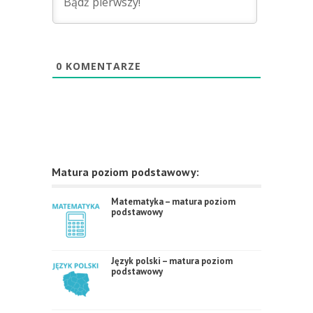
0
KOMENTARZE
Matura poziom podstawowy:
Matematyka – matura poziom
podstawowy
Język polski – matura poziom
podstawowy