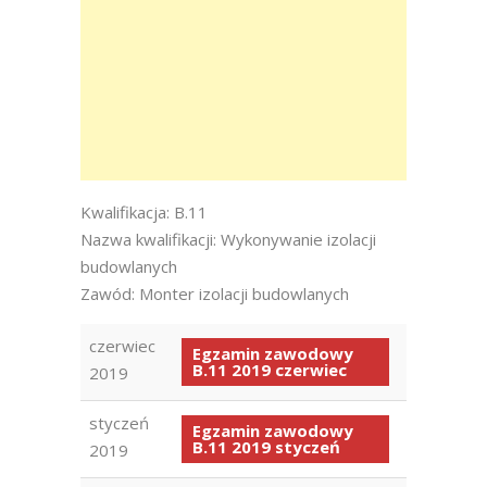
Kwalifikacja: B.11
Nazwa kwalifikacji: Wykonywanie izolacji
budowlanych
Zawód: Monter izolacji budowlanych
czerwiec
Egzamin zawodowy
B.11 2019 czerwiec
2019
styczeń
Egzamin zawodowy
B.11 2019 styczeń
2019