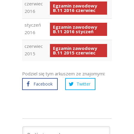
czerwiec
Egzamin zawodowy
B.11 2016 czerwiec
2016
styczeń
Egzamin zawodowy
B.11 2016 styczeń
2016
czerwiec
Egzamin zawodowy
B.11 2015 czerwiec
2015
Podziel się tym arkuszem ze znajomymi:
Facebook
Twitter