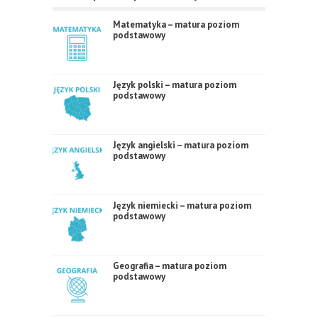
Matematyka – matura poziom
podstawowy
Język polski – matura poziom
podstawowy
Język angielski – matura poziom
podstawowy
Język niemiecki – matura poziom
podstawowy
Geografia – matura poziom
podstawowy