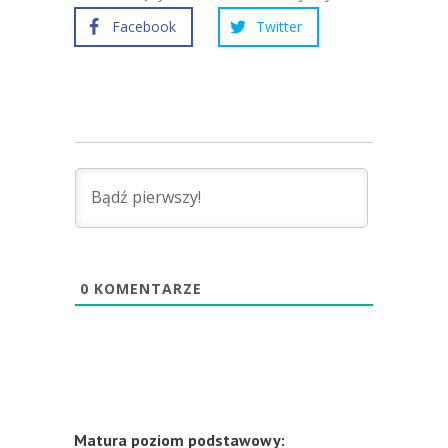
Facebook
Twitter
0
KOMENTARZE
Matura poziom podstawowy: