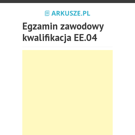
Egzamin zawodowy
kwalifikacja EE.04