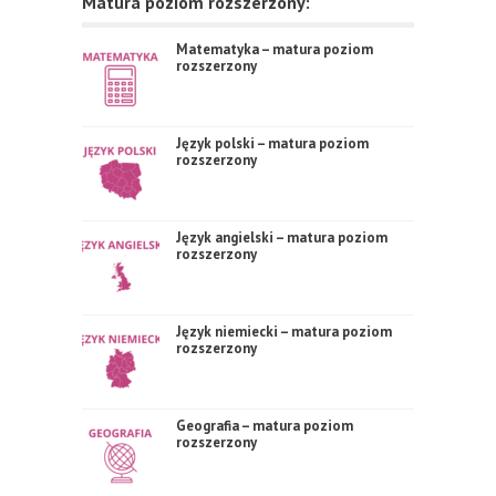
Matura poziom rozszerzony:
Matematyka – matura poziom
rozszerzony
Język polski – matura poziom
rozszerzony
Język angielski – matura poziom
rozszerzony
Język niemiecki – matura poziom
rozszerzony
Geografia – matura poziom
rozszerzony