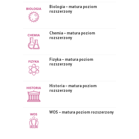
Biologia – matura poziom
rozszerzony
Chemia – matura poziom
rozszerzony
Fizyka – matura poziom
rozszerzony
Historia – matura poziom
rozszerzony
WOS – matura poziom rozszerzony