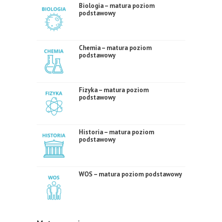
Biologia – matura poziom
podstawowy
Chemia – matura poziom
podstawowy
Fizyka – matura poziom
podstawowy
Historia – matura poziom
podstawowy
WOS – matura poziom podstawowy