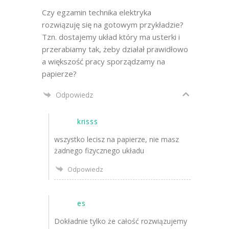
Czy egzamin technika elektryka
rozwiązuję się na gotowym przykładzie?
Tzn. dostajemy układ który ma usterki i
przerabiamy tak, żeby działał prawidłowo
a większość pracy sporządzamy na
papierze?
Odpowiedz
krisss
wszystko lecisz na papierze, nie masz
żadnego fizycznego układu
Odpowiedz
es
Dokładnie tylko że całość rozwiązujemy