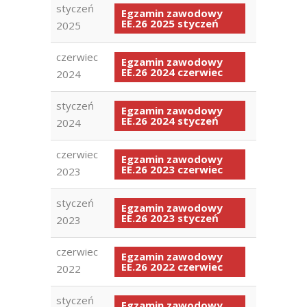
styczeń
Egzamin zawodowy
EE.26 2025 styczeń
2025
czerwiec
Egzamin zawodowy
EE.26 2024 czerwiec
2024
styczeń
Egzamin zawodowy
EE.26 2024 styczeń
2024
czerwiec
Egzamin zawodowy
EE.26 2023 czerwiec
2023
styczeń
Egzamin zawodowy
EE.26 2023 styczeń
2023
czerwiec
Egzamin zawodowy
EE.26 2022 czerwiec
2022
styczeń
Egzamin zawodowy