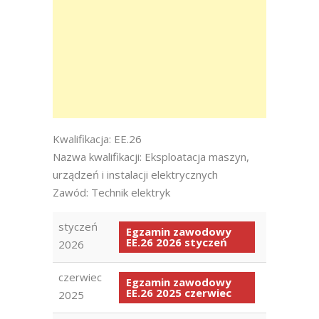
Kwalifikacja: EE.26
Nazwa kwalifikacji: Eksploatacja maszyn,
urządzeń i instalacji elektrycznych
Zawód: Technik elektryk
styczeń
Egzamin zawodowy
EE.26 2026 styczeń
2026
czerwiec
Egzamin zawodowy
EE.26 2025 czerwiec
2025