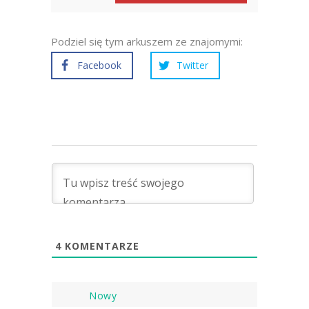
Podziel się tym arkuszem ze znajomymi:
Facebook
Twitter
4
KOMENTARZE
Nowy