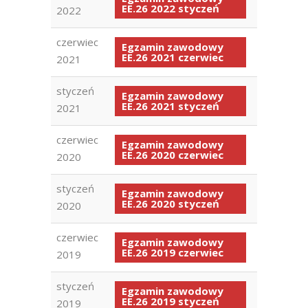
EE.26 2022 styczeń
2022
czerwiec
Egzamin zawodowy
EE.26 2021 czerwiec
2021
styczeń
Egzamin zawodowy
EE.26 2021 styczeń
2021
czerwiec
Egzamin zawodowy
EE.26 2020 czerwiec
2020
styczeń
Egzamin zawodowy
EE.26 2020 styczeń
2020
czerwiec
Egzamin zawodowy
EE.26 2019 czerwiec
2019
styczeń
Egzamin zawodowy
EE.26 2019 styczeń
2019