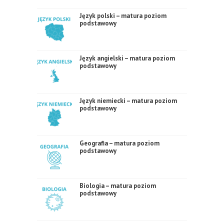
Język polski – matura poziom
podstawowy
Język angielski – matura poziom
podstawowy
Język niemiecki – matura poziom
podstawowy
Geografia – matura poziom
podstawowy
Biologia – matura poziom
podstawowy