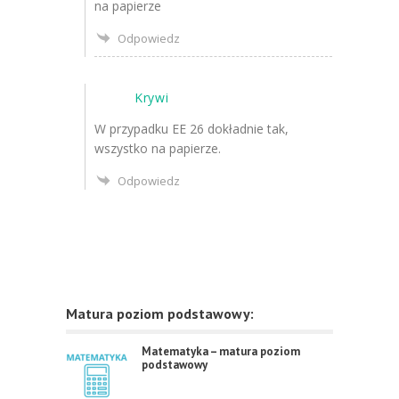
na papierze
Odpowiedz
Krywi
W przypadku EE 26 dokładnie tak,
wszystko na papierze.
Odpowiedz
Matura poziom podstawowy:
Matematyka – matura poziom
podstawowy