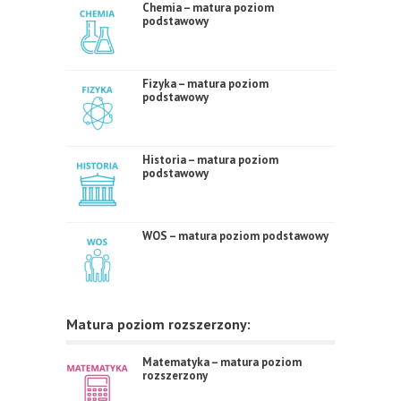
Chemia – matura poziom
podstawowy
Fizyka – matura poziom
podstawowy
Historia – matura poziom
podstawowy
WOS – matura poziom podstawowy
Matura poziom rozszerzony:
Matematyka – matura poziom
rozszerzony