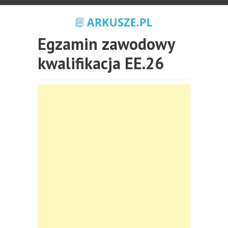
Egzamin zawodowy
kwalifikacja EE.26