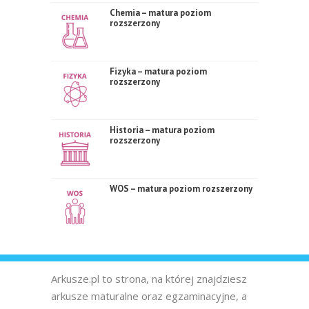
Chemia – matura poziom
rozszerzony
Fizyka – matura poziom
rozszerzony
Historia – matura poziom
rozszerzony
WOS – matura poziom rozszerzony
Arkusze.pl to strona, na której znajdziesz
arkusze maturalne oraz egzaminacyjne, a