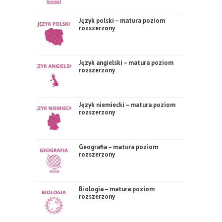
Język polski – matura poziom
rozszerzony
Język angielski – matura poziom
rozszerzony
Język niemiecki – matura poziom
rozszerzony
Geografia – matura poziom
rozszerzony
Biologia – matura poziom
rozszerzony