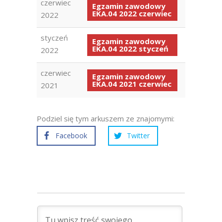
czerwiec
Egzamin zawodowy
EKA.04 2022 czerwiec
2022
styczeń
Egzamin zawodowy
EKA.04 2022 styczeń
2022
czerwiec
Egzamin zawodowy
EKA.04 2021 czerwiec
2021
Podziel się tym arkuszem ze znajomymi:
Facebook
Twitter