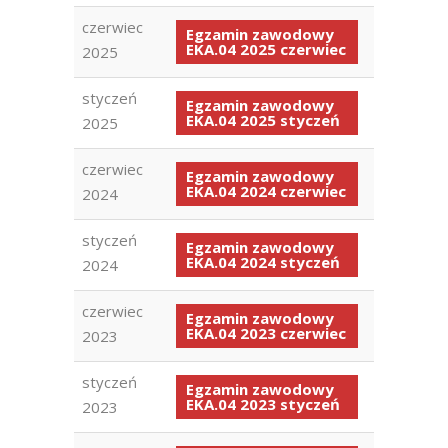
czerwiec
Egzamin zawodowy
EKA.04 2025 czerwiec
2025
styczeń
Egzamin zawodowy
EKA.04 2025 styczeń
2025
czerwiec
Egzamin zawodowy
EKA.04 2024 czerwiec
2024
styczeń
Egzamin zawodowy
EKA.04 2024 styczeń
2024
czerwiec
Egzamin zawodowy
EKA.04 2023 czerwiec
2023
styczeń
Egzamin zawodowy
EKA.04 2023 styczeń
2023