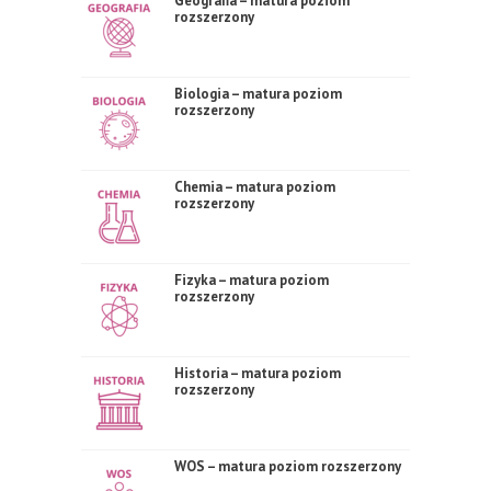
Geografia – matura poziom
rozszerzony
Biologia – matura poziom
rozszerzony
Chemia – matura poziom
rozszerzony
Fizyka – matura poziom
rozszerzony
Historia – matura poziom
rozszerzony
WOS – matura poziom rozszerzony