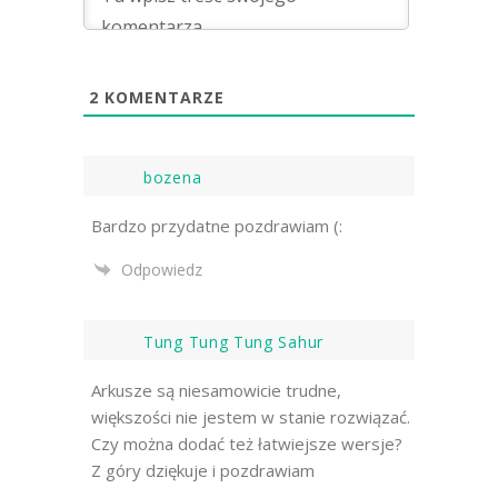
2
KOMENTARZE
bozena
Bardzo przydatne pozdrawiam (:
Odpowiedz
Tung Tung Tung Sahur
Arkusze są niesamowicie trudne,
większości nie jestem w stanie rozwiązać.
Czy można dodać też łatwiejsze wersje?
Z góry dziękuje i pozdrawiam