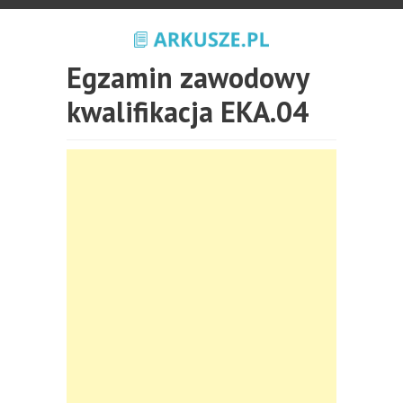
Egzamin zawodowy
kwalifikacja EKA.04