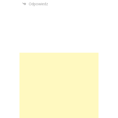
Odpowiedz