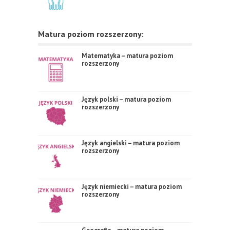
Matura poziom rozszerzony:
Matematyka – matura poziom
rozszerzony
Język polski – matura poziom
rozszerzony
Język angielski – matura poziom
rozszerzony
Język niemiecki – matura poziom
rozszerzony