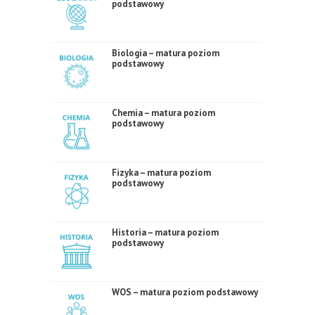
podstawowy
Biologia – matura poziom
podstawowy
Chemia – matura poziom
podstawowy
Fizyka – matura poziom
podstawowy
Historia – matura poziom
podstawowy
WOS – matura poziom podstawowy