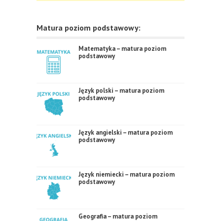
Matura poziom podstawowy:
Matematyka – matura poziom
podstawowy
Język polski – matura poziom
podstawowy
Język angielski – matura poziom
podstawowy
Język niemiecki – matura poziom
podstawowy
Geografia – matura poziom