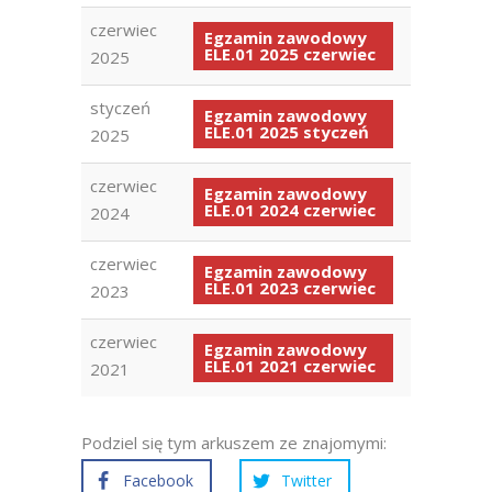
czerwiec
Egzamin zawodowy
ELE.01 2025 czerwiec
2025
styczeń
Egzamin zawodowy
ELE.01 2025 styczeń
2025
czerwiec
Egzamin zawodowy
ELE.01 2024 czerwiec
2024
czerwiec
Egzamin zawodowy
ELE.01 2023 czerwiec
2023
czerwiec
Egzamin zawodowy
ELE.01 2021 czerwiec
2021
Podziel się tym arkuszem ze znajomymi:
Facebook
Twitter