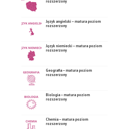
rozszerzony
Język angielski – matura poziom
rozszerzony
Język niemiecki – matura poziom
rozszerzony
Geografia – matura poziom
rozszerzony
Biologia – matura poziom
rozszerzony
Chemia – matura poziom
rozszerzony