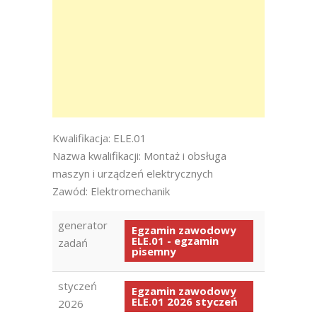
Kwalifikacja: ELE.01
Nazwa kwalifikacji: Montaż i obsługa
maszyn i urządzeń elektrycznych
Zawód: Elektromechanik
generator
Egzamin zawodowy
ELE.01 - egzamin
zadań
pisemny
styczeń
Egzamin zawodowy
ELE.01 2026 styczeń
2026