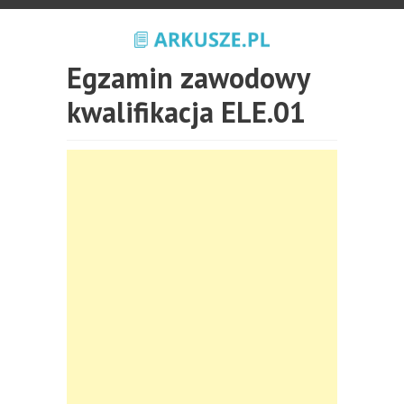
Egzamin zawodowy
kwalifikacja ELE.01