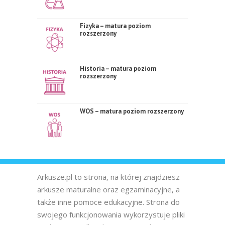
Fizyka – matura poziom
rozszerzony
Historia – matura poziom
rozszerzony
WOS – matura poziom rozszerzony
Arkusze.pl to strona, na której znajdziesz
arkusze maturalne oraz egzaminacyjne, a
także inne pomoce edukacyjne. Strona do
swojego funkcjonowania wykorzystuje pliki