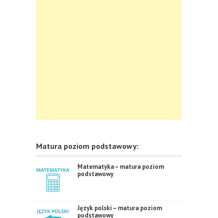
Matura poziom podstawowy:
Matematyka – matura poziom
podstawowy
Język polski – matura poziom
podstawowy