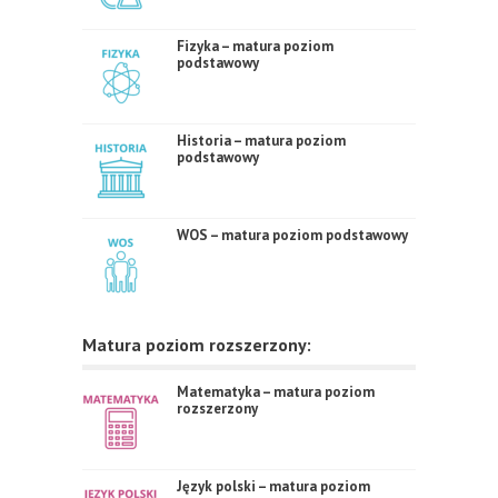
Fizyka – matura poziom
podstawowy
Historia – matura poziom
podstawowy
WOS – matura poziom podstawowy
Matura poziom rozszerzony:
Matematyka – matura poziom
rozszerzony
Język polski – matura poziom