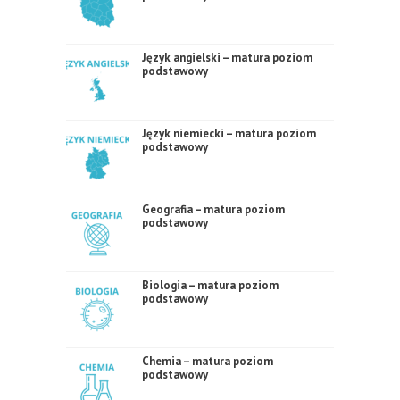
Język angielski – matura poziom
podstawowy
Język niemiecki – matura poziom
podstawowy
Geografia – matura poziom
podstawowy
Biologia – matura poziom
podstawowy
Chemia – matura poziom
podstawowy