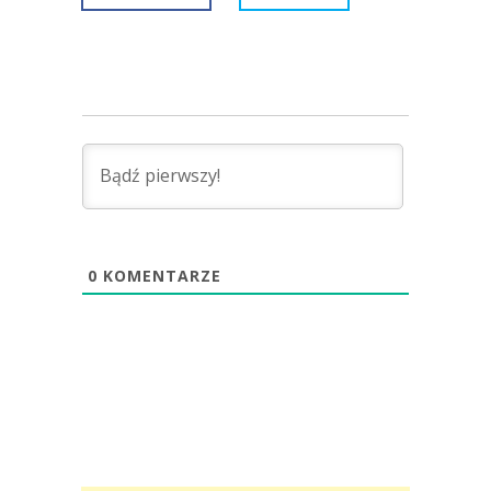
0
KOMENTARZE