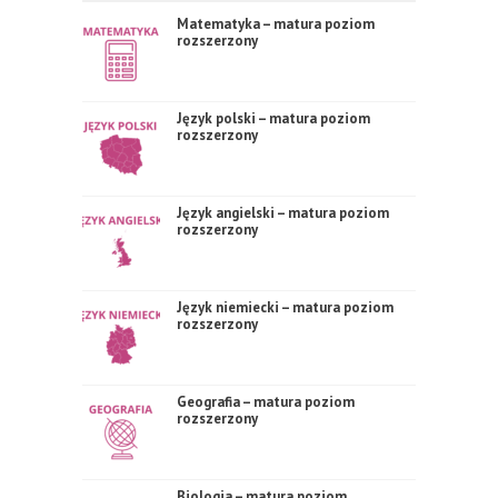
Matematyka – matura poziom
rozszerzony
Język polski – matura poziom
rozszerzony
Język angielski – matura poziom
rozszerzony
Język niemiecki – matura poziom
rozszerzony
Geografia – matura poziom
rozszerzony
Biologia – matura poziom