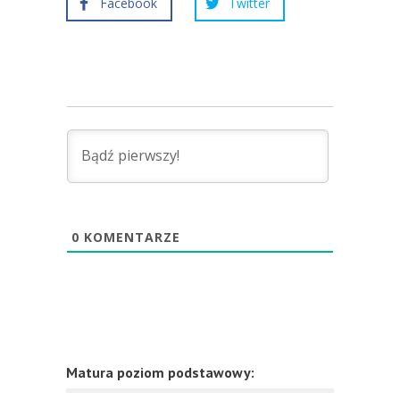
Facebook
Twitter
0
KOMENTARZE
Matura poziom podstawowy: