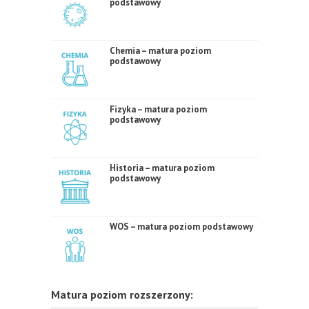
podstawowy
Chemia – matura poziom
podstawowy
Fizyka – matura poziom
podstawowy
Historia – matura poziom
podstawowy
WOS – matura poziom podstawowy
Matura poziom rozszerzony: