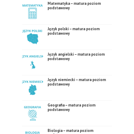
Matematyka – matura poziom
podstawowy
Język polski – matura poziom
podstawowy
Język angielski – matura poziom
podstawowy
Język niemiecki – matura poziom
podstawowy
Geografia – matura poziom
podstawowy
Biologia – matura poziom