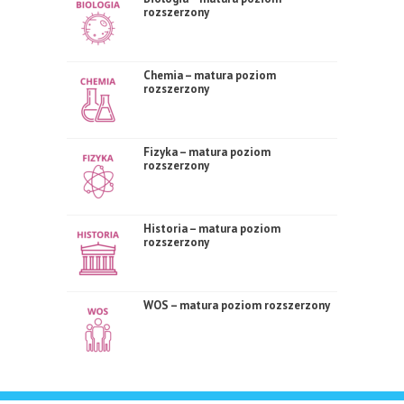
rozszerzony
Chemia – matura poziom
rozszerzony
Fizyka – matura poziom
rozszerzony
Historia – matura poziom
rozszerzony
WOS – matura poziom rozszerzony