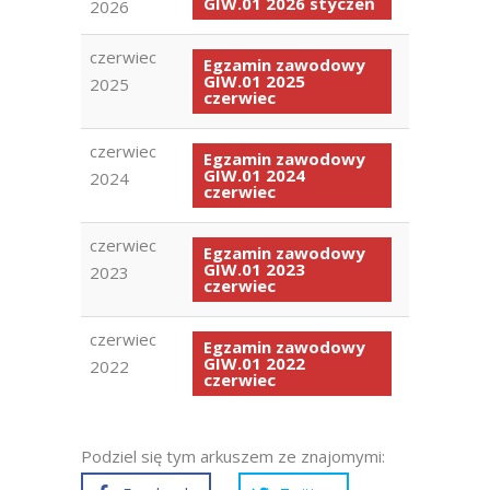
GIW.01 2026 styczeń
2026
czerwiec
Egzamin zawodowy
GIW.01 2025
2025
czerwiec
czerwiec
Egzamin zawodowy
GIW.01 2024
2024
czerwiec
czerwiec
Egzamin zawodowy
GIW.01 2023
2023
czerwiec
czerwiec
Egzamin zawodowy
GIW.01 2022
2022
czerwiec
Podziel się tym arkuszem ze znajomymi: