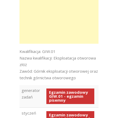
Kwalifikacja: GIW.01
Nazwa kwalifikacji: Eksploatacja otworowa
złóż
Zawód: Górnik eksploatacji otworowej oraz
technik górnictwa otworowego
generator
Egzamin zawodowy
GIW.01 - egzamin
zadań
pisemny
styczeń
Egzamin zawodowy