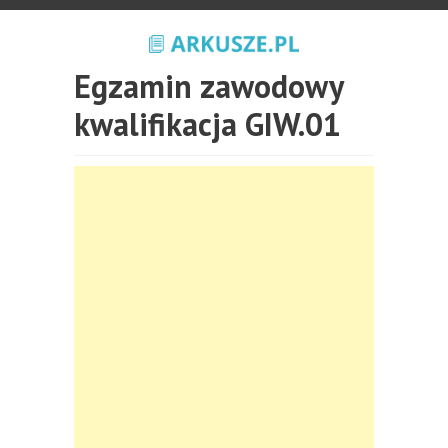
Egzamin zawodowy
kwalifikacja GIW.01