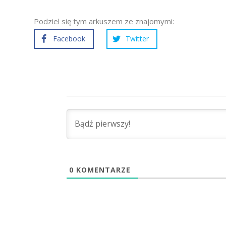
Podziel się tym arkuszem ze znajomymi:
Facebook
Twitter
0
KOMENTARZE