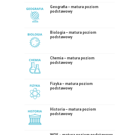
Geografia – matura poziom
podstawowy
Biologia – matura poziom
podstawowy
Chemia – matura poziom
podstawowy
Fizyka – matura poziom
podstawowy
Historia – matura poziom
podstawowy
WOS – matura poziom podstawowy