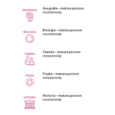
Geografia – matura poziom
rozszerzony
Biologia – matura poziom
rozszerzony
Chemia – matura poziom
rozszerzony
Fizyka – matura poziom
rozszerzony
Historia – matura poziom
rozszerzony