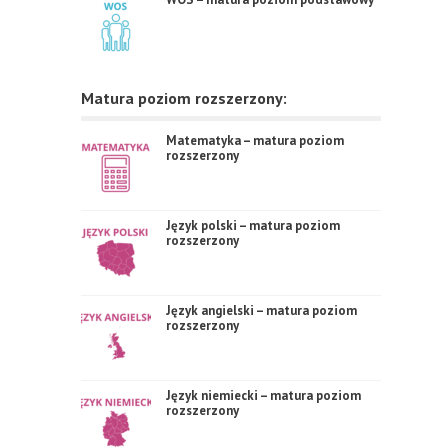
Matura poziom rozszerzony:
Matematyka – matura poziom
rozszerzony
Język polski – matura poziom
rozszerzony
Język angielski – matura poziom
rozszerzony
Język niemiecki – matura poziom
rozszerzony