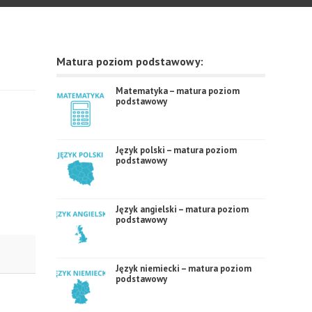
Matura poziom podstawowy:
Matematyka – matura poziom
podstawowy
Język polski – matura poziom
podstawowy
Język angielski – matura poziom
podstawowy
Język niemiecki – matura poziom
podstawowy