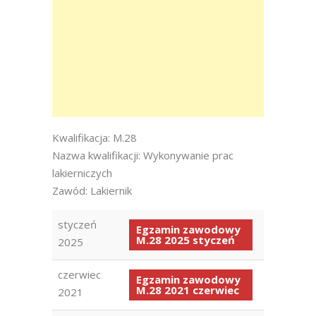
Kwalifikacja: M.28
Nazwa kwalifikacji: Wykonywanie prac
lakierniczych
Zawód: Lakiernik
styczeń
Egzamin zawodowy
M.28 2025 styczeń
2025
czerwiec
Egzamin zawodowy
M.28 2021 czerwiec
2021