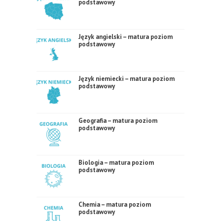
podstawowy
Język angielski – matura poziom
podstawowy
Język niemiecki – matura poziom
podstawowy
Geografia – matura poziom
podstawowy
Biologia – matura poziom
podstawowy
Chemia – matura poziom
podstawowy