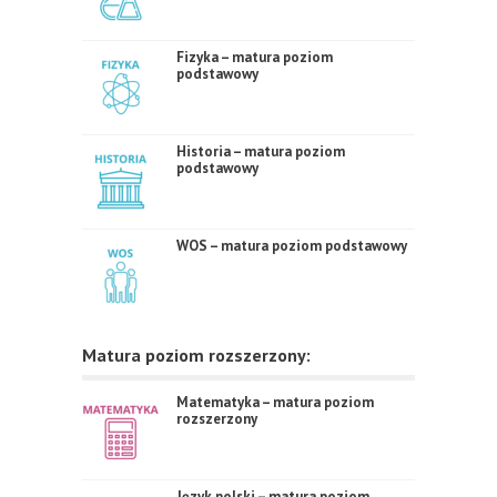
Fizyka – matura poziom
podstawowy
Historia – matura poziom
podstawowy
WOS – matura poziom podstawowy
Matura poziom rozszerzony:
Matematyka – matura poziom
rozszerzony
Język polski – matura poziom