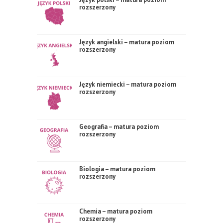
rozszerzony
Język angielski – matura poziom
rozszerzony
Język niemiecki – matura poziom
rozszerzony
Geografia – matura poziom
rozszerzony
Biologia – matura poziom
rozszerzony
Chemia – matura poziom
rozszerzony