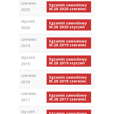
czerwiec
Egzamin zawodowy
M.28 2020 czerwiec
2020
styczeń
Egzamin zawodowy
M.28 2020 styczeń
2020
czerwiec
Egzamin zawodowy
M.28 2019 czerwiec
2019
styczeń
Egzamin zawodowy
M.28 2019 styczeń
2019
czerwiec
Egzamin zawodowy
M.28 2018 czerwiec
2018
czerwiec
Egzamin zawodowy
M.28 2017 czerwiec
2017
styczeń
Egzamin zawodowy