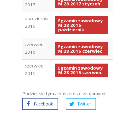
M.28 2017 styczeń
2017
październik
Egzamin zawodowy
M.28 2016
2016
październik
czerwiec
Egzamin zawodowy
M.28 2016 czerwiec
2016
czerwiec
Egzamin zawodowy
M.28 2015 czerwiec
2015
Podziel się tym arkuszem ze znajomymi:
Facebook
Twitter