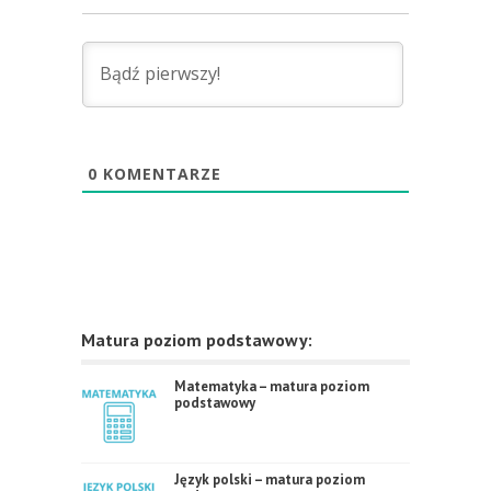
0
KOMENTARZE
Matura poziom podstawowy:
Matematyka – matura poziom
podstawowy
Język polski – matura poziom