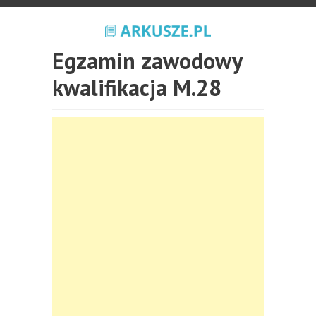
Egzamin zawodowy
kwalifikacja M.28