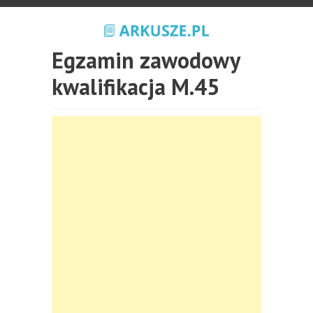
Egzamin zawodowy
kwalifikacja M.45