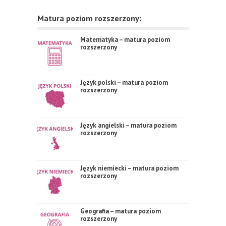
Matura poziom rozszerzony:
Matematyka – matura poziom
rozszerzony
Język polski – matura poziom
rozszerzony
Język angielski – matura poziom
rozszerzony
Język niemiecki – matura poziom
rozszerzony
Geografia – matura poziom
rozszerzony