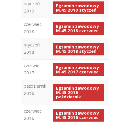
styczeń
Egzamin zawodowy
M.45 2019 styczeń
2019
czerwiec
Egzamin zawodowy
M.45 2018 czerwiec
2018
styczeń
Egzamin zawodowy
M.45 2018 styczeń
2018
czerwiec
Egzamin zawodowy
M.45 2017 czerwiec
2017
październik
Egzamin zawodowy
M.45 2016
2016
październik
czerwiec
Egzamin zawodowy
M.45 2016 czerwiec
2016