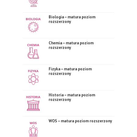
Biologia – matura poziom
rozszerzony
Chemia – matura poziom
rozszerzony
Fizyka – matura poziom
rozszerzony
Historia – matura poziom
rozszerzony
WOS – matura poziom rozszerzony