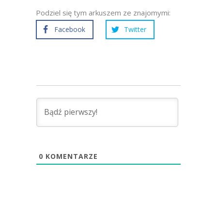
Podziel się tym arkuszem ze znajomymi:
Facebook
Twitter
0
KOMENTARZE