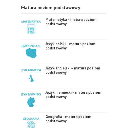
Matura poziom podstawowy:
Matematyka – matura poziom
podstawowy
Język polski – matura poziom
podstawowy
Język angielski – matura poziom
podstawowy
Język niemiecki – matura poziom
podstawowy
Geografia – matura poziom
podstawowy