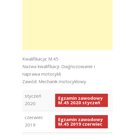
Kwalifikacja: M.45
Nazwa kwalifikacji: Diagnozowanie i
naprawa motocykli
Zawód: Mechanik motocyklowy
styczeń
Egzamin zawodowy
M.45 2020 styczeń
2020
czerwiec
Egzamin zawodowy
M.45 2019 czerwiec
2019