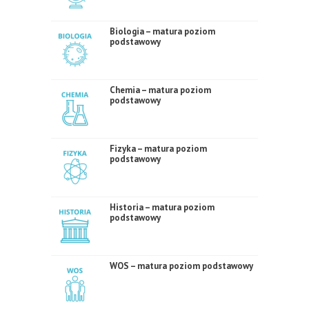
Biologia – matura poziom
podstawowy
Chemia – matura poziom
podstawowy
Fizyka – matura poziom
podstawowy
Historia – matura poziom
podstawowy
WOS – matura poziom podstawowy