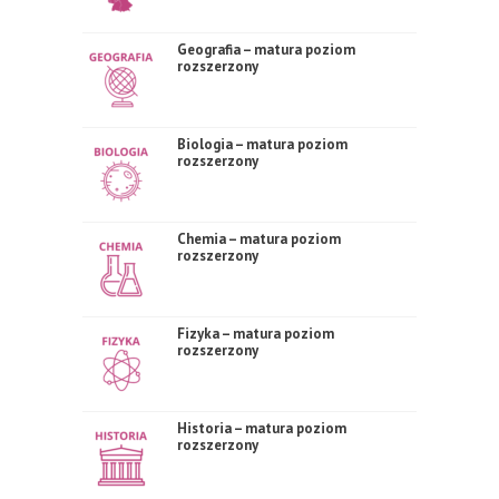
Geografia – matura poziom
rozszerzony
Biologia – matura poziom
rozszerzony
Chemia – matura poziom
rozszerzony
Fizyka – matura poziom
rozszerzony
Historia – matura poziom
rozszerzony