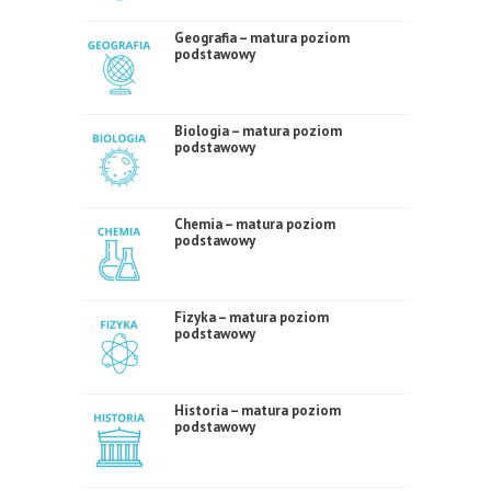
Geografia – matura poziom
podstawowy
Biologia – matura poziom
podstawowy
Chemia – matura poziom
podstawowy
Fizyka – matura poziom
podstawowy
Historia – matura poziom
podstawowy