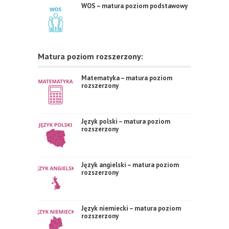
WOS – matura poziom podstawowy
Matura poziom rozszerzony:
Matematyka – matura poziom
rozszerzony
Język polski – matura poziom
rozszerzony
Język angielski – matura poziom
rozszerzony
Język niemiecki – matura poziom
rozszerzony