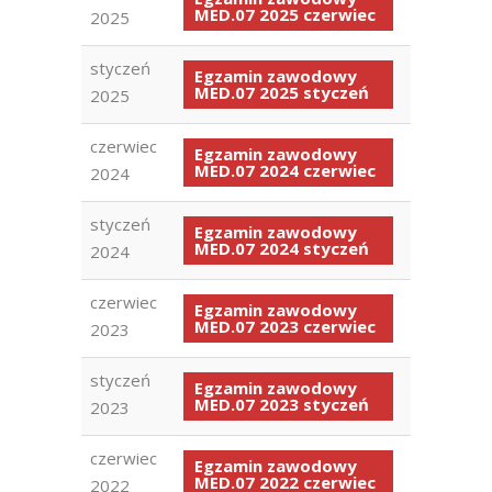
MED.07 2025 czerwiec
2025
styczeń
Egzamin zawodowy
MED.07 2025 styczeń
2025
czerwiec
Egzamin zawodowy
MED.07 2024 czerwiec
2024
styczeń
Egzamin zawodowy
MED.07 2024 styczeń
2024
czerwiec
Egzamin zawodowy
MED.07 2023 czerwiec
2023
styczeń
Egzamin zawodowy
MED.07 2023 styczeń
2023
czerwiec
Egzamin zawodowy
MED.07 2022 czerwiec
2022