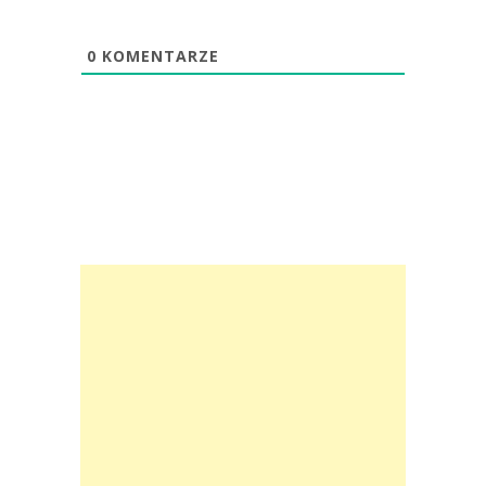
0
KOMENTARZE