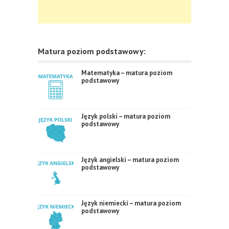
Matura poziom podstawowy:
Matematyka – matura poziom
podstawowy
Język polski – matura poziom
podstawowy
Język angielski – matura poziom
podstawowy
Język niemiecki – matura poziom
podstawowy