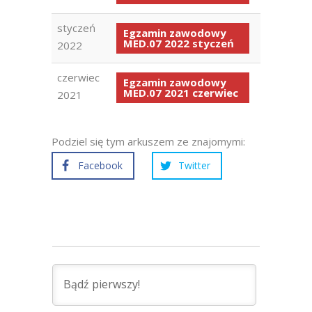
styczeń
Egzamin zawodowy
MED.07 2022 styczeń
2022
czerwiec
Egzamin zawodowy
MED.07 2021 czerwiec
2021
Podziel się tym arkuszem ze znajomymi:
Facebook
Twitter