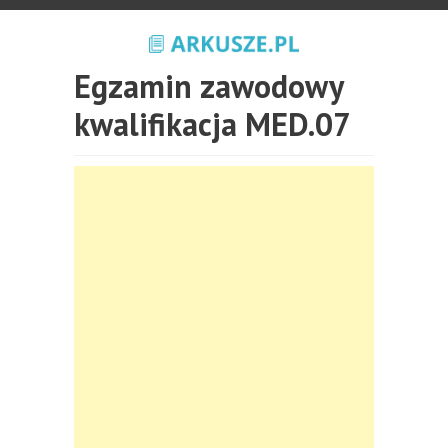
Egzamin zawodowy
kwalifikacja MED.07