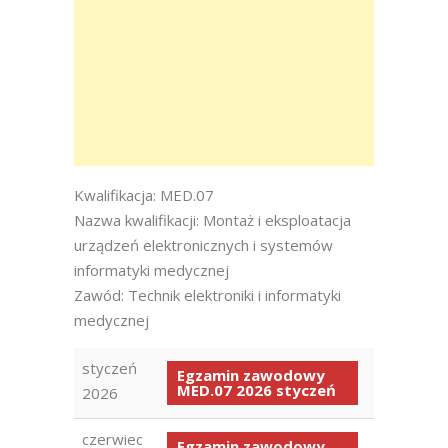
Kwalifikacja: MED.07
Nazwa kwalifikacji: Montaż i eksploatacja
urządzeń elektronicznych i systemów
informatyki medycznej
Zawód: Technik elektroniki i informatyki
medycznej
styczeń
Egzamin zawodowy
MED.07 2026 styczeń
2026
czerwiec
Egzamin zawodowy