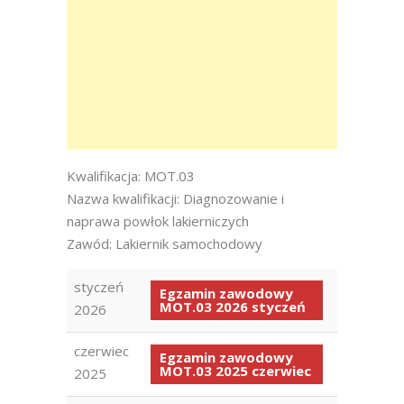
Kwalifikacja: MOT.03
Nazwa kwalifikacji: Diagnozowanie i
naprawa powłok lakierniczych
Zawód: Lakiernik samochodowy
styczeń
Egzamin zawodowy
MOT.03 2026 styczeń
2026
czerwiec
Egzamin zawodowy
MOT.03 2025 czerwiec
2025