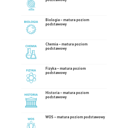
Biologia – matura poziom
podstawowy
Chemia – matura poziom
podstawowy
Fizyka – matura poziom
podstawowy
Historia – matura poziom
podstawowy
WOS – matura poziom podstawowy