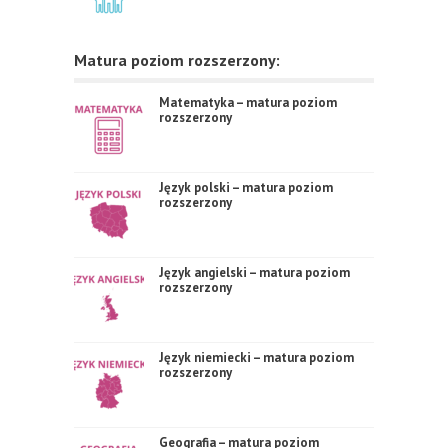
Matura poziom rozszerzony:
Matematyka – matura poziom
rozszerzony
Język polski – matura poziom
rozszerzony
Język angielski – matura poziom
rozszerzony
Język niemiecki – matura poziom
rozszerzony
Geografia – matura poziom