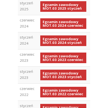
styczeń
Egzamin zawodowy
MOT.03 2025 styczeń
2025
czerwiec
Egzamin zawodowy
MOT.03 2024 czerwiec
2024
styczeń
Egzamin zawodowy
MOT.03 2024 styczeń
2024
czerwiec
Egzamin zawodowy
MOT.03 2023 czerwiec
2023
styczeń
Egzamin zawodowy
MOT.03 2023 styczeń
2023
czerwiec
Egzamin zawodowy
MOT.03 2022 czerwiec
2022
styczeń
Egzamin zawodowy