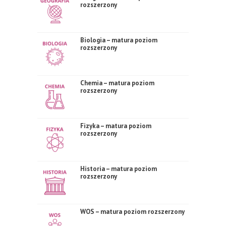
rozszerzony
Biologia – matura poziom
rozszerzony
Chemia – matura poziom
rozszerzony
Fizyka – matura poziom
rozszerzony
Historia – matura poziom
rozszerzony
WOS – matura poziom rozszerzony