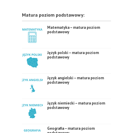
Matura poziom podstawowy:
Matematyka – matura poziom
podstawowy
Język polski – matura poziom
podstawowy
Język angielski – matura poziom
podstawowy
Język niemiecki – matura poziom
podstawowy
Geografia – matura poziom
podstawowy