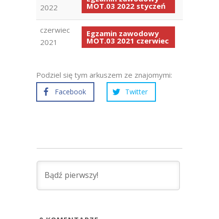
MOT.03 2022 styczeń
2022
czerwiec
Egzamin zawodowy
MOT.03 2021 czerwiec
2021
Podziel się tym arkuszem ze znajomymi:
Facebook
Twitter