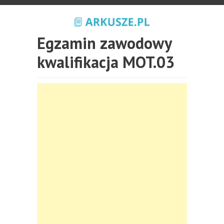
Egzamin zawodowy
kwalifikacja MOT.03