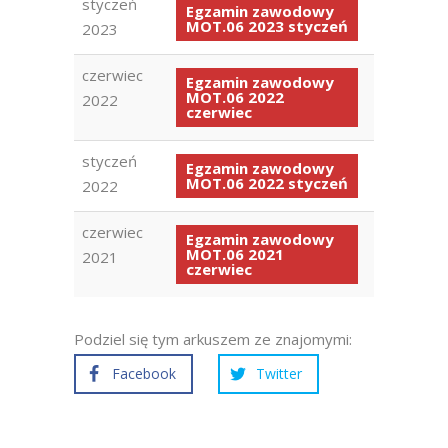
styczeń
Egzamin zawodowy
MOT.06 2023 styczeń
2023
czerwiec
Egzamin zawodowy
MOT.06 2022
2022
czerwiec
styczeń
Egzamin zawodowy
MOT.06 2022 styczeń
2022
czerwiec
Egzamin zawodowy
MOT.06 2021
2021
czerwiec
Podziel się tym arkuszem ze znajomymi:
Facebook
Twitter