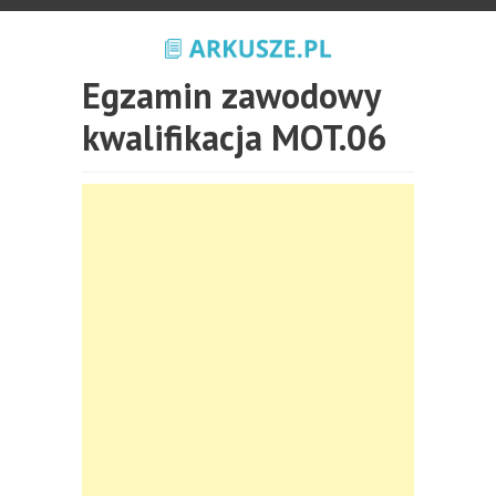
Egzamin zawodowy
kwalifikacja MOT.06