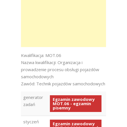
Kwalifikacja: MOT.06
Nazwa kwalifikacji: Organizacja i
prowadzenie procesu obsługi pojazdów
samochodowych
Zawód: Technik pojazdów samochodowych
generator
Egzamin zawodowy
MOT.06 - egzamin
zadań
pisemny
styczeń
Egzamin zawodowy