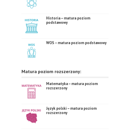
Historia – matura poziom
podstawowy
WOS – matura poziom podstawowy
Matura poziom rozszerzony:
Matematyka – matura poziom
rozszerzony
Język polski – matura poziom
rozszerzony