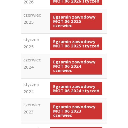
MOT.06 2026 styczeń
2026
czerwiec
Egzamin zawodowy
MOT.06 2025
2025
czerwiec
styczeń
Egzamin zawodowy
MOT.06 2025 styczeń
2025
czerwiec
Egzamin zawodowy
MOT.06 2024
2024
czerwiec
styczeń
Egzamin zawodowy
MOT.06 2024 styczeń
2024
czerwiec
Egzamin zawodowy
MOT.06 2023
2023
czerwiec