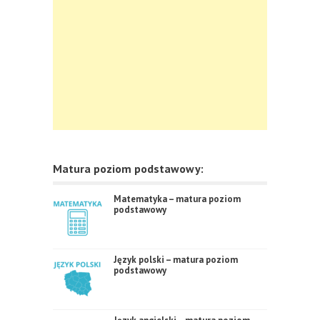
Matura poziom podstawowy:
Matematyka – matura poziom
podstawowy
Język polski – matura poziom
podstawowy