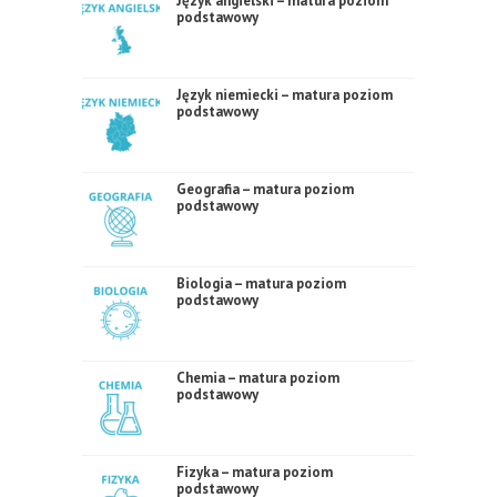
Język angielski – matura poziom
podstawowy
Język niemiecki – matura poziom
podstawowy
Geografia – matura poziom
podstawowy
Biologia – matura poziom
podstawowy
Chemia – matura poziom
podstawowy
Fizyka – matura poziom
podstawowy