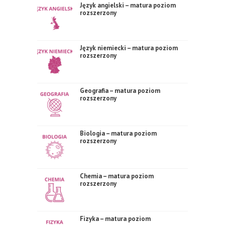
Język angielski – matura poziom
rozszerzony
Język niemiecki – matura poziom
rozszerzony
Geografia – matura poziom
rozszerzony
Biologia – matura poziom
rozszerzony
Chemia – matura poziom
rozszerzony
Fizyka – matura poziom