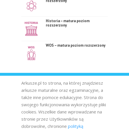
rozszerzony
Historia – matura poziom
rozszerzony
WOS – matura poziom rozszerzony
Arkusze.pl to strona, na której znajdziesz
arkusze maturalne oraz egzaminacyjne, a
także inne pomoce edukacyjne. Strona do
swojego funkcjonowania wykorzystuje pliki
cookies. Wszelkie dane wprowadzane na
stronie przez Użytkowników są
dobrowolne, chronione
polityką