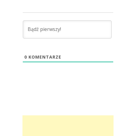
0
KOMENTARZE