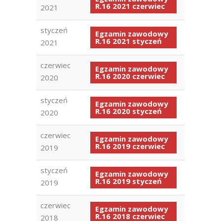
R.16 2021 czerwiec
2021
styczeń
Egzamin zawodowy
R.16 2021 styczeń
2021
czerwiec
Egzamin zawodowy
R.16 2020 czerwiec
2020
styczeń
Egzamin zawodowy
R.16 2020 styczeń
2020
czerwiec
Egzamin zawodowy
R.16 2019 czerwiec
2019
styczeń
Egzamin zawodowy
R.16 2019 styczeń
2019
czerwiec
Egzamin zawodowy
R.16 2018 czerwiec
2018