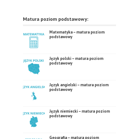
Matura poziom podstawowy:
Matematyka – matura poziom
podstawowy
Język polski – matura poziom
podstawowy
Język angielski – matura poziom
podstawowy
Język niemiecki – matura poziom
podstawowy
Geografia – matura poziom