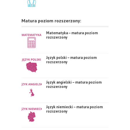
Matura poziom rozszerzony:
Matematyka – matura poziom
rozszerzony
Język polski – matura poziom
rozszerzony
Język angielski – matura poziom
rozszerzony
Język niemiecki – matura poziom
rozszerzony