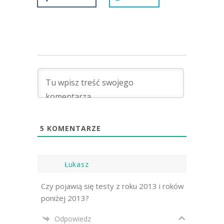
5
KOMENTARZE
Łukasz
Czy pojawią się testy z roku 2013 i roków
poniżej 2013?
Odpowiedz