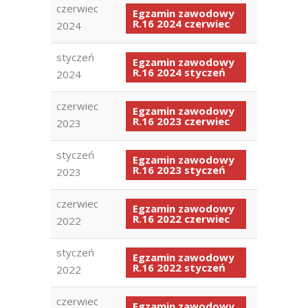
czerwiec
Egzamin zawodowy
R.16 2024 czerwiec
2024
styczeń
Egzamin zawodowy
R.16 2024 styczeń
2024
czerwiec
Egzamin zawodowy
R.16 2023 czerwiec
2023
styczeń
Egzamin zawodowy
R.16 2023 styczeń
2023
czerwiec
Egzamin zawodowy
R.16 2022 czerwiec
2022
styczeń
Egzamin zawodowy
R.16 2022 styczeń
2022
czerwiec
Egzamin zawodowy