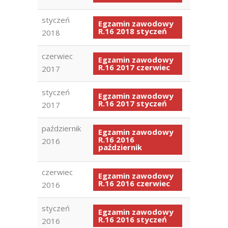
styczeń
Egzamin zawodowy
R.16 2018 styczeń
2018
czerwiec
Egzamin zawodowy
R.16 2017 czerwiec
2017
styczeń
Egzamin zawodowy
R.16 2017 styczeń
2017
październik
Egzamin zawodowy
R.16 2016
2016
październik
czerwiec
Egzamin zawodowy
R.16 2016 czerwiec
2016
styczeń
Egzamin zawodowy
R.16 2016 styczeń
2016