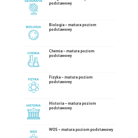
podstawowy
Biologia – matura poziom
podstawowy
Chemia – matura poziom
podstawowy
Fizyka – matura poziom
podstawowy
Historia – matura poziom
podstawowy
WOS – matura poziom podstawowy