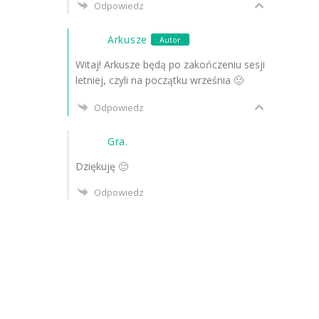
Odpowiedz
Arkusze
Autor
Witaj! Arkusze będą po zakończeniu sesji
letniej, czyli na początku września 🙂
Odpowiedz
Gra.
Dziękuję 🙂
Odpowiedz