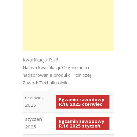
Kwalifikacja: R.16
Nazwa kwalifikacji: Organizacja i
nadzorowanie produkcji rolniczej
Zawód: Technik rolnik
czerwiec
Egzamin zawodowy
R.16 2025 czerwiec
2025
styczeń
Egzamin zawodowy
R.16 2025 styczeń
2025