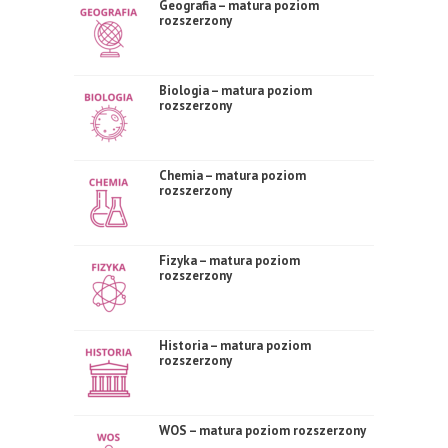
Geografia – matura poziom
rozszerzony
Biologia – matura poziom
rozszerzony
Chemia – matura poziom
rozszerzony
Fizyka – matura poziom
rozszerzony
Historia – matura poziom
rozszerzony
WOS – matura poziom rozszerzony