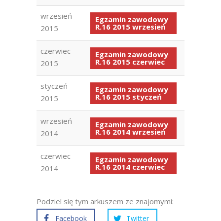
wrzesień
Egzamin zawodowy
R.16 2015 wrzesień
2015
czerwiec
Egzamin zawodowy
R.16 2015 czerwiec
2015
styczeń
Egzamin zawodowy
R.16 2015 styczeń
2015
wrzesień
Egzamin zawodowy
R.16 2014 wrzesień
2014
czerwiec
Egzamin zawodowy
R.16 2014 czerwiec
2014
Podziel się tym arkuszem ze znajomymi:
Facebook
Twitter