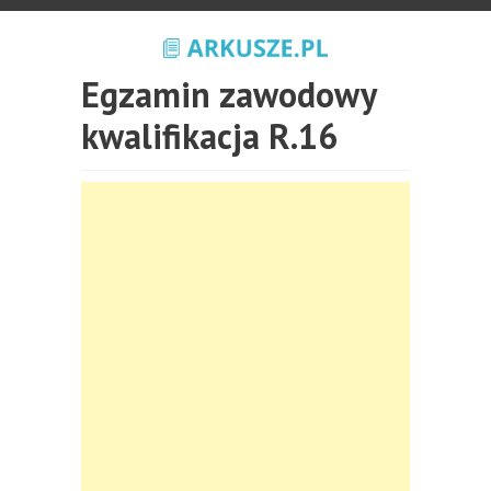
Egzamin zawodowy
kwalifikacja R.16