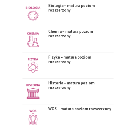
Biologia – matura poziom
rozszerzony
Chemia – matura poziom
rozszerzony
Fizyka – matura poziom
rozszerzony
Historia – matura poziom
rozszerzony
WOS – matura poziom rozszerzony