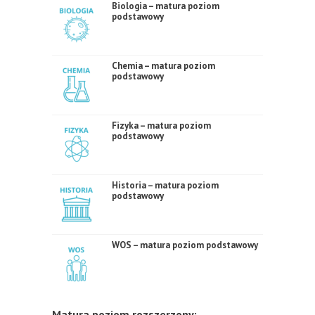
Biologia – matura poziom
podstawowy
Chemia – matura poziom
podstawowy
Fizyka – matura poziom
podstawowy
Historia – matura poziom
podstawowy
WOS – matura poziom podstawowy
Matura poziom rozszerzony: