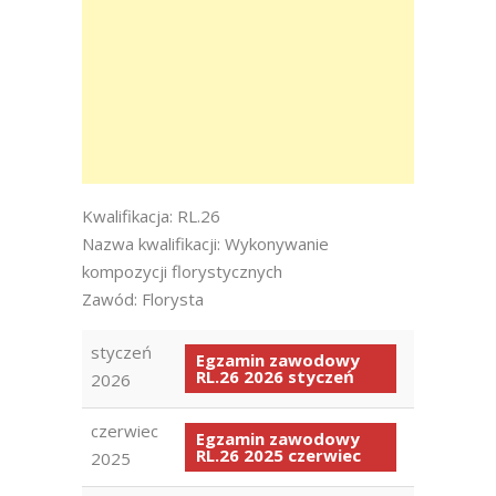
Kwalifikacja: RL.26
Nazwa kwalifikacji: Wykonywanie
kompozycji florystycznych
Zawód: Florysta
styczeń
Egzamin zawodowy
RL.26 2026 styczeń
2026
czerwiec
Egzamin zawodowy
RL.26 2025 czerwiec
2025