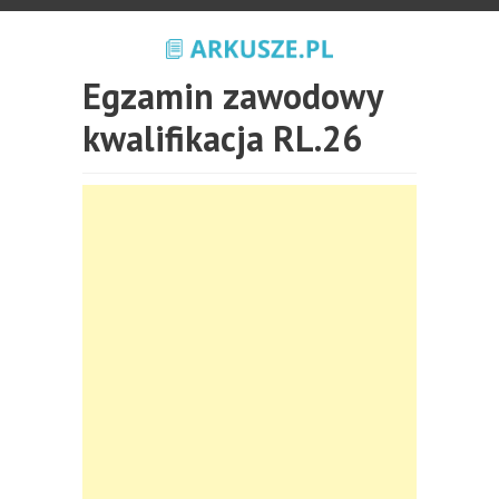
Egzamin zawodowy
kwalifikacja RL.26