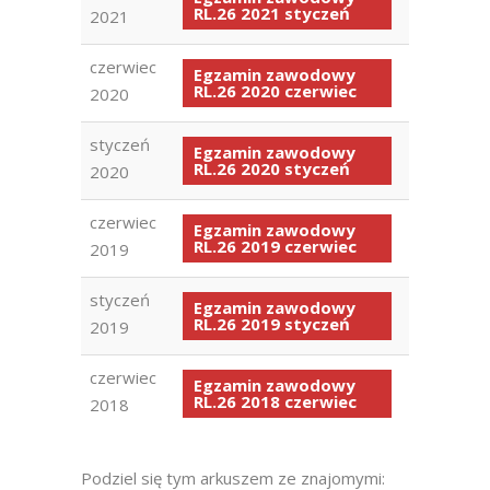
RL.26 2021 styczeń
2021
czerwiec
Egzamin zawodowy
RL.26 2020 czerwiec
2020
styczeń
Egzamin zawodowy
RL.26 2020 styczeń
2020
czerwiec
Egzamin zawodowy
RL.26 2019 czerwiec
2019
styczeń
Egzamin zawodowy
RL.26 2019 styczeń
2019
czerwiec
Egzamin zawodowy
RL.26 2018 czerwiec
2018
Podziel się tym arkuszem ze znajomymi: