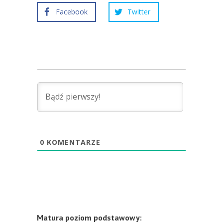
Facebook
Twitter
0
KOMENTARZE
Matura poziom podstawowy: