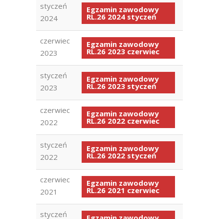
styczeń
Egzamin zawodowy
RL.26 2024 styczeń
2024
czerwiec
Egzamin zawodowy
RL.26 2023 czerwiec
2023
styczeń
Egzamin zawodowy
RL.26 2023 styczeń
2023
czerwiec
Egzamin zawodowy
RL.26 2022 czerwiec
2022
styczeń
Egzamin zawodowy
RL.26 2022 styczeń
2022
czerwiec
Egzamin zawodowy
RL.26 2021 czerwiec
2021
styczeń
Egzamin zawodowy