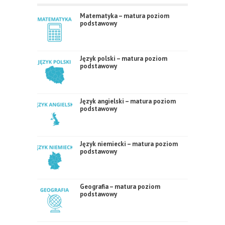
Matematyka – matura poziom
podstawowy
Język polski – matura poziom
podstawowy
Język angielski – matura poziom
podstawowy
Język niemiecki – matura poziom
podstawowy
Geografia – matura poziom
podstawowy