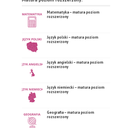
Matematyka – matura poziom
rozszerzony
Język polski – matura poziom
rozszerzony
Język angielski – matura poziom
rozszerzony
Język niemiecki – matura poziom
rozszerzony
Geografia – matura poziom
rozszerzony