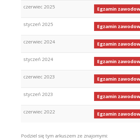
czerwiec 2025
Egzamin zawodowy
styczeń 2025
Egzamin zawodowy
czerwiec 2024
Egzamin zawodowy
styczeń 2024
Egzamin zawodowy
czerwiec 2023
Egzamin zawodowy
styczeń 2023
Egzamin zawodowy
czerwiec 2022
Egzamin zawodowy
Podziel się tym arkuszem ze znajomymi: