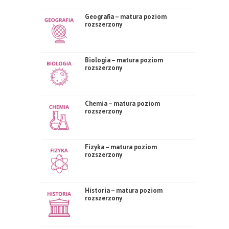
Geografia – matura poziom
rozszerzony
Biologia – matura poziom
rozszerzony
Chemia – matura poziom
rozszerzony
Fizyka – matura poziom
rozszerzony
Historia – matura poziom
rozszerzony