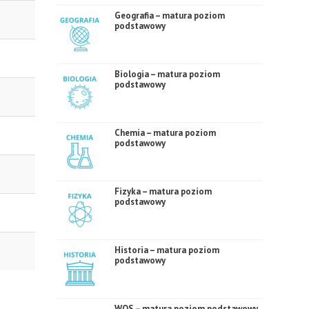
Geografia – matura poziom
podstawowy
Biologia – matura poziom
podstawowy
Chemia – matura poziom
podstawowy
Fizyka – matura poziom
podstawowy
Historia – matura poziom
podstawowy
WOS – matura poziom podstawowy