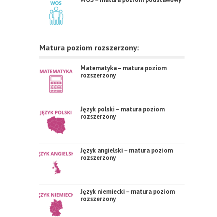
Matura poziom rozszerzony:
Matematyka – matura poziom
rozszerzony
Język polski – matura poziom
rozszerzony
Język angielski – matura poziom
rozszerzony
Język niemiecki – matura poziom
rozszerzony