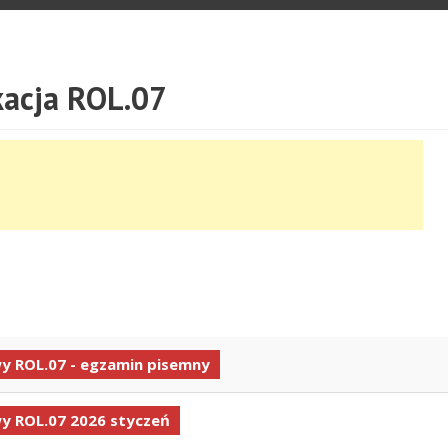
acja ROL.07
 ROL.07 - egzamin pisemny
 ROL.07 2026 styczeń