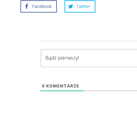
Facebook
Twitter
0
KOMENTARZE