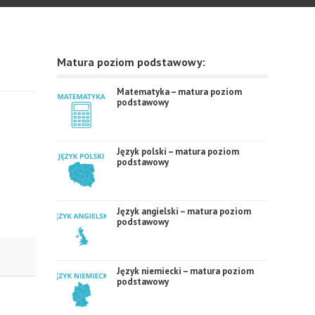
Matura poziom podstawowy:
Matematyka – matura poziom
podstawowy
Język polski – matura poziom
podstawowy
Język angielski – matura poziom
podstawowy
Język niemiecki – matura poziom
podstawowy