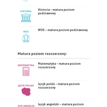
Historia – matura poziom
podstawowy
WOS – matura poziom podstawowy
Matura poziom rozszerzony:
Matematyka – matura poziom
rozszerzony
Język polski – matura poziom
rozszerzony
Język angielski – matura poziom