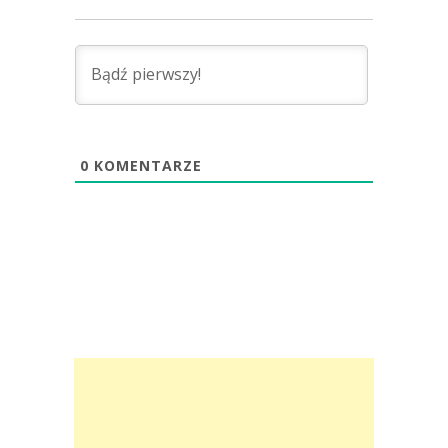
0
KOMENTARZE