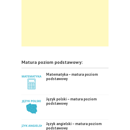
Matura poziom podstawowy:
Matematyka – matura poziom
podstawowy
Język polski – matura poziom
podstawowy
Język angielski – matura poziom
podstawowy