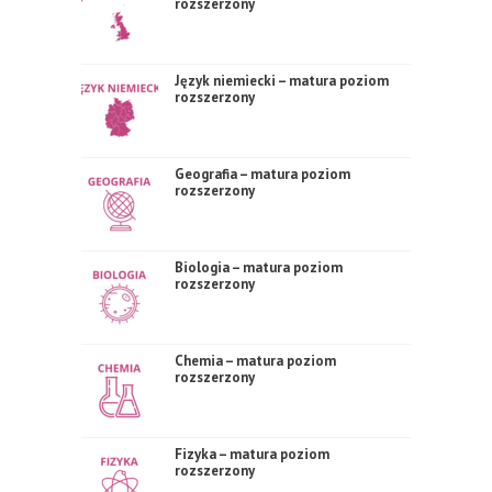
rozszerzony
Język niemiecki – matura poziom
rozszerzony
Geografia – matura poziom
rozszerzony
Biologia – matura poziom
rozszerzony
Chemia – matura poziom
rozszerzony
Fizyka – matura poziom
rozszerzony