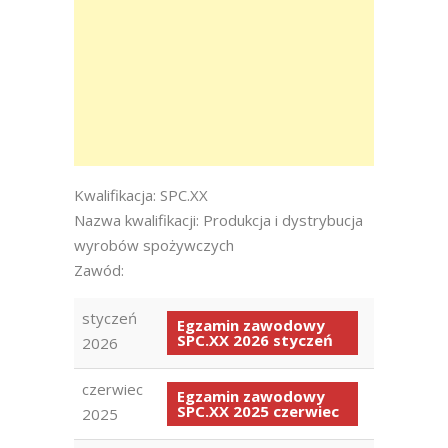
Kwalifikacja: SPC.XX
Nazwa kwalifikacji: Produkcja i dystrybucja
wyrobów spożywczych
Zawód:
styczeń
Egzamin zawodowy
SPC.XX 2026 styczeń
2026
czerwiec
Egzamin zawodowy
SPC.XX 2025 czerwiec
2025