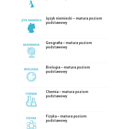
Język niemiecki – matura poziom
podstawowy
Geografia – matura poziom
podstawowy
Biologia – matura poziom
podstawowy
Chemia – matura poziom
podstawowy
Fizyka – matura poziom
podstawowy