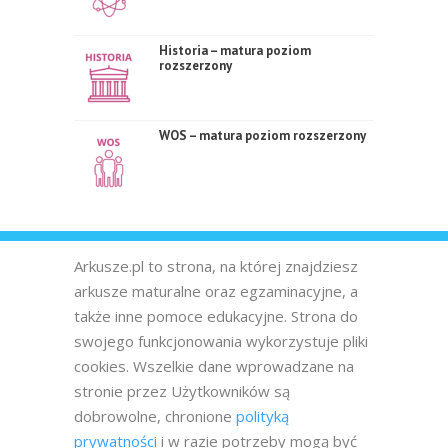
Historia – matura poziom
rozszerzony
WOS – matura poziom rozszerzony
Arkusze.pl to strona, na której znajdziesz
arkusze maturalne oraz egzaminacyjne, a
także inne pomoce edukacyjne. Strona do
swojego funkcjonowania wykorzystuje pliki
cookies. Wszelkie dane wprowadzane na
stronie przez Użytkowników są
dobrowolne, chronione
polityką
prywatności
i w razie potrzeby mogą być