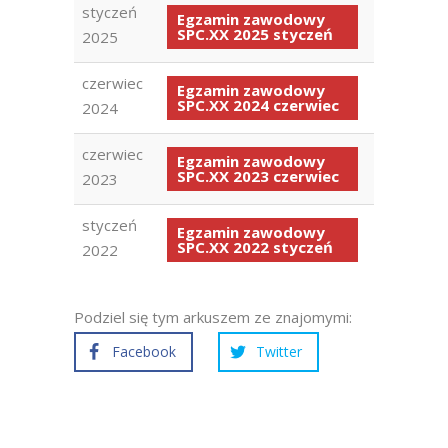
styczeń
Egzamin zawodowy
SPC.XX 2025 styczeń
2025
czerwiec
Egzamin zawodowy
SPC.XX 2024 czerwiec
2024
czerwiec
Egzamin zawodowy
SPC.XX 2023 czerwiec
2023
styczeń
Egzamin zawodowy
SPC.XX 2022 styczeń
2022
Podziel się tym arkuszem ze znajomymi:
Facebook
Twitter