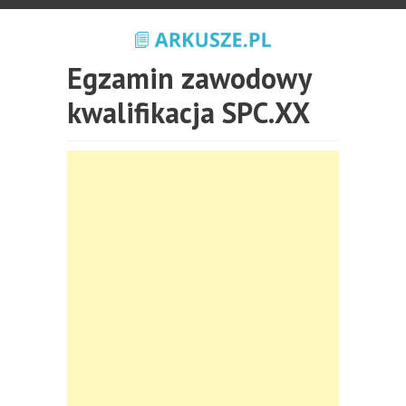
Egzamin zawodowy
kwalifikacja SPC.XX