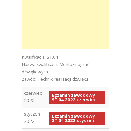
Kwalifikacja: ST.04
Nazwa kwalifikacji: Montaż nagrań
dźwiękowych
Zawód: Technik realizacji dźwięku
czerwiec
Egzamin zawodowy
ST.04 2022 czerwiec
2022
styczeń
Egzamin zawodowy
ST.04 2022 styczeń
2022