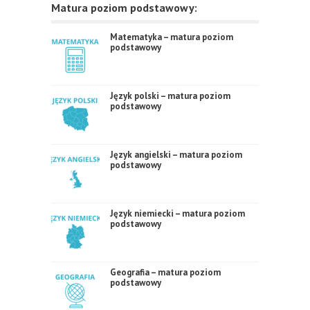
Matura poziom podstawowy:
Matematyka – matura poziom
podstawowy
Język polski – matura poziom
podstawowy
Język angielski – matura poziom
podstawowy
Język niemiecki – matura poziom
podstawowy
Geografia – matura poziom
podstawowy