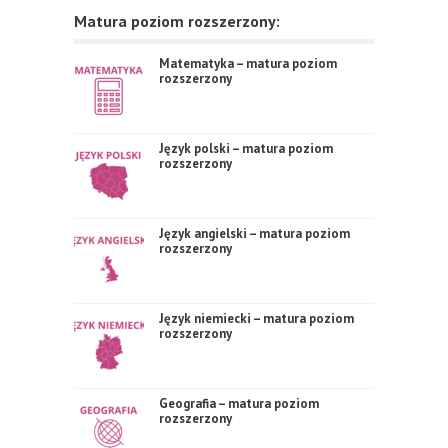
Matura poziom rozszerzony:
Matematyka – matura poziom
rozszerzony
Język polski – matura poziom
rozszerzony
Język angielski – matura poziom
rozszerzony
Język niemiecki – matura poziom
rozszerzony
Geografia – matura poziom
rozszerzony