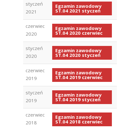
styczeń
Egzamin zawodowy
ST.04 2021 styczeń
2021
czerwiec
Egzamin zawodowy
ST.04 2020 czerwiec
2020
styczeń
Egzamin zawodowy
ST.04 2020 styczeń
2020
czerwiec
Egzamin zawodowy
ST.04 2019 czerwiec
2019
styczeń
Egzamin zawodowy
ST.04 2019 styczeń
2019
czerwiec
Egzamin zawodowy
ST.04 2018 czerwiec
2018