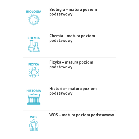
Biologia – matura poziom
podstawowy
Chemia – matura poziom
podstawowy
Fizyka – matura poziom
podstawowy
Historia – matura poziom
podstawowy
WOS – matura poziom podstawowy