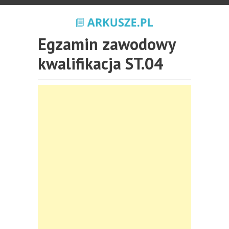
Egzamin zawodowy
kwalifikacja ST.04