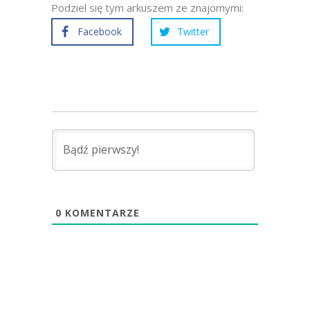
Podziel się tym arkuszem ze znajomymi:
Facebook
Twitter
0
KOMENTARZE