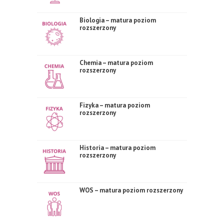
Biologia – matura poziom
rozszerzony
Chemia – matura poziom
rozszerzony
Fizyka – matura poziom
rozszerzony
Historia – matura poziom
rozszerzony
WOS – matura poziom rozszerzony