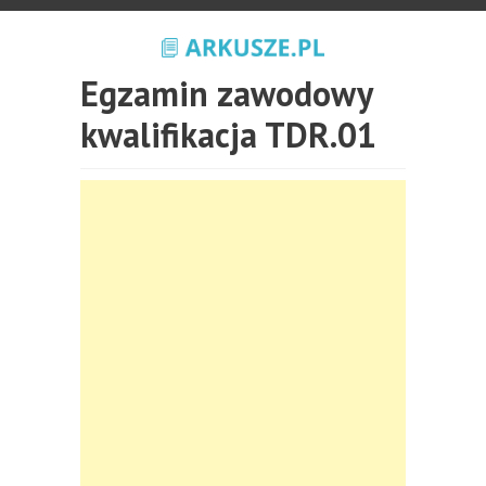
Egzamin zawodowy
kwalifikacja TDR.01