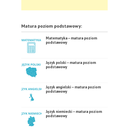
Matura poziom podstawowy:
Matematyka – matura poziom
podstawowy
Język polski – matura poziom
podstawowy
Język angielski – matura poziom
podstawowy
Język niemiecki – matura poziom
podstawowy