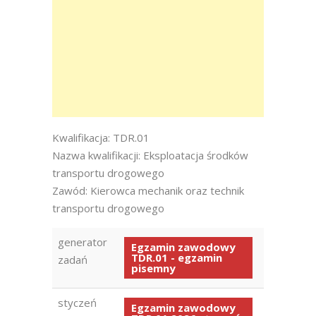
Kwalifikacja: TDR.01
Nazwa kwalifikacji: Eksploatacja środków
transportu drogowego
Zawód: Kierowca mechanik oraz technik
transportu drogowego
generator
Egzamin zawodowy
TDR.01 - egzamin
zadań
pisemny
styczeń
Egzamin zawodowy