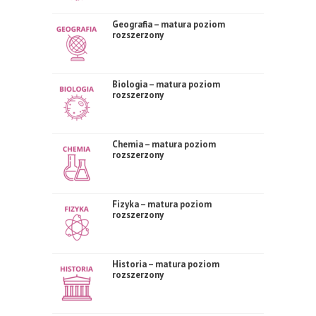
Geografia – matura poziom
rozszerzony
Biologia – matura poziom
rozszerzony
Chemia – matura poziom
rozszerzony
Fizyka – matura poziom
rozszerzony
Historia – matura poziom
rozszerzony