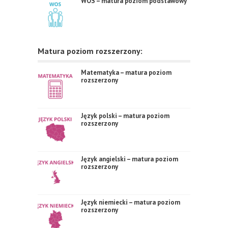
WOS – matura poziom podstawowy
Matura poziom rozszerzony:
Matematyka – matura poziom
rozszerzony
Język polski – matura poziom
rozszerzony
Język angielski – matura poziom
rozszerzony
Język niemiecki – matura poziom
rozszerzony