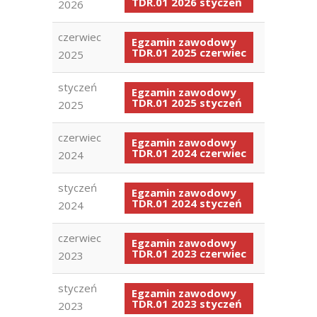
TDR.01 2026 styczeń
2026
czerwiec
Egzamin zawodowy
TDR.01 2025 czerwiec
2025
styczeń
Egzamin zawodowy
TDR.01 2025 styczeń
2025
czerwiec
Egzamin zawodowy
TDR.01 2024 czerwiec
2024
styczeń
Egzamin zawodowy
TDR.01 2024 styczeń
2024
czerwiec
Egzamin zawodowy
TDR.01 2023 czerwiec
2023
styczeń
Egzamin zawodowy
TDR.01 2023 styczeń
2023