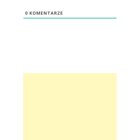
0
KOMENTARZE