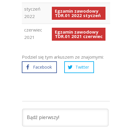
styczeń
Egzamin zawodowy
TDR.01 2022 styczeń
2022
czerwiec
Egzamin zawodowy
TDR.01 2021 czerwiec
2021
Podziel się tym arkuszem ze znajomymi:
Facebook
Twitter