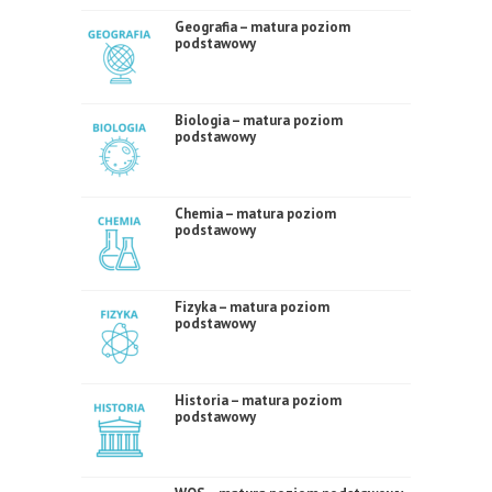
Geografia – matura poziom
podstawowy
Biologia – matura poziom
podstawowy
Chemia – matura poziom
podstawowy
Fizyka – matura poziom
podstawowy
Historia – matura poziom
podstawowy