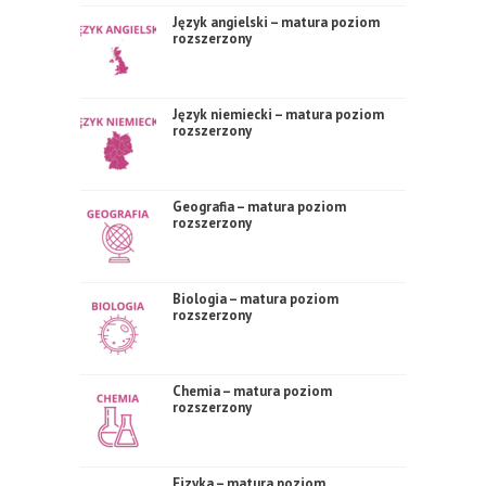
Język angielski – matura poziom
rozszerzony
Język niemiecki – matura poziom
rozszerzony
Geografia – matura poziom
rozszerzony
Biologia – matura poziom
rozszerzony
Chemia – matura poziom
rozszerzony
Fizyka – matura poziom