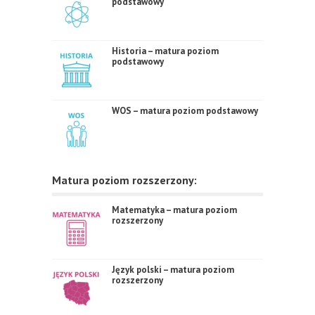
podstawowy
Historia – matura poziom
podstawowy
WOS – matura poziom podstawowy
Matura poziom rozszerzony:
Matematyka – matura poziom
rozszerzony
Język polski – matura poziom
rozszerzony