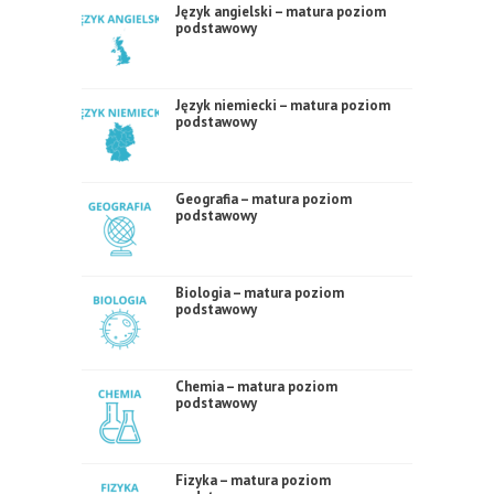
Język angielski – matura poziom
podstawowy
Język niemiecki – matura poziom
podstawowy
Geografia – matura poziom
podstawowy
Biologia – matura poziom
podstawowy
Chemia – matura poziom
podstawowy
Fizyka – matura poziom