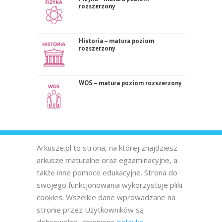
rozszerzony
Historia – matura poziom
rozszerzony
WOS – matura poziom rozszerzony
Arkusze.pl to strona, na której znajdziesz
arkusze maturalne oraz egzaminacyjne, a
także inne pomoce edukacyjne. Strona do
swojego funkcjonowania wykorzystuje pliki
cookies. Wszelkie dane wprowadzane na
stronie przez Użytkowników są