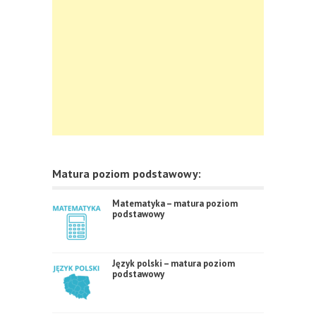
Matura poziom podstawowy:
Matematyka – matura poziom
podstawowy
Język polski – matura poziom
podstawowy