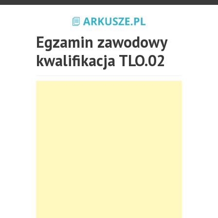
Egzamin zawodowy
kwalifikacja TLO.02