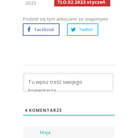
TLO.02 2023 styczeń
2023
Podziel się tym arkuszem ze znajomymi:
Facebook
Twitter
4
KOMENTARZE
Maja