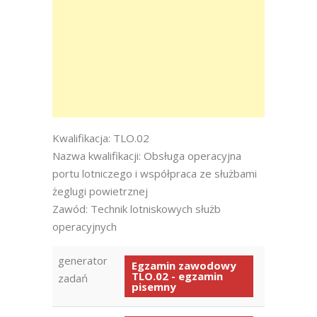
Kwalifikacja: TLO.02
Nazwa kwalifikacji: Obsługa operacyjna
portu lotniczego i współpraca ze służbami
żeglugi powietrznej
Zawód: Technik lotniskowych służb
operacyjnych
generator
Egzamin zawodowy
TLO.02 - egzamin
zadań
pisemny