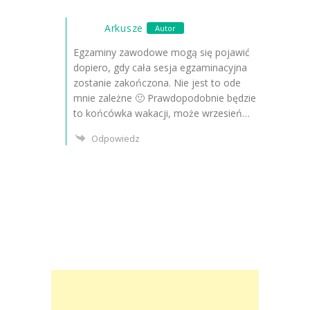
Arkusze
Autor
Egzaminy zawodowe mogą się pojawić
dopiero, gdy cała sesja egzaminacyjna
zostanie zakończona. Nie jest to ode
mnie zależne 🙁 Prawdopodobnie będzie
to końcówka wakacji, może wrzesień…
Odpowiedz