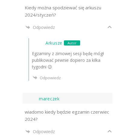
Kiedy można spodziewać się arkuszu
2024/styczeń?
Odpowiedz
Arkusze
Autor
Egzaminy z zimowej sesji będę mógł
publikować pewnie dopiero za kilka
tygodni 😉
Odpowiedz
mareczek
wiadomo kiedy będzie egzamin czerwiec
2024?
Odpowiedz