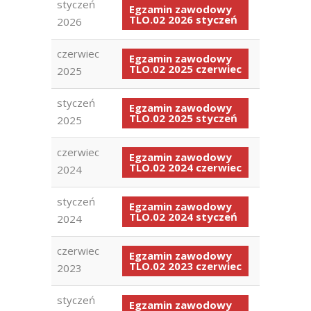
styczeń
Egzamin zawodowy
TLO.02 2026 styczeń
2026
czerwiec
Egzamin zawodowy
TLO.02 2025 czerwiec
2025
styczeń
Egzamin zawodowy
TLO.02 2025 styczeń
2025
czerwiec
Egzamin zawodowy
TLO.02 2024 czerwiec
2024
styczeń
Egzamin zawodowy
TLO.02 2024 styczeń
2024
czerwiec
Egzamin zawodowy
TLO.02 2023 czerwiec
2023
styczeń
Egzamin zawodowy