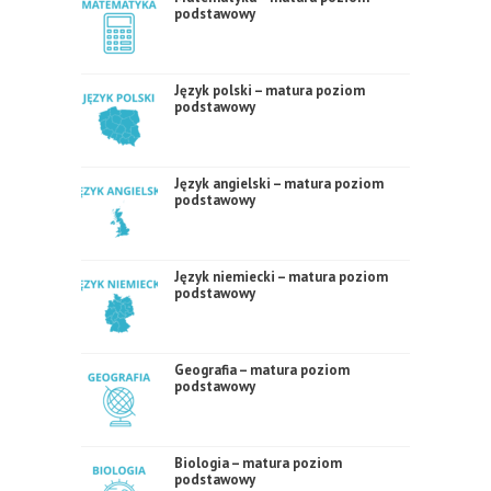
podstawowy
Język polski – matura poziom
podstawowy
Język angielski – matura poziom
podstawowy
Język niemiecki – matura poziom
podstawowy
Geografia – matura poziom
podstawowy
Biologia – matura poziom
podstawowy