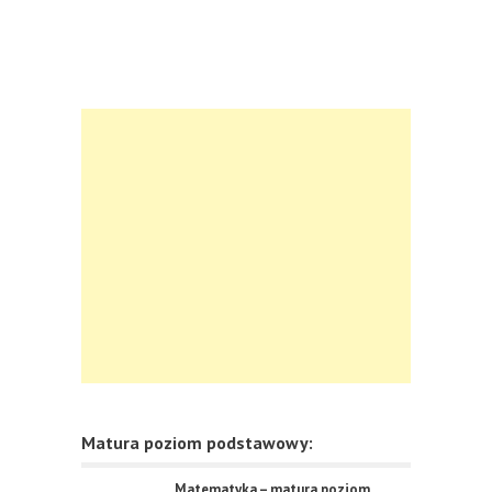
Matura poziom podstawowy:
Matematyka – matura poziom