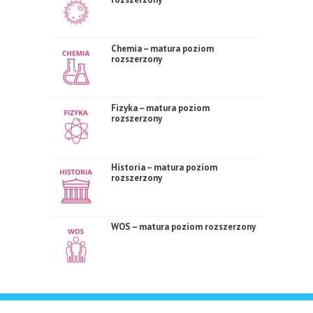
Chemia – matura poziom
rozszerzony
Fizyka – matura poziom
rozszerzony
Historia – matura poziom
rozszerzony
WOS – matura poziom rozszerzony