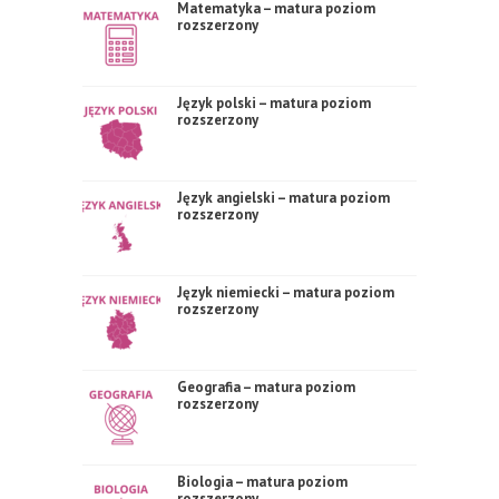
Matematyka – matura poziom
rozszerzony
Język polski – matura poziom
rozszerzony
Język angielski – matura poziom
rozszerzony
Język niemiecki – matura poziom
rozszerzony
Geografia – matura poziom
rozszerzony
Biologia – matura poziom
rozszerzony