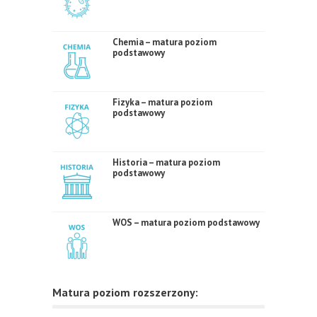
Chemia – matura poziom
podstawowy
Fizyka – matura poziom
podstawowy
Historia – matura poziom
podstawowy
WOS – matura poziom podstawowy
Matura poziom rozszerzony: