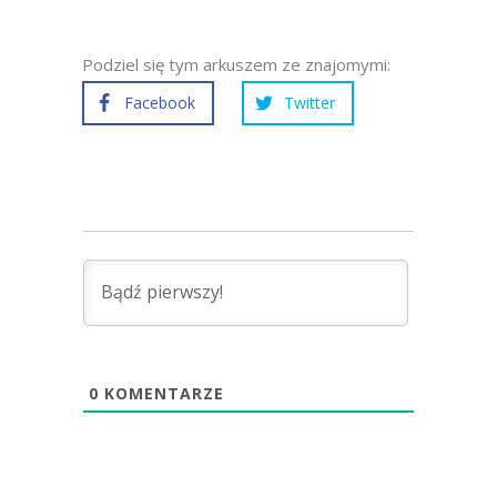
Podziel się tym arkuszem ze znajomymi:
Facebook
Twitter
0
KOMENTARZE