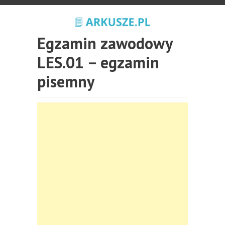
Egzamin zawodowy
LES.01 – egzamin
pisemny