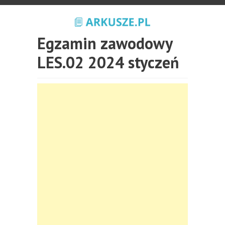
Egzamin zawodowy
LES.02 2024 styczeń