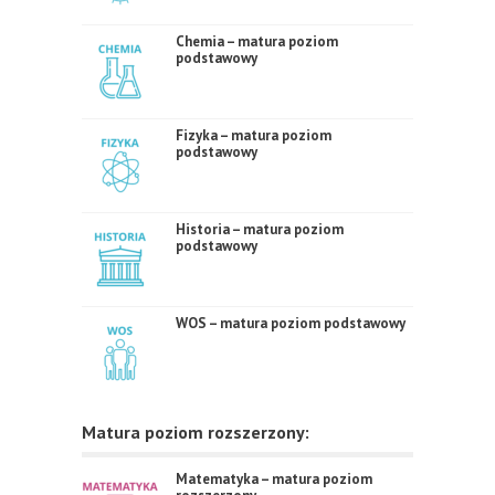
Chemia – matura poziom
podstawowy
Fizyka – matura poziom
podstawowy
Historia – matura poziom
podstawowy
WOS – matura poziom podstawowy
Matura poziom rozszerzony:
Matematyka – matura poziom