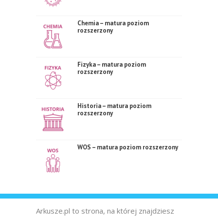
Chemia – matura poziom
rozszerzony
Fizyka – matura poziom
rozszerzony
Historia – matura poziom
rozszerzony
WOS – matura poziom rozszerzony
Arkusze.pl to strona, na której znajdziesz