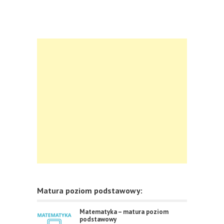
Matura poziom podstawowy:
Matematyka – matura poziom
podstawowy