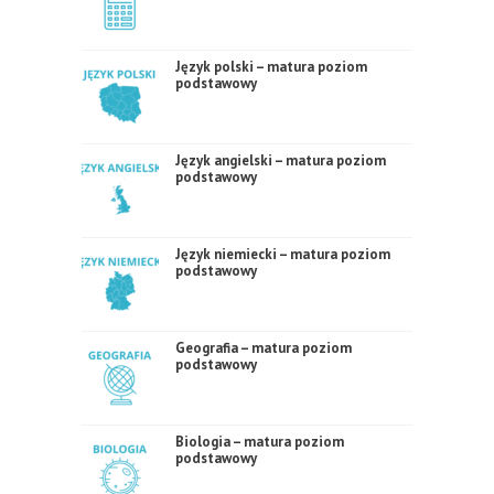
Język polski – matura poziom
podstawowy
Język angielski – matura poziom
podstawowy
Język niemiecki – matura poziom
podstawowy
Geografia – matura poziom
podstawowy
Biologia – matura poziom
podstawowy