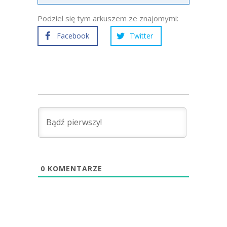
Podziel się tym arkuszem ze znajomymi:
Facebook
Twitter
0
KOMENTARZE