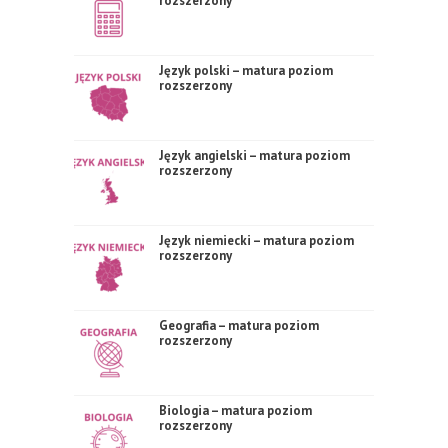
rozszerzony
Język polski – matura poziom
rozszerzony
Język angielski – matura poziom
rozszerzony
Język niemiecki – matura poziom
rozszerzony
Geografia – matura poziom
rozszerzony
Biologia – matura poziom
rozszerzony