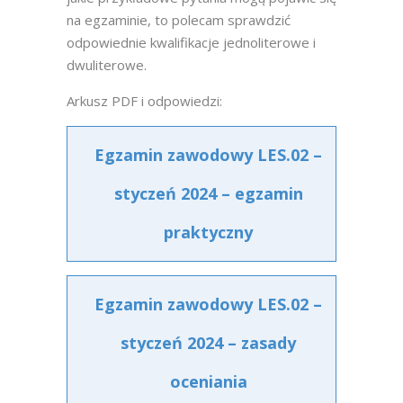
na egzaminie, to polecam sprawdzić
odpowiednie kwalifikacje jednoliterowe i
dwuliterowe.
Arkusz PDF i odpowiedzi:
Egzamin zawodowy LES.02 –
styczeń 2024 – egzamin
praktyczny
Egzamin zawodowy LES.02 –
styczeń 2024 – zasady
oceniania