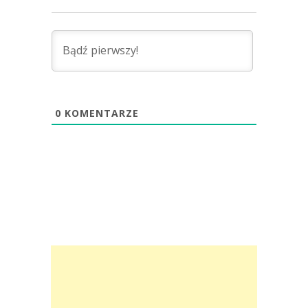
0
KOMENTARZE