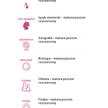
rozszerzony
Język niemiecki – matura poziom
rozszerzony
Geografia – matura poziom
rozszerzony
Biologia – matura poziom
rozszerzony
Chemia – matura poziom
rozszerzony
Fizyka – matura poziom
rozszerzony