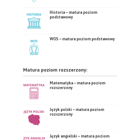
Historia – matura poziom
podstawowy
WOS – matura poziom podstawowy
Matura poziom rozszerzony:
Matematyka – matura poziom
rozszerzony
Język polski – matura poziom
rozszerzony
Język angielski – matura poziom