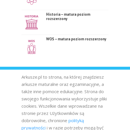
Historia – matura poziom
rozszerzony
WOS – matura poziom rozszerzony
Arkusze.pl to strona, na której znajdziesz
arkusze maturalne oraz egzaminacyjne, a
także inne pomoce edukacyjne. Strona do
swojego funkcjonowania wykorzystuje pliki
cookies. Wszelkie dane wprowadzane na
stronie przez Użytkowników są
dobrowolne, chronione
polityką
prywatności
i w razie potrzeby mogą być