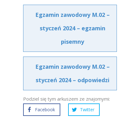
Egzamin zawodowy M.02 –
styczeń 2024 – egzamin
pisemny
Egzamin zawodowy M.02 –
styczeń 2024 – odpowiedzi
Podziel się tym arkuszem ze znajomymi:
Facebook
Twitter