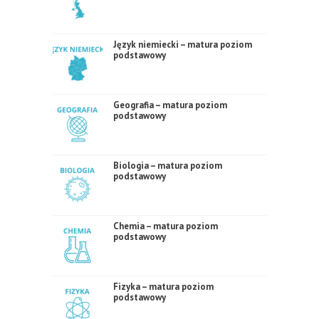
Język niemiecki – matura poziom
podstawowy
Geografia – matura poziom
podstawowy
Biologia – matura poziom
podstawowy
Chemia – matura poziom
podstawowy
Fizyka – matura poziom
podstawowy