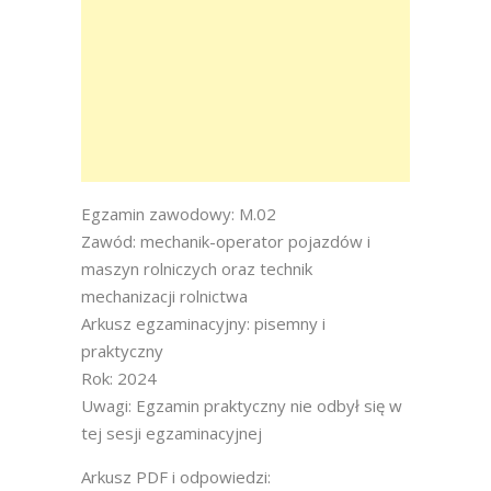
Egzamin zawodowy: M.02
Zawód: mechanik-operator pojazdów i
maszyn rolniczych oraz technik
mechanizacji rolnictwa
Arkusz egzaminacyjny: pisemny i
praktyczny
Rok: 2024
Uwagi: Egzamin praktyczny nie odbył się w
tej sesji egzaminacyjnej
Arkusz PDF i odpowiedzi: