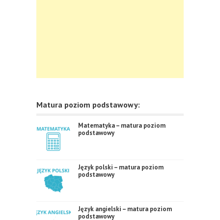
Matura poziom podstawowy:
Matematyka – matura poziom
podstawowy
Język polski – matura poziom
podstawowy
Język angielski – matura poziom
podstawowy