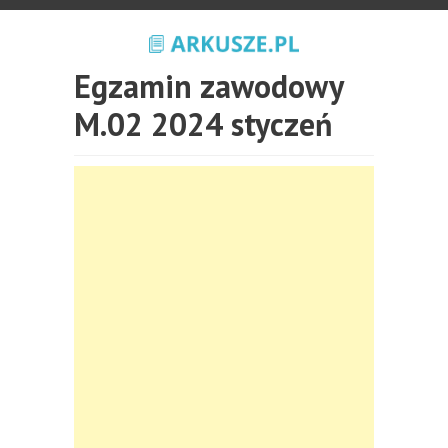
Egzamin zawodowy
M.02 2024 styczeń