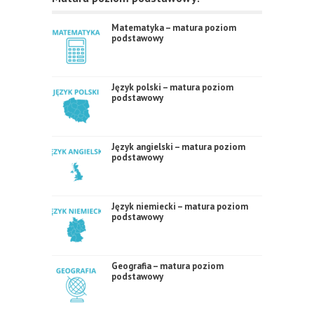
Matematyka – matura poziom
podstawowy
Język polski – matura poziom
podstawowy
Język angielski – matura poziom
podstawowy
Język niemiecki – matura poziom
podstawowy
Geografia – matura poziom
podstawowy