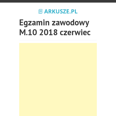
Egzamin zawodowy
M.10 2018 czerwiec