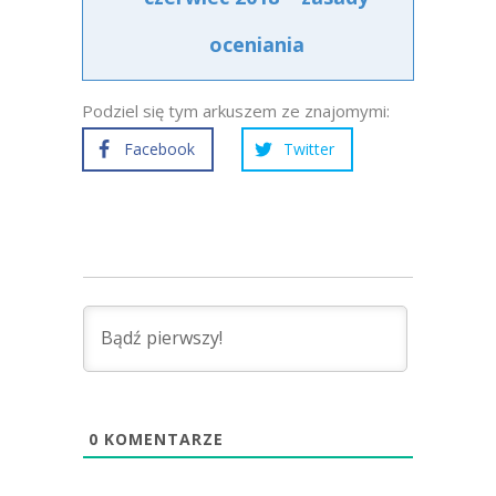
oceniania
Podziel się tym arkuszem ze znajomymi:
Facebook
Twitter
0
KOMENTARZE