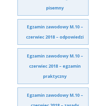
pisemny
Egzamin zawodowy M.10 –
czerwiec 2018 – odpowiedzi
Egzamin zawodowy M.10 –
czerwiec 2018 – egzamin
praktyczny
Egzamin zawodowy M.10 –
czerwiec 2018 – zasady