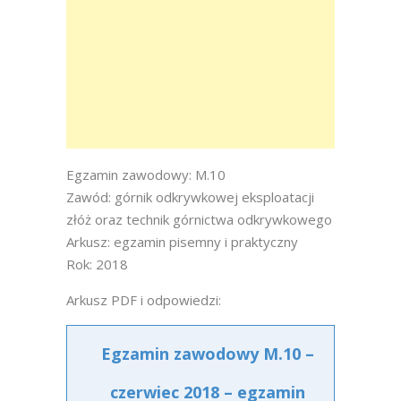
Egzamin zawodowy: M.10
Zawód: górnik odkrywkowej eksploatacji
złóż oraz technik górnictwa odkrywkowego
Arkusz: egzamin pisemny i praktyczny
Rok: 2018
Arkusz PDF i odpowiedzi:
Egzamin zawodowy M.10 –
czerwiec 2018 – egzamin