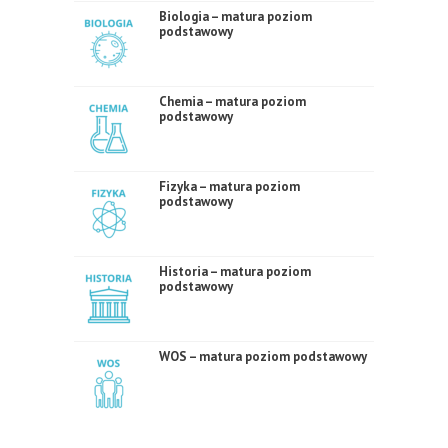
Biologia – matura poziom
podstawowy
Chemia – matura poziom
podstawowy
Fizyka – matura poziom
podstawowy
Historia – matura poziom
podstawowy
WOS – matura poziom podstawowy