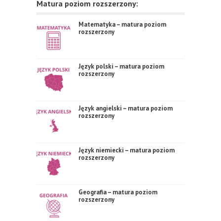
Matura poziom rozszerzony:
Matematyka – matura poziom
rozszerzony
Język polski – matura poziom
rozszerzony
Język angielski – matura poziom
rozszerzony
Język niemiecki – matura poziom
rozszerzony
Geografia – matura poziom
rozszerzony