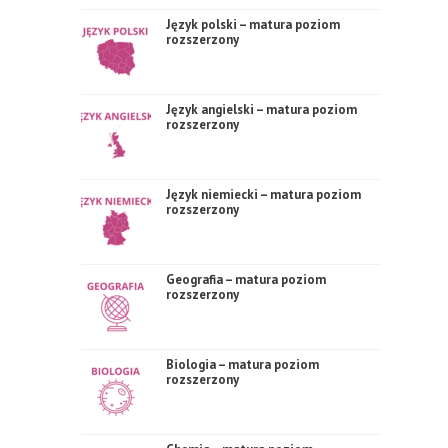
Język polski – matura poziom
rozszerzony
Język angielski – matura poziom
rozszerzony
Język niemiecki – matura poziom
rozszerzony
Geografia – matura poziom
rozszerzony
Biologia – matura poziom
rozszerzony