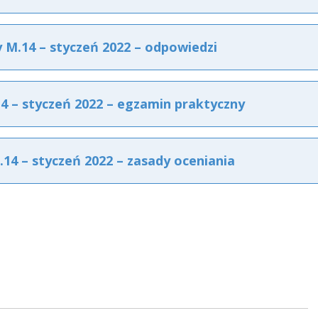
M.14 – styczeń 2022 – odpowiedzi
 – styczeń 2022 – egzamin praktyczny
4 – styczeń 2022 – zasady oceniania