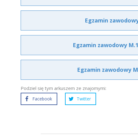
Egzamin zawodowy 
Egzamin zawodowy M.14
Egzamin zawodowy M.1
Podziel się tym arkuszem ze znajomymi:
Facebook
Twitter