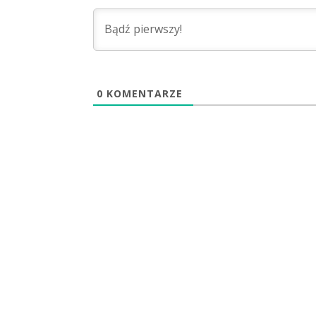
0
KOMENTARZE