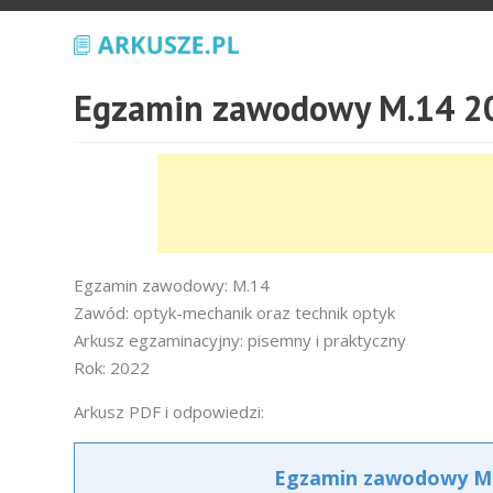
Egzamin zawodowy M.14 20
Egzamin zawodowy: M.14
Zawód: optyk-mechanik oraz technik optyk
Arkusz egzaminacyjny: pisemny i praktyczny
Rok: 2022
Arkusz PDF i odpowiedzi:
Egzamin zawodowy M.1