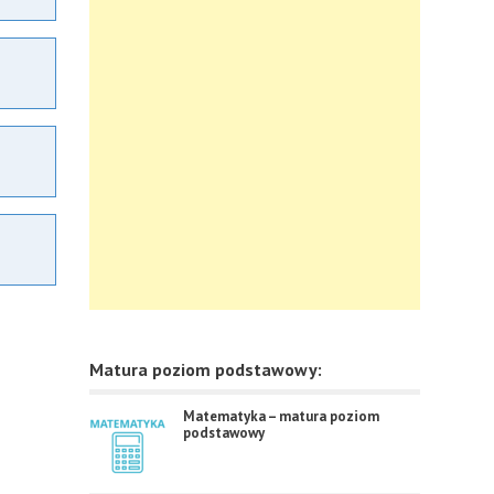
Matura poziom podstawowy:
Matematyka – matura poziom
podstawowy