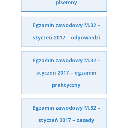
pisemny
Egzamin zawodowy M.32 –
styczeń 2017 – odpowiedzi
Egzamin zawodowy M.32 –
styczeń 2017 – egzamin
praktyczny
Egzamin zawodowy M.32 –
styczeń 2017 – zasady