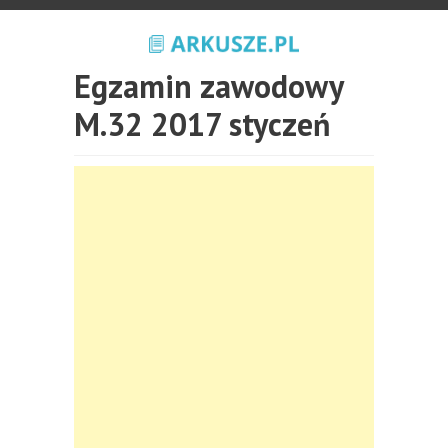
Egzamin zawodowy
M.32 2017 styczeń