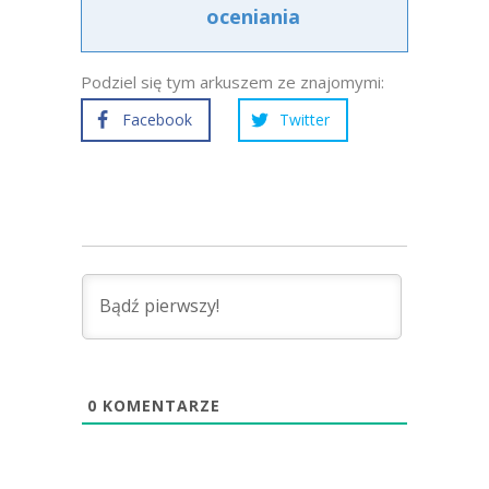
oceniania
Podziel się tym arkuszem ze znajomymi:
Facebook
Twitter
0
KOMENTARZE