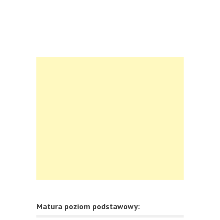
Matura poziom podstawowy: