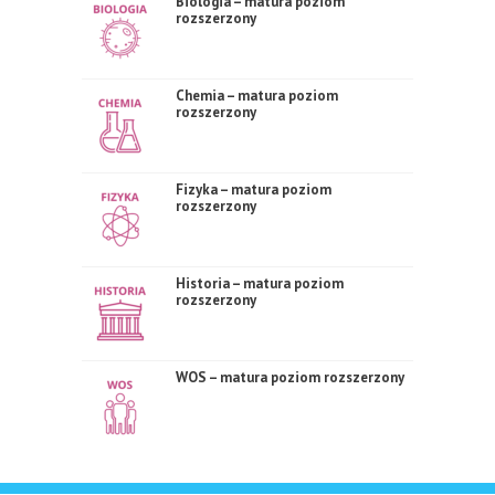
Biologia – matura poziom
rozszerzony
Chemia – matura poziom
rozszerzony
Fizyka – matura poziom
rozszerzony
Historia – matura poziom
rozszerzony
WOS – matura poziom rozszerzony