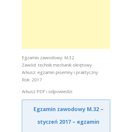
Egzamin zawodowy: M.32
Zawód: technik mechanik okrętowy
Arkusz: egzamin pisemny i praktyczny
Rok: 2017
Arkusz PDF i odpowiedzi:
Egzamin zawodowy M.32 –
styczeń 2017 – egzamin