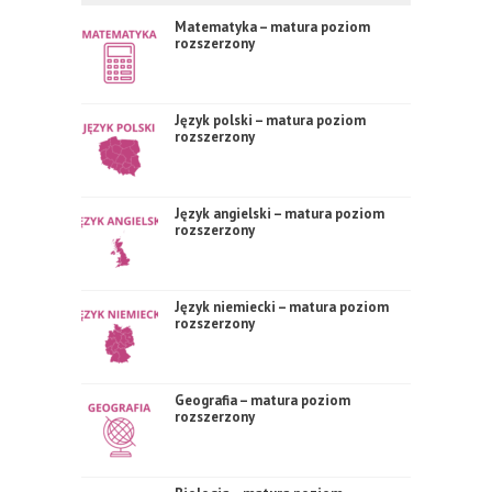
Matematyka – matura poziom
rozszerzony
Język polski – matura poziom
rozszerzony
Język angielski – matura poziom
rozszerzony
Język niemiecki – matura poziom
rozszerzony
Geografia – matura poziom
rozszerzony