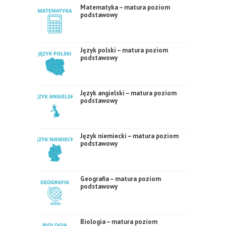
Matematyka – matura poziom
podstawowy
Język polski – matura poziom
podstawowy
Język angielski – matura poziom
podstawowy
Język niemiecki – matura poziom
podstawowy
Geografia – matura poziom
podstawowy
Biologia – matura poziom