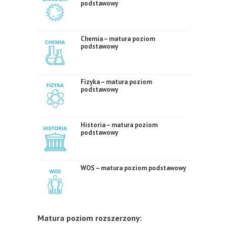
podstawowy
Chemia – matura poziom
podstawowy
Fizyka – matura poziom
podstawowy
Historia – matura poziom
podstawowy
WOS – matura poziom podstawowy
Matura poziom rozszerzony: