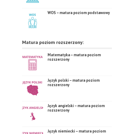
WOS – matura poziom podstawowy
Matura poziom rozszerzony:
Matematyka – matura poziom
rozszerzony
Język polski – matura poziom
rozszerzony
Język angielski – matura poziom
rozszerzony
Język niemiecki – matura poziom