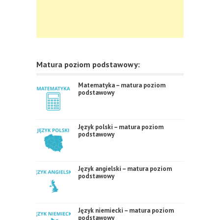
Matura poziom podstawowy:
Matematyka – matura poziom
podstawowy
Język polski – matura poziom
podstawowy
Język angielski – matura poziom
podstawowy
Język niemiecki – matura poziom
podstawowy