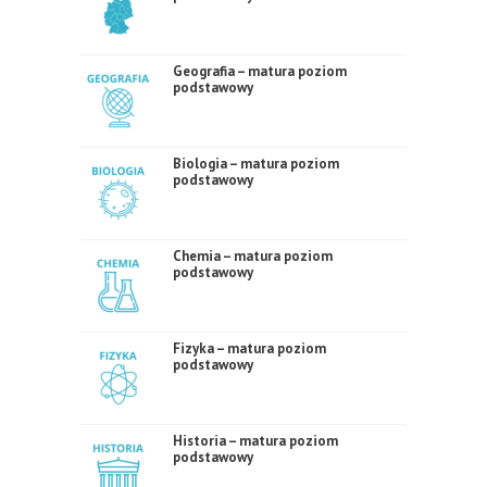
Geografia – matura poziom
podstawowy
Biologia – matura poziom
podstawowy
Chemia – matura poziom
podstawowy
Fizyka – matura poziom
podstawowy
Historia – matura poziom
podstawowy