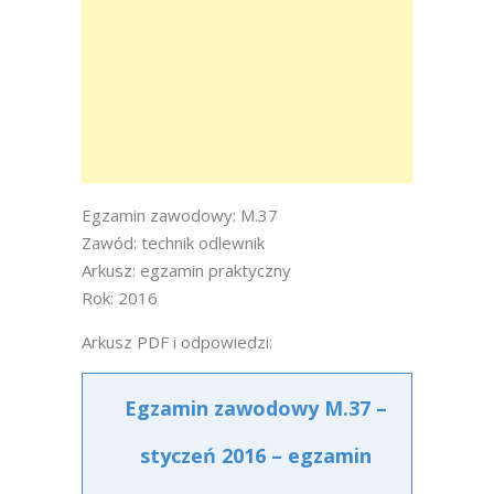
Egzamin zawodowy: M.37
Zawód: technik odlewnik
Arkusz: egzamin praktyczny
Rok: 2016
Arkusz PDF i odpowiedzi:
Egzamin zawodowy M.37 –
styczeń 2016 – egzamin