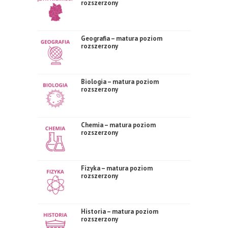
rozszerzony
Geografia – matura poziom
rozszerzony
Biologia – matura poziom
rozszerzony
Chemia – matura poziom
rozszerzony
Fizyka – matura poziom
rozszerzony
Historia – matura poziom
rozszerzony