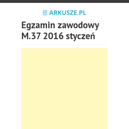
Egzamin zawodowy
M.37 2016 styczeń