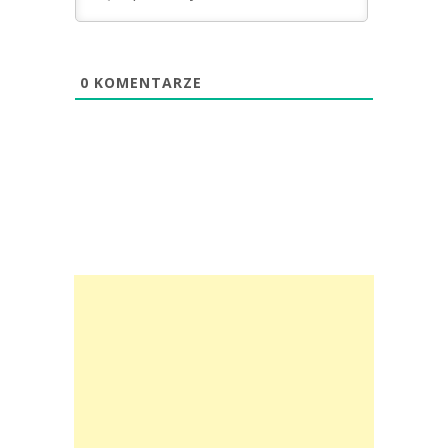
0
KOMENTARZE