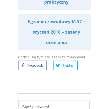
praktyczny
Egzamin zawodowy M.37 –
styczeń 2016 – zasady
oceniania
Podziel się tym arkuszem ze znajomymi:
Facebook
Twitter