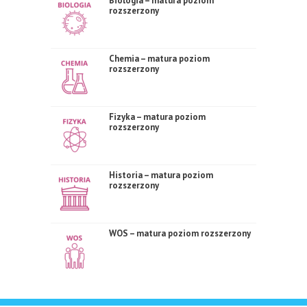
Biologia – matura poziom
rozszerzony
Chemia – matura poziom
rozszerzony
Fizyka – matura poziom
rozszerzony
Historia – matura poziom
rozszerzony
WOS – matura poziom rozszerzony