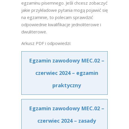
egzaminu pisemnego. Jeśli chcesz zobaczyć
jakie przykładowe pytania mogą pojawić się
na egzaminie, to polecam sprawdzić
odpowiednie kwalifikacje jednoliterowe i
dwuliterowe.
Arkusz PDF i odpowiedzi:
Egzamin zawodowy MEC.02 –
czerwiec 2024 – egzamin
praktyczny
Egzamin zawodowy MEC.02 –
czerwiec 2024 – zasady