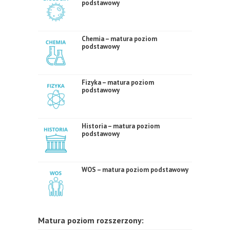
podstawowy
Chemia – matura poziom
podstawowy
Fizyka – matura poziom
podstawowy
Historia – matura poziom
podstawowy
WOS – matura poziom podstawowy
Matura poziom rozszerzony: