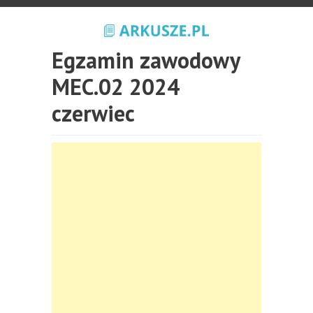
Egzamin zawodowy
MEC.02 2024
czerwiec