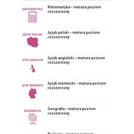
Matematyka – matura poziom
rozszerzony
Język polski – matura poziom
rozszerzony
Język angielski – matura poziom
rozszerzony
Język niemiecki – matura poziom
rozszerzony
Geografia – matura poziom
rozszerzony