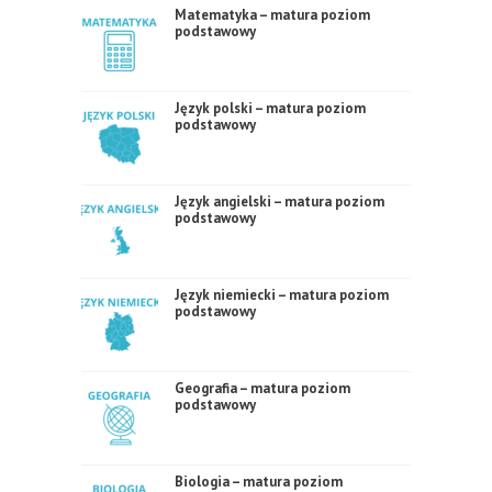
Matematyka – matura poziom
podstawowy
Język polski – matura poziom
podstawowy
Język angielski – matura poziom
podstawowy
Język niemiecki – matura poziom
podstawowy
Geografia – matura poziom
podstawowy
Biologia – matura poziom