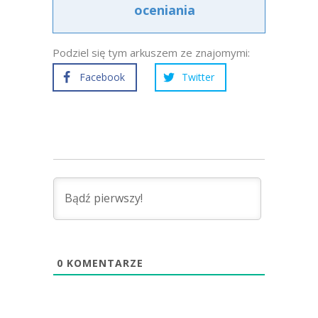
oceniania
Podziel się tym arkuszem ze znajomymi:
Facebook
Twitter
0
KOMENTARZE