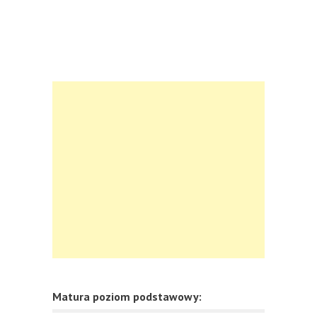
Matura poziom podstawowy: