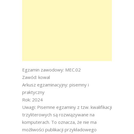
Egzamin zawodowy: MEC.02
Zawód: kowal
Arkusz egzaminacyjny: pisemny i
praktyczny
Rok: 2024
Uwagi: Pisemne egzaminy z tzw. kwalifikacji
trzyliterowych są rozwiązywane na
komputerach. To oznacza, że nie ma
możliwości publikacji przykładowego