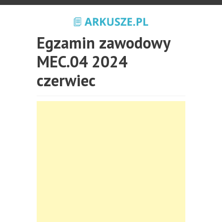
Egzamin zawodowy
MEC.04 2024
czerwiec