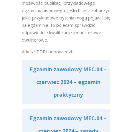
możliwości publikacji przykładowego
egzaminu pisemnego. Jeśli chcesz zobaczyć
jakie przykładowe pytania mogą pojawić się
na egzaminie, to polecam sprawdzić
odpowiednie kwalifikacje jednoliterowe i
dwuliterowe.
Arkusz PDF i odpowiedzi:
Egzamin zawodowy MEC.04 –
czerwiec 2024 – egzamin
praktyczny
Egzamin zawodowy MEC.04 –
czerwiec 2024 – zasady