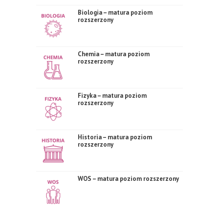
Biologia – matura poziom
rozszerzony
Chemia – matura poziom
rozszerzony
Fizyka – matura poziom
rozszerzony
Historia – matura poziom
rozszerzony
WOS – matura poziom rozszerzony