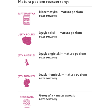
Matura poziom rozszerzony:
Matematyka – matura poziom
rozszerzony
Język polski – matura poziom
rozszerzony
Język angielski – matura poziom
rozszerzony
Język niemiecki – matura poziom
rozszerzony
Geografia – matura poziom
rozszerzony