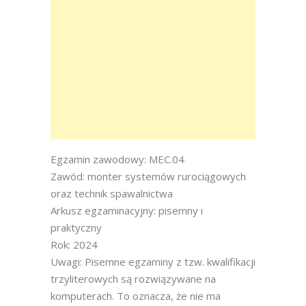
Egzamin zawodowy: MEC.04
Zawód: monter systemów rurociągowych
oraz technik spawalnictwa
Arkusz egzaminacyjny: pisemny i
praktyczny
Rok: 2024
Uwagi: Pisemne egzaminy z tzw. kwalifikacji
trzyliterowych są rozwiązywane na
komputerach. To oznacza, że nie ma