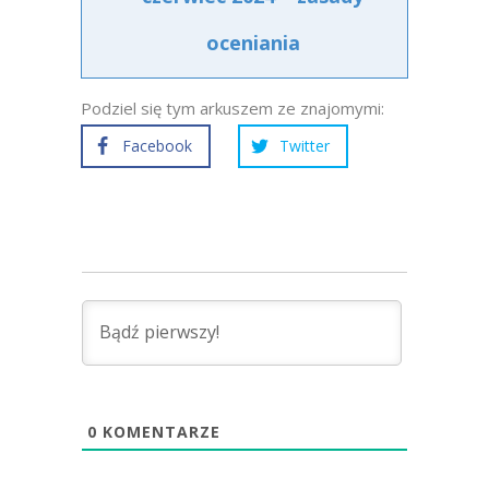
oceniania
Podziel się tym arkuszem ze znajomymi:
Facebook
Twitter
0
KOMENTARZE