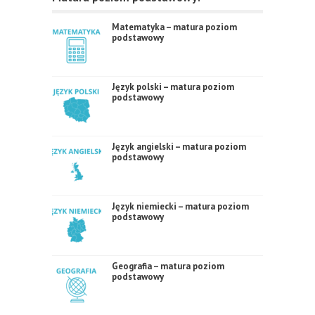
Matematyka – matura poziom
podstawowy
Język polski – matura poziom
podstawowy
Język angielski – matura poziom
podstawowy
Język niemiecki – matura poziom
podstawowy
Geografia – matura poziom
podstawowy