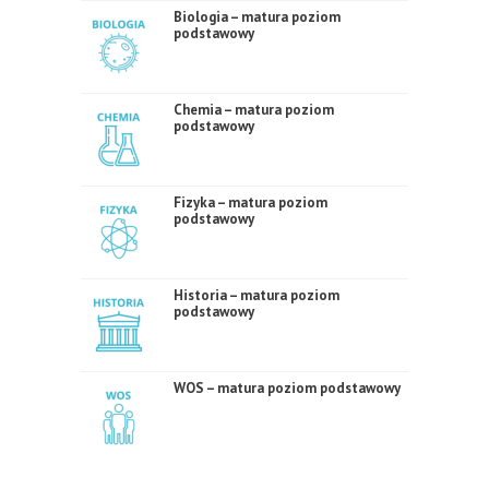
Biologia – matura poziom
podstawowy
Chemia – matura poziom
podstawowy
Fizyka – matura poziom
podstawowy
Historia – matura poziom
podstawowy
WOS – matura poziom podstawowy