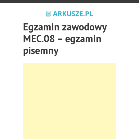
Egzamin zawodowy
MEC.08 – egzamin
pisemny