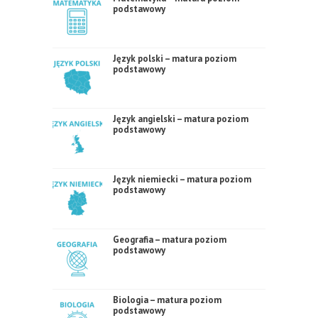
podstawowy
Język polski – matura poziom
podstawowy
Język angielski – matura poziom
podstawowy
Język niemiecki – matura poziom
podstawowy
Geografia – matura poziom
podstawowy
Biologia – matura poziom
podstawowy