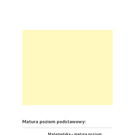
Matura poziom podstawowy:
Matematyka – matura poziom