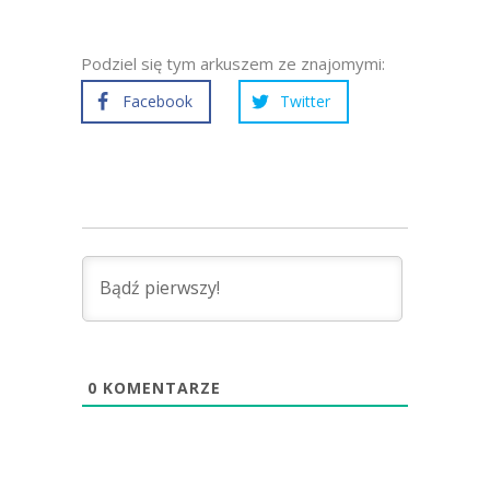
Podziel się tym arkuszem ze znajomymi:
Facebook
Twitter
0
KOMENTARZE