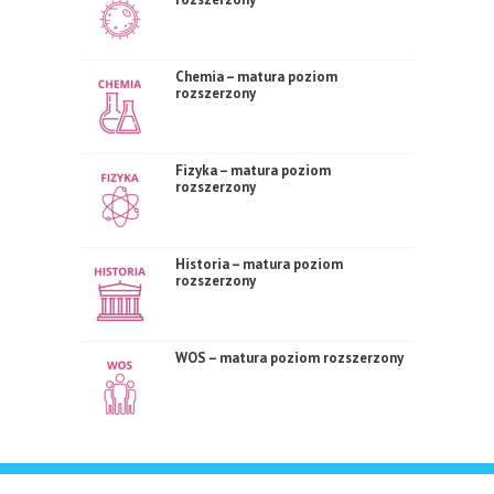
Chemia – matura poziom
rozszerzony
Fizyka – matura poziom
rozszerzony
Historia – matura poziom
rozszerzony
WOS – matura poziom rozszerzony