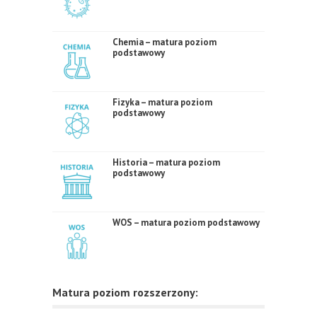
Chemia – matura poziom
podstawowy
Fizyka – matura poziom
podstawowy
Historia – matura poziom
podstawowy
WOS – matura poziom podstawowy
Matura poziom rozszerzony: