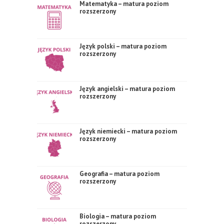
Matematyka – matura poziom
rozszerzony
Język polski – matura poziom
rozszerzony
Język angielski – matura poziom
rozszerzony
Język niemiecki – matura poziom
rozszerzony
Geografia – matura poziom
rozszerzony
Biologia – matura poziom
rozszerzony