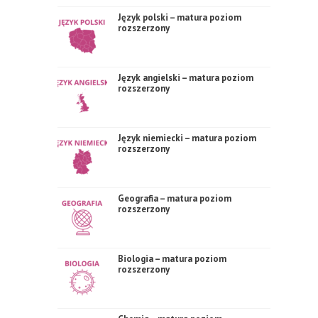
Język polski – matura poziom
rozszerzony
Język angielski – matura poziom
rozszerzony
Język niemiecki – matura poziom
rozszerzony
Geografia – matura poziom
rozszerzony
Biologia – matura poziom
rozszerzony