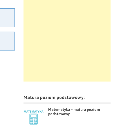
Matura poziom podstawowy:
Matematyka – matura poziom
podstawowy