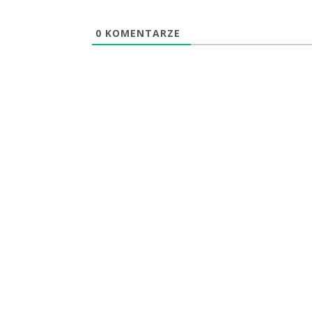
0
KOMENTARZE