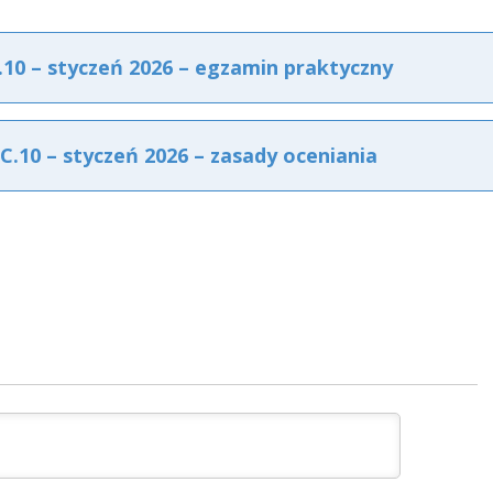
0 – styczeń 2026 – egzamin praktyczny
10 – styczeń 2026 – zasady oceniania