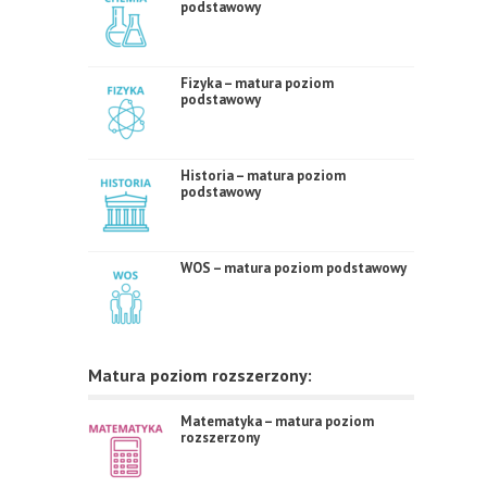
podstawowy
Fizyka – matura poziom
podstawowy
Historia – matura poziom
podstawowy
WOS – matura poziom podstawowy
Matura poziom rozszerzony:
Matematyka – matura poziom
rozszerzony