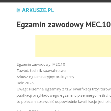
Egzamin zawodowy MEC.10 
Egzamin zawodowy: MEC.10
Zawód: technik spawalnictwa
Arkusz egzaminacyjny: praktyczny
Rok: 2026
Uwagi: Pisemne egzaminy z tzw. kwalifikacji trzyliter
publikacji przykładowego egzaminu pisemnego. Jeśli ch
to polecam sprawdzić odpowiednie kwalifikacje jednoli