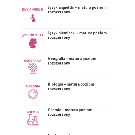
Język angielski – matura poziom
rozszerzony
Język niemiecki – matura poziom
rozszerzony
Geografia – matura poziom
rozszerzony
Biologia – matura poziom
rozszerzony
Chemia – matura poziom
rozszerzony