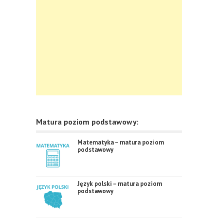
Matura poziom podstawowy:
Matematyka – matura poziom
podstawowy
Język polski – matura poziom
podstawowy