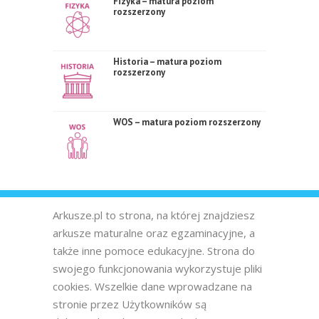
Fizyka – matura poziom
rozszerzony
Historia – matura poziom
rozszerzony
WOS – matura poziom rozszerzony
Arkusze.pl to strona, na której znajdziesz
arkusze maturalne oraz egzaminacyjne, a
także inne pomoce edukacyjne. Strona do
swojego funkcjonowania wykorzystuje pliki
cookies. Wszelkie dane wprowadzane na
stronie przez Użytkowników są