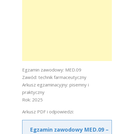
Egzamin zawodowy: MED.09
Zawód: technik farmaceutyczny
Arkusz egzaminacyjny: pisemny i
praktyczny
Rok: 2025
Arkusz PDF i odpowiedzi:
Egzamin zawodowy MED.09 –