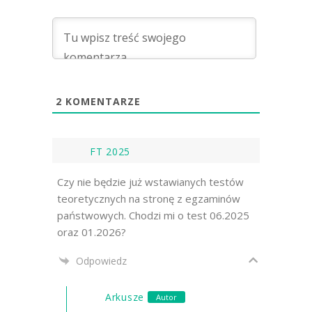
2
KOMENTARZE
FT 2025
Czy nie będzie już wstawianych testów
teoretycznych na stronę z egzaminów
państwowych. Chodzi mi o test 06.2025
oraz 01.2026?
Odpowiedz
Arkusze
Autor