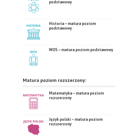
podstawowy
Historia – matura poziom
podstawowy
WOS – matura poziom podstawowy
Matura poziom rozszerzony:
Matematyka – matura poziom
rozszerzony
Język polski – matura poziom
rozszerzony