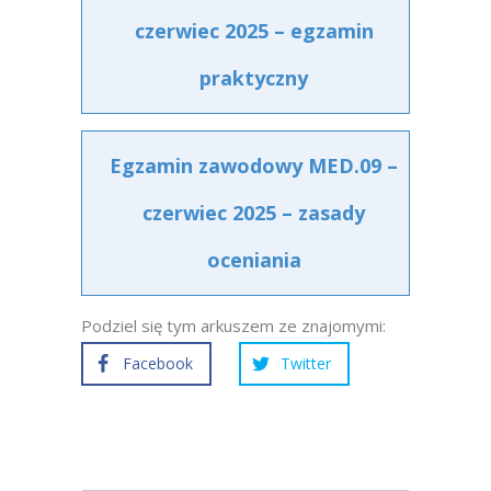
czerwiec 2025 – egzamin
praktyczny
Egzamin zawodowy MED.09 –
czerwiec 2025 – zasady
oceniania
Podziel się tym arkuszem ze znajomymi:
Facebook
Twitter