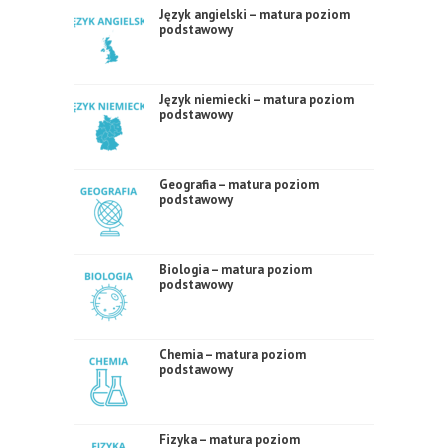
Język angielski – matura poziom
podstawowy
Język niemiecki – matura poziom
podstawowy
Geografia – matura poziom
podstawowy
Biologia – matura poziom
podstawowy
Chemia – matura poziom
podstawowy
Fizyka – matura poziom