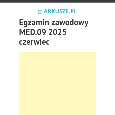
Egzamin zawodowy
MED.09 2025
czerwiec