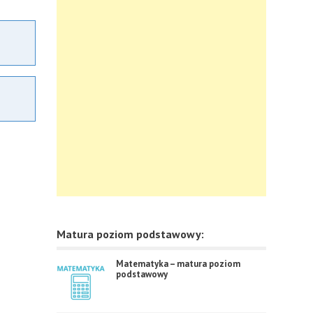
Matura poziom podstawowy:
Matematyka – matura poziom
podstawowy