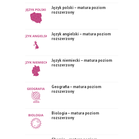
Język polski – matura poziom
rozszerzony
Język angielski – matura poziom
rozszerzony
Język niemiecki – matura poziom
rozszerzony
Geografia – matura poziom
rozszerzony
Biologia – matura poziom
rozszerzony