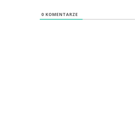
0
KOMENTARZE