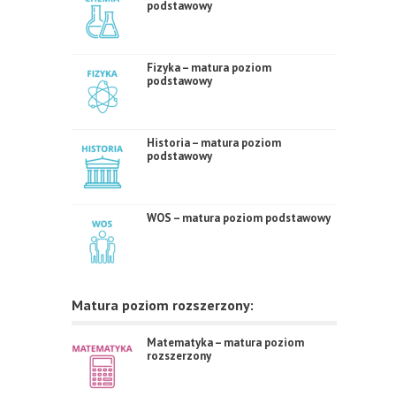
podstawowy
Fizyka – matura poziom
podstawowy
Historia – matura poziom
podstawowy
WOS – matura poziom podstawowy
Matura poziom rozszerzony:
Matematyka – matura poziom
rozszerzony