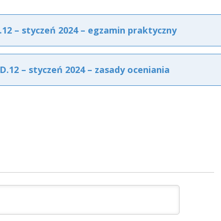
2 – styczeń 2024 – egzamin praktyczny
12 – styczeń 2024 – zasady oceniania