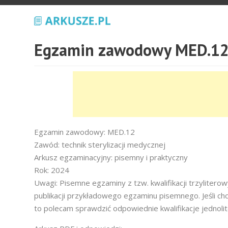
Egzamin zawodowy MED.12
Egzamin zawodowy: MED.12
Zawód: technik sterylizacji medycznej
Arkusz egzaminacyjny: pisemny i praktyczny
Rok: 2024
Uwagi: Pisemne egzaminy z tzw. kwalifikacji trzyliter
publikacji przykładowego egzaminu pisemnego. Jeśli ch
to polecam sprawdzić odpowiednie kwalifikacje jednoli