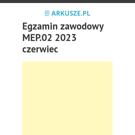
Egzamin zawodowy
MEP.02 2023
czerwiec