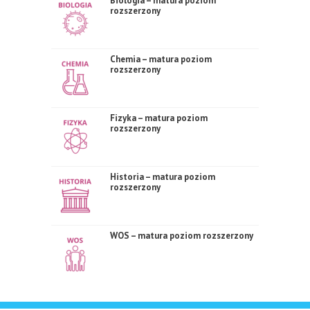
Biologia – matura poziom
rozszerzony
Chemia – matura poziom
rozszerzony
Fizyka – matura poziom
rozszerzony
Historia – matura poziom
rozszerzony
WOS – matura poziom rozszerzony