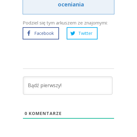
oceniania
Podziel się tym arkuszem ze znajomymi:
Facebook
Twitter
0
KOMENTARZE