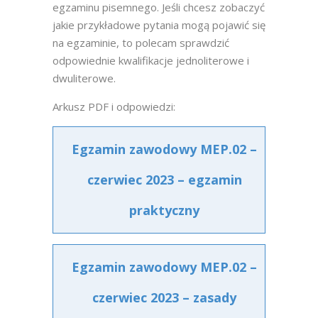
egzaminu pisemnego. Jeśli chcesz zobaczyć
jakie przykładowe pytania mogą pojawić się
na egzaminie, to polecam sprawdzić
odpowiednie kwalifikacje jednoliterowe i
dwuliterowe.
Arkusz PDF i odpowiedzi:
Egzamin zawodowy MEP.02 –
czerwiec 2023 – egzamin
praktyczny
Egzamin zawodowy MEP.02 –
czerwiec 2023 – zasady