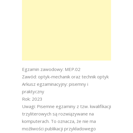
Egzamin zawodowy: MEP.02
Zawód: optyk-mechanik oraz technik optyk
Arkusz egzaminacyjny: pisemny i
praktyczny
Rok: 2023
Uwagi: Pisemne egzaminy z tzw. kwalifikacji
trzyliterowych są rozwiązywane na
komputerach. To oznacza, że nie ma
możliwości publikacji przykładowego