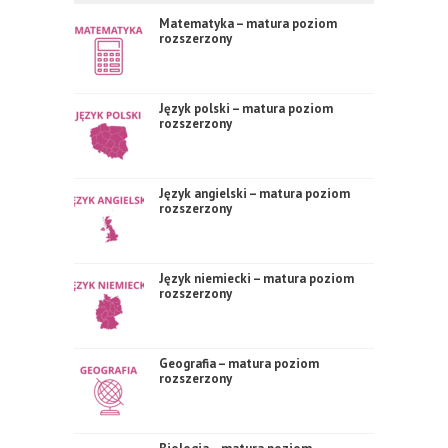
Matematyka – matura poziom
rozszerzony
Język polski – matura poziom
rozszerzony
Język angielski – matura poziom
rozszerzony
Język niemiecki – matura poziom
rozszerzony
Geografia – matura poziom
rozszerzony