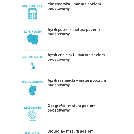
Matematyka – matura poziom
podstawowy
Język polski – matura poziom
podstawowy
Język angielski – matura poziom
podstawowy
Język niemiecki – matura poziom
podstawowy
Geografia – matura poziom
podstawowy
Biologia – matura poziom