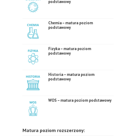
podstawowy
Chemia – matura poziom
podstawowy
Fizyka – matura poziom
podstawowy
Historia – matura poziom
podstawowy
WOS – matura poziom podstawowy
Matura poziom rozszerzony: