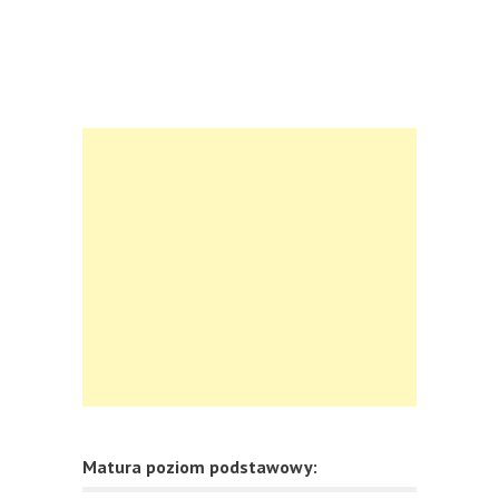
Matura poziom podstawowy: