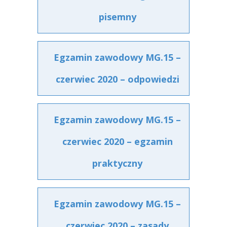
pisemny
Egzamin zawodowy MG.15 –
czerwiec 2020 – odpowiedzi
Egzamin zawodowy MG.15 –
czerwiec 2020 – egzamin
praktyczny
Egzamin zawodowy MG.15 –
czerwiec 2020 – zasady