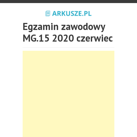
Egzamin zawodowy
MG.15 2020 czerwiec