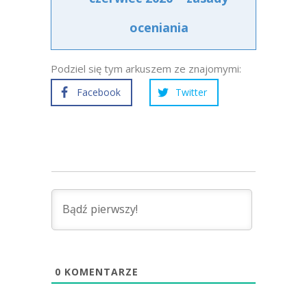
oceniania
Podziel się tym arkuszem ze znajomymi:
Facebook
Twitter
0
KOMENTARZE