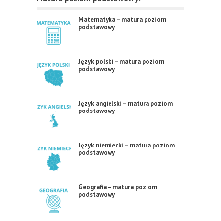
Matematyka – matura poziom
podstawowy
Język polski – matura poziom
podstawowy
Język angielski – matura poziom
podstawowy
Język niemiecki – matura poziom
podstawowy
Geografia – matura poziom
podstawowy