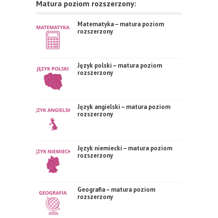
Matura poziom rozszerzony:
Matematyka – matura poziom
rozszerzony
Język polski – matura poziom
rozszerzony
Język angielski – matura poziom
rozszerzony
Język niemiecki – matura poziom
rozszerzony
Geografia – matura poziom
rozszerzony