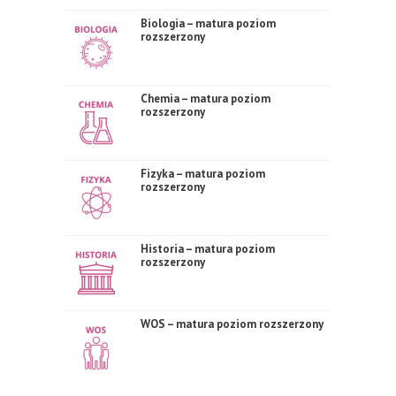
Biologia – matura poziom
rozszerzony
Chemia – matura poziom
rozszerzony
Fizyka – matura poziom
rozszerzony
Historia – matura poziom
rozszerzony
WOS – matura poziom rozszerzony