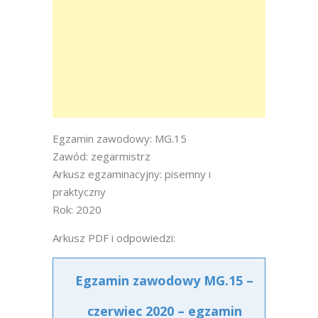
Egzamin zawodowy: MG.15
Zawód: zegarmistrz
Arkusz egzaminacyjny: pisemny i
praktyczny
Rok: 2020
Arkusz PDF i odpowiedzi:
Egzamin zawodowy MG.15 –
czerwiec 2020 – egzamin