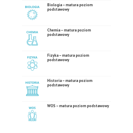
Biologia – matura poziom
podstawowy
Chemia – matura poziom
podstawowy
Fizyka – matura poziom
podstawowy
Historia – matura poziom
podstawowy
WOS – matura poziom podstawowy