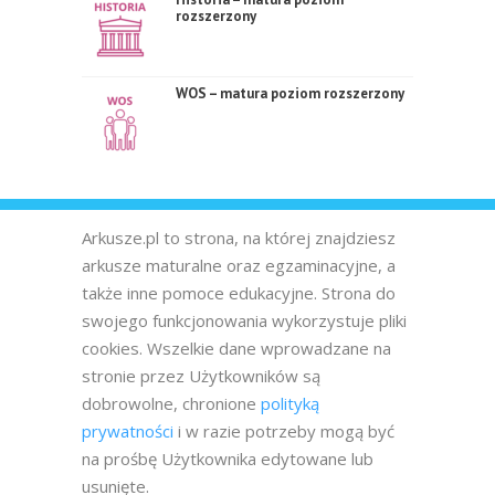
rozszerzony
WOS – matura poziom rozszerzony
Arkusze.pl to strona, na której znajdziesz
arkusze maturalne oraz egzaminacyjne, a
także inne pomoce edukacyjne. Strona do
swojego funkcjonowania wykorzystuje pliki
cookies. Wszelkie dane wprowadzane na
stronie przez Użytkowników są
dobrowolne, chronione
polityką
prywatności
i w razie potrzeby mogą być
na prośbę Użytkownika edytowane lub
usunięte.