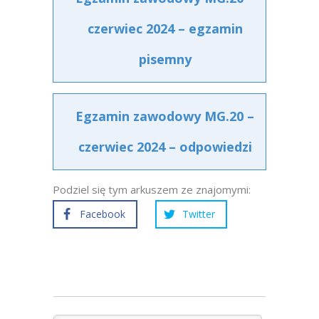
czerwiec 2024 – egzamin
pisemny
Egzamin zawodowy MG.20 –
czerwiec 2024 – odpowiedzi
Podziel się tym arkuszem ze znajomymi:
Facebook
Twitter