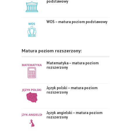
podstawowy
WOS – matura poziom podstawowy
Matura poziom rozszerzony:
Matematyka – matura poziom
rozszerzony
Język polski – matura poziom
rozszerzony
Język angielski – matura poziom
rozszerzony