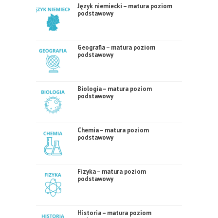
Język niemiecki – matura poziom
podstawowy
Geografia – matura poziom
podstawowy
Biologia – matura poziom
podstawowy
Chemia – matura poziom
podstawowy
Fizyka – matura poziom
podstawowy
Historia – matura poziom