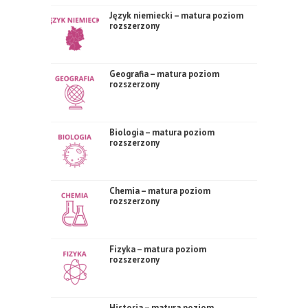
Język niemiecki – matura poziom
rozszerzony
Geografia – matura poziom
rozszerzony
Biologia – matura poziom
rozszerzony
Chemia – matura poziom
rozszerzony
Fizyka – matura poziom
rozszerzony
Historia – matura poziom