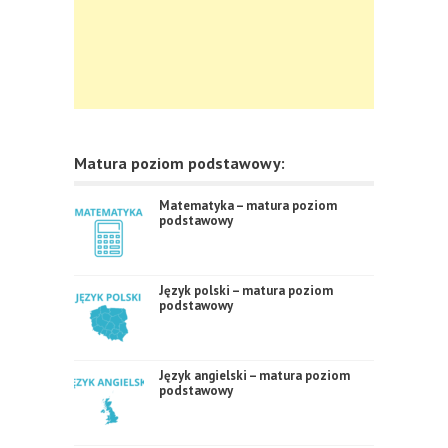
Matura poziom podstawowy:
Matematyka – matura poziom
podstawowy
Język polski – matura poziom
podstawowy
Język angielski – matura poziom
podstawowy