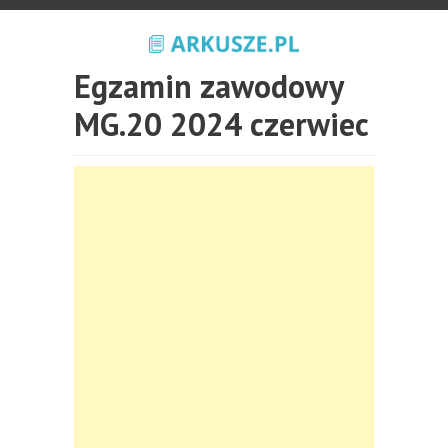
Egzamin zawodowy
MG.20 2024 czerwiec