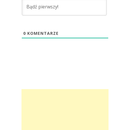
0
KOMENTARZE