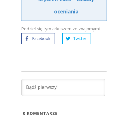
oceniania
Podziel się tym arkuszem ze znajomymi:
Facebook
Twitter
0
KOMENTARZE