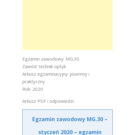
Egzamin zawodowy: MG.30
Zawód: technik optyk
Arkusz egzaminacyjny: pisemny i
praktyczny
Rok: 2020
Arkusz PDF i odpowiedzi:
Egzamin zawodowy MG.30 –
styczeń 2020 – egzamin