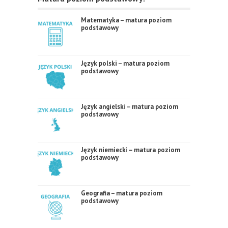
Matematyka – matura poziom
podstawowy
Język polski – matura poziom
podstawowy
Język angielski – matura poziom
podstawowy
Język niemiecki – matura poziom
podstawowy
Geografia – matura poziom
podstawowy