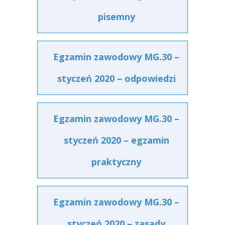
pisemny
Egzamin zawodowy MG.30 –
styczeń 2020 – odpowiedzi
Egzamin zawodowy MG.30 –
styczeń 2020 – egzamin
praktyczny
Egzamin zawodowy MG.30 –
styczeń 2020 – zasady