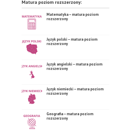
Matura poziom rozszerzony:
Matematyka – matura poziom
rozszerzony
Język polski – matura poziom
rozszerzony
Język angielski – matura poziom
rozszerzony
Język niemiecki – matura poziom
rozszerzony
Geografia – matura poziom
rozszerzony