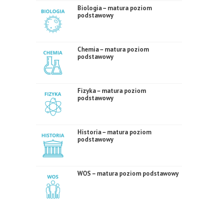
Biologia – matura poziom
podstawowy
Chemia – matura poziom
podstawowy
Fizyka – matura poziom
podstawowy
Historia – matura poziom
podstawowy
WOS – matura poziom podstawowy