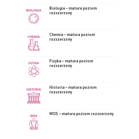
Biologia – matura poziom
rozszerzony
Chemia – matura poziom
rozszerzony
Fizyka – matura poziom
rozszerzony
Historia – matura poziom
rozszerzony
WOS – matura poziom rozszerzony