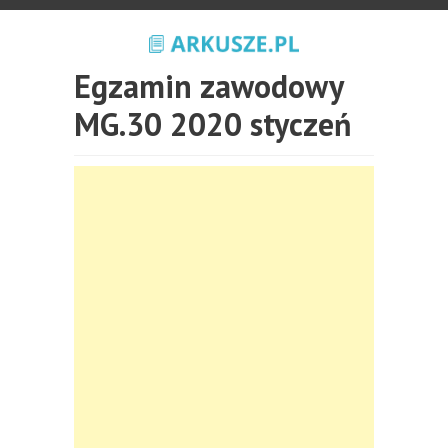
Egzamin zawodowy
MG.30 2020 styczeń