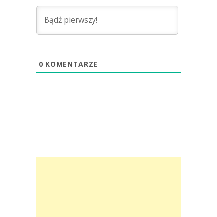
0
KOMENTARZE