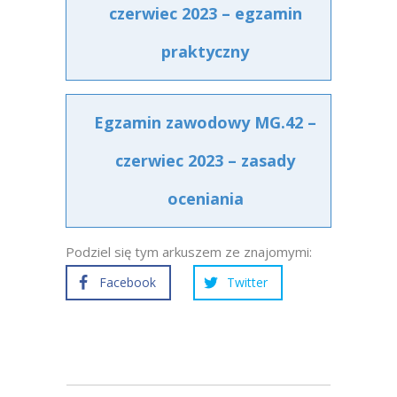
czerwiec 2023 – egzamin
praktyczny
Egzamin zawodowy MG.42 –
czerwiec 2023 – zasady
oceniania
Podziel się tym arkuszem ze znajomymi:
Facebook
Twitter