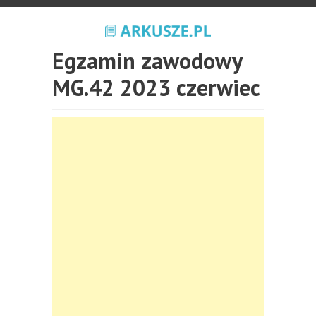
Egzamin zawodowy
MG.42 2023 czerwiec