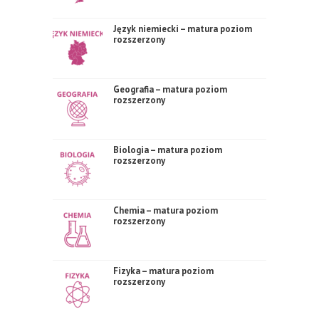
Język niemiecki – matura poziom
rozszerzony
Geografia – matura poziom
rozszerzony
Biologia – matura poziom
rozszerzony
Chemia – matura poziom
rozszerzony
Fizyka – matura poziom
rozszerzony