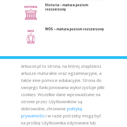
Historia – matura poziom
rozszerzony
WOS – matura poziom rozszerzony
Arkusze.pl to strona, na której znajdziesz
arkusze maturalne oraz egzaminacyjne, a
także inne pomoce edukacyjne. Strona do
swojego funkcjonowania wykorzystuje pliki
cookies. Wszelkie dane wprowadzane na
stronie przez Użytkowników są
dobrowolne, chronione
polityką
prywatności
i w razie potrzeby mogą być
na prośbę Użytkownika edytowane lub