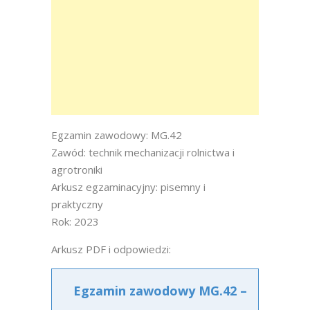
Egzamin zawodowy: MG.42
Zawód: technik mechanizacji rolnictwa i
agrotroniki
Arkusz egzaminacyjny: pisemny i
praktyczny
Rok: 2023
Arkusz PDF i odpowiedzi:
Egzamin zawodowy MG.42 –