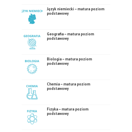
Język niemiecki – matura poziom
podstawowy
Geografia – matura poziom
podstawowy
Biologia – matura poziom
podstawowy
Chemia – matura poziom
podstawowy
Fizyka – matura poziom
podstawowy