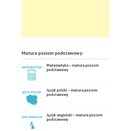
Matura poziom podstawowy:
Matematyka – matura poziom
podstawowy
Język polski – matura poziom
podstawowy
Język angielski – matura poziom
podstawowy