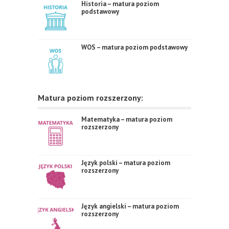
Historia – matura poziom
podstawowy
WOS – matura poziom podstawowy
Matura poziom rozszerzony:
Matematyka – matura poziom
rozszerzony
Język polski – matura poziom
rozszerzony
Język angielski – matura poziom
rozszerzony