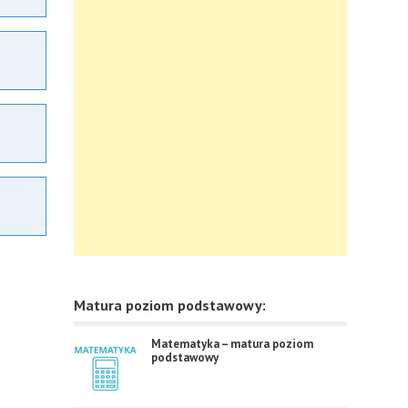
Matura poziom podstawowy:
Matematyka – matura poziom
podstawowy