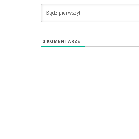
0
KOMENTARZE