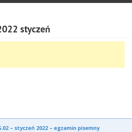
022 styczeń
02 – styczeń 2022 – egzamin pisemny