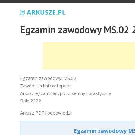
Egzamin zawodowy MS.02 2
Egzamin zawodowy: MS.02
Zawód: technik ortopeda
Arkusz egzaminacyjny: pisemny i praktyczny
Rok: 2022
Arkusz PDF i odpowiedzi:
Egzamin zawodowy MS.