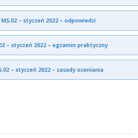
S.02 – styczeń 2022 – odpowiedzi
 – styczeń 2022 – egzamin praktyczny
2 – styczeń 2022 – zasady oceniania