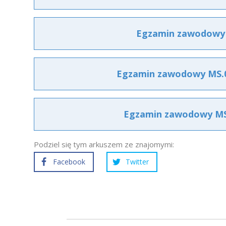
Egzamin zawodowy M
Egzamin zawodowy MS.02
Egzamin zawodowy MS.0
Podziel się tym arkuszem ze znajomymi:
Facebook
Twitter