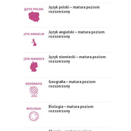
Język polski – matura poziom
rozszerzony
Język angielski – matura poziom
rozszerzony
Język niemiecki – matura poziom
rozszerzony
Geografia – matura poziom
rozszerzony
Biologia – matura poziom
rozszerzony