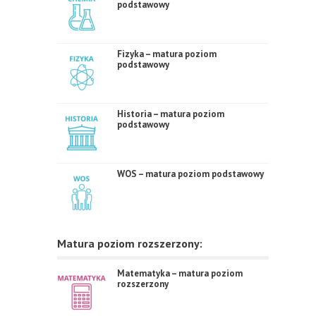
podstawowy
Fizyka – matura poziom
podstawowy
Historia – matura poziom
podstawowy
WOS – matura poziom podstawowy
Matura poziom rozszerzony:
Matematyka – matura poziom
rozszerzony