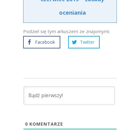
oceniania
Podziel się tym arkuszem ze znajomymi:
Facebook
Twitter
0
KOMENTARZE