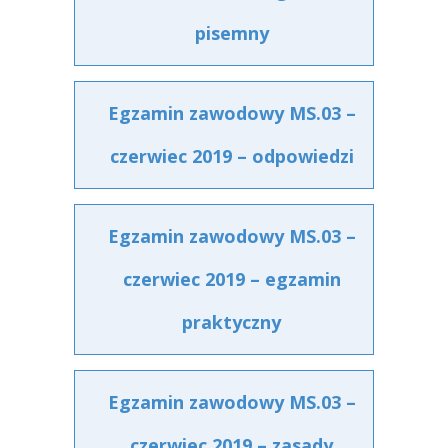
pisemny
Egzamin zawodowy MS.03 –
czerwiec 2019 – odpowiedzi
Egzamin zawodowy MS.03 –
czerwiec 2019 – egzamin
praktyczny
Egzamin zawodowy MS.03 –
czerwiec 2019 – zasady