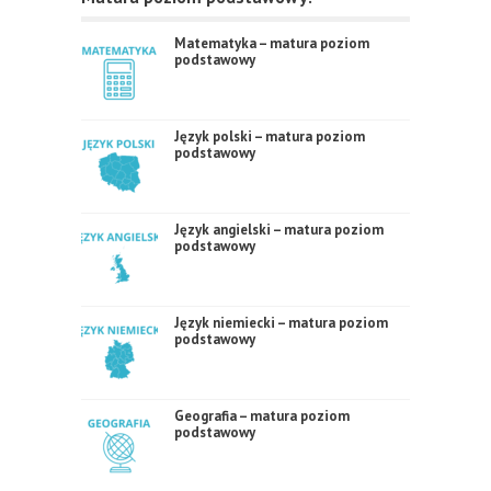
Matematyka – matura poziom
podstawowy
Język polski – matura poziom
podstawowy
Język angielski – matura poziom
podstawowy
Język niemiecki – matura poziom
podstawowy
Geografia – matura poziom
podstawowy