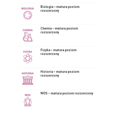
Biologia – matura poziom
rozszerzony
Chemia – matura poziom
rozszerzony
Fizyka – matura poziom
rozszerzony
Historia – matura poziom
rozszerzony
WOS – matura poziom rozszerzony