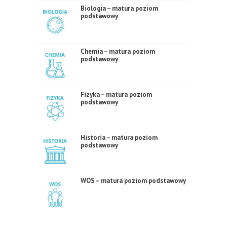
Biologia – matura poziom
podstawowy
Chemia – matura poziom
podstawowy
Fizyka – matura poziom
podstawowy
Historia – matura poziom
podstawowy
WOS – matura poziom podstawowy