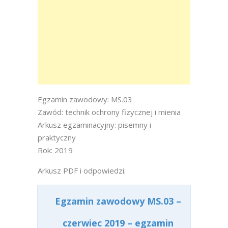
Egzamin zawodowy: MS.03
Zawód: technik ochrony fizycznej i mienia
Arkusz egzaminacyjny: pisemny i
praktyczny
Rok: 2019
Arkusz PDF i odpowiedzi:
Egzamin zawodowy MS.03 –
czerwiec 2019 – egzamin