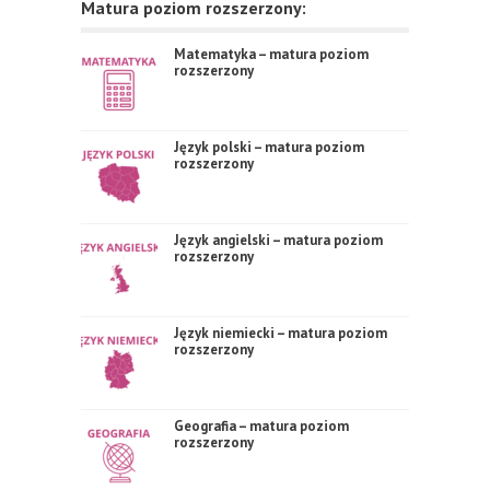
Matura poziom rozszerzony:
Matematyka – matura poziom
rozszerzony
Język polski – matura poziom
rozszerzony
Język angielski – matura poziom
rozszerzony
Język niemiecki – matura poziom
rozszerzony
Geografia – matura poziom
rozszerzony