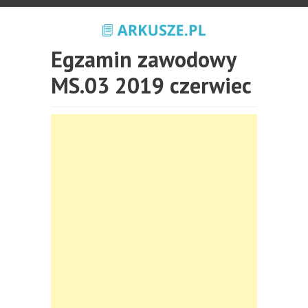
Egzamin zawodowy
MS.03 2019 czerwiec