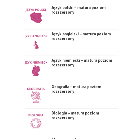
Język polski – matura poziom
rozszerzony
Język angielski – matura poziom
rozszerzony
Język niemiecki – matura poziom
rozszerzony
Geografia – matura poziom
rozszerzony
Biologia – matura poziom
rozszerzony