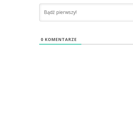
0
KOMENTARZE