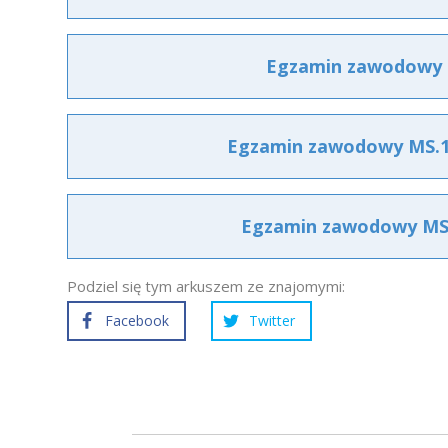
Egzamin zawodowy M
Egzamin zawodowy MS.10
Egzamin zawodowy MS.1
Podziel się tym arkuszem ze znajomymi:
Facebook
Twitter