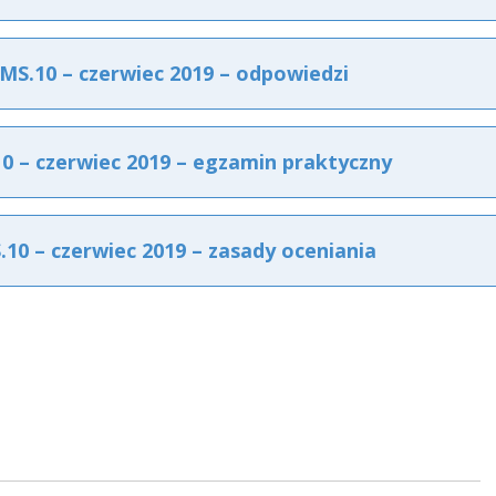
S.10 – czerwiec 2019 – odpowiedzi
 – czerwiec 2019 – egzamin praktyczny
0 – czerwiec 2019 – zasady oceniania