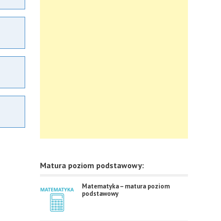
Matura poziom podstawowy:
Matematyka – matura poziom
podstawowy