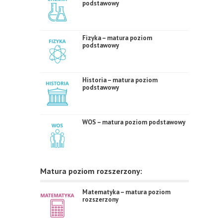
podstawowy
Fizyka – matura poziom
podstawowy
Historia – matura poziom
podstawowy
WOS – matura poziom podstawowy
Matura poziom rozszerzony:
Matematyka – matura poziom
rozszerzony