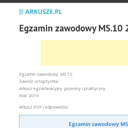
Egzamin zawodowy MS.10 2
Egzamin zawodowy: MS.10
Zawód: ortoptystka
Arkusz egzaminacyjny: pisemny i praktyczny
Rok: 2019
Arkusz PDF i odpowiedzi:
Egzamin zawodowy MS.1