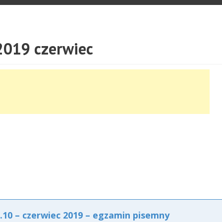
019 czerwiec
0 – czerwiec 2019 – egzamin pisemny